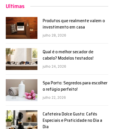
Ultimas
Produtos que realmente valem o
investimento em casa
julho 28, 2026
Qual é o melhor secador de
cabelo? Modelos testados!
julho 24, 2026
Spa Porto: Segredos para escolher
o refúgio perfeito!
julho 22, 2026
Cafeteira Dolce Gusto: Cafés
Especiais e Praticidade no Dia a
Dia