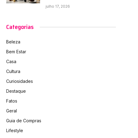
julho 17, 2026
Categorias
Beleza
Bem Estar
Casa
Cultura
Curiosidades
Destaque
Fatos
Geral
Guia de Compras
Lifestyle