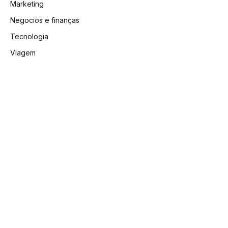
Marketing
Negocios e finanças
Tecnologia
Viagem