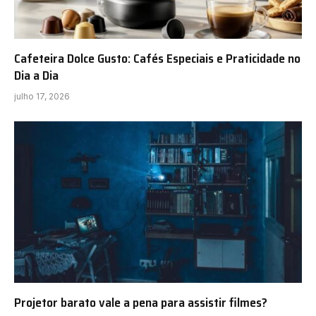
Cafeteira Dolce Gusto: Cafés Especiais e Praticidade no
Dia a Dia
julho 17, 2026
Projetor barato vale a pena para assistir filmes?