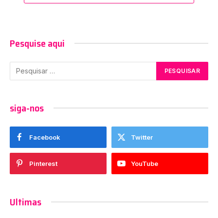
Pesquise aqui
siga-nos
Facebook
Twitter
Pinterest
YouTube
Ultimas