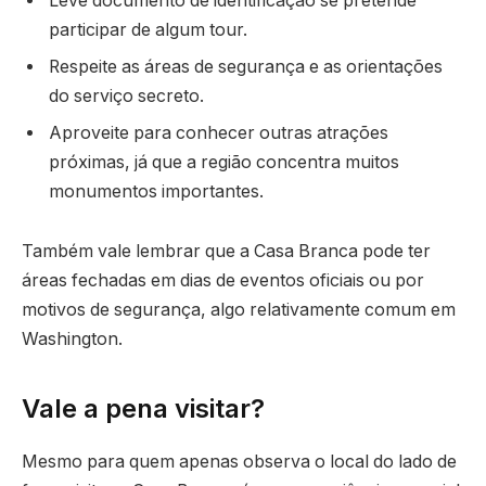
Leve documento de identificação se pretende
participar de algum tour.
Respeite as áreas de segurança e as orientações
do serviço secreto.
Aproveite para conhecer outras atrações
próximas, já que a região concentra muitos
monumentos importantes.
Também vale lembrar que a Casa Branca pode ter
áreas fechadas em dias de eventos oficiais ou por
motivos de segurança, algo relativamente comum em
Washington.
Vale a pena visitar?
Mesmo para quem apenas observa o local do lado de