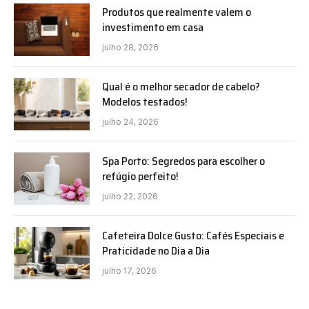
Produtos que realmente valem o
investimento em casa
julho 28, 2026
Qual é o melhor secador de cabelo?
Modelos testados!
julho 24, 2026
Spa Porto: Segredos para escolher o
refúgio perfeito!
julho 22, 2026
Cafeteira Dolce Gusto: Cafés Especiais e
Praticidade no Dia a Dia
julho 17, 2026