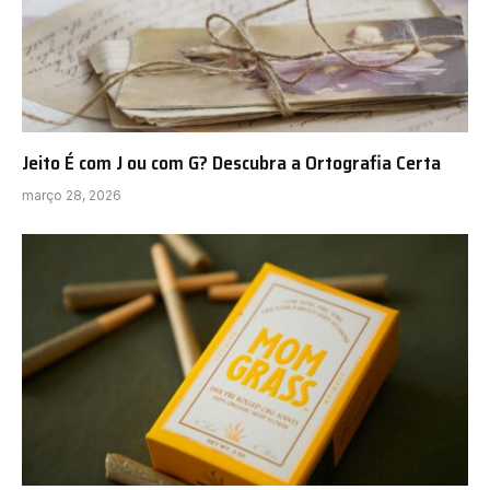
Jeito É com J ou com G? Descubra a Ortografia Certa
março 28, 2026