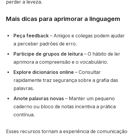
perder a leveza.
Mais dicas para aprimorar a linguagem
Peça feedback
– Amigos e colegas podem ajudar
a perceber padrões de erro.
Participe de grupos de leitura
– O hábito de ler
aprimora a compreensão e o vocabulário.
Explore dicionários online
– Consultar
rapidamente traz segurança sobre a grafia das
palavras.
Anote palavras novas
– Manter um pequeno
caderno ou bloco de notas incentiva a prática
contínua.
Esses recursos tornam a experiência de comunicação