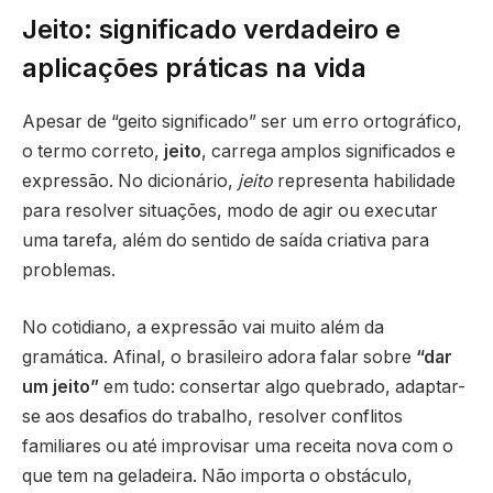
Jeito: significado verdadeiro e
aplicações práticas na vida
Apesar de “geito significado” ser um erro ortográfico,
o termo correto,
jeito
, carrega amplos significados e
expressão. No dicionário,
jeito
representa habilidade
para resolver situações, modo de agir ou executar
uma tarefa, além do sentido de saída criativa para
problemas.
No cotidiano, a expressão vai muito além da
gramática. Afinal, o brasileiro adora falar sobre
“dar
um jeito”
em tudo: consertar algo quebrado, adaptar-
se aos desafios do trabalho, resolver conflitos
familiares ou até improvisar uma receita nova com o
que tem na geladeira. Não importa o obstáculo,