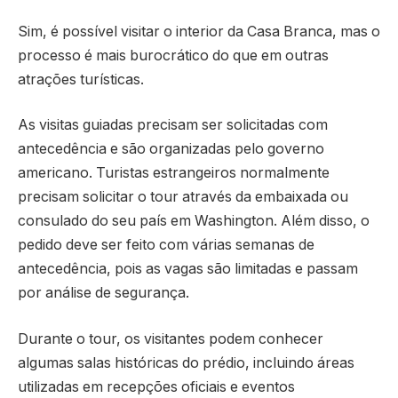
Sim, é possível visitar o interior da Casa Branca, mas o
processo é mais burocrático do que em outras
atrações turísticas.
As visitas guiadas precisam ser solicitadas com
antecedência e são organizadas pelo governo
americano. Turistas estrangeiros normalmente
precisam solicitar o tour através da embaixada ou
consulado do seu país em Washington. Além disso, o
pedido deve ser feito com várias semanas de
antecedência, pois as vagas são limitadas e passam
por análise de segurança.
Durante o tour, os visitantes podem conhecer
algumas salas históricas do prédio, incluindo áreas
utilizadas em recepções oficiais e eventos