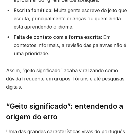
aproximar do “g” em certos sotaques.
Escrita fonética:
Muita gente escreve do jeito que
escuta, principalmente crianças ou quem ainda
está aprendendo o idioma.
Falta de contato com a forma escrita:
Em
contextos informais, a revisão das palavras não é
uma prioridade.
Assim, “geito significado” acaba viralizando como
dúvida frequente em grupos, fóruns e até pesquisas
digitais.
“Geito significado”: entendendo a
origem do erro
Uma das grandes características vivas do português