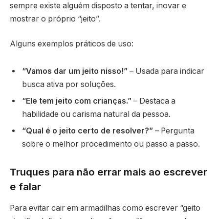
sempre existe alguém disposto a tentar, inovar e
mostrar o próprio “jeito”.
Alguns exemplos práticos de uso:
“Vamos dar um jeito nisso!”
– Usada para indicar
busca ativa por soluções.
“Ele tem jeito com crianças.”
– Destaca a
habilidade ou carisma natural da pessoa.
“Qual é o jeito certo de resolver?”
– Pergunta
sobre o melhor procedimento ou passo a passo.
Truques para não errar mais ao escrever
e falar
Para evitar cair em armadilhas como escrever “geito