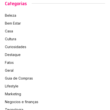
Categorias
Beleza
Bem Estar
Casa
Cultura
Curiosidades
Destaque
Fatos
Geral
Guia de Compras
Lifestyle
Marketing
Negocios e finanças
Tecnologia