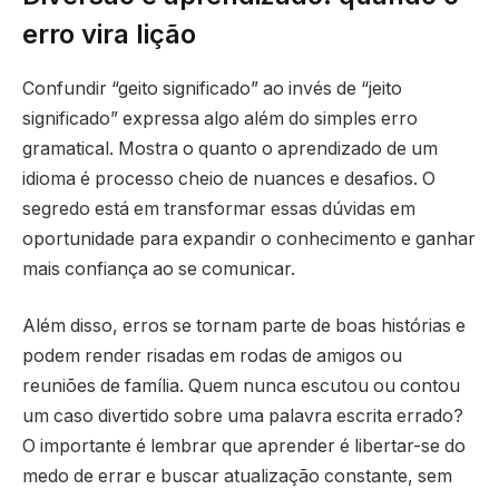
erro vira lição
Confundir “geito significado” ao invés de “jeito
significado” expressa algo além do simples erro
gramatical. Mostra o quanto o aprendizado de um
idioma é processo cheio de nuances e desafios. O
segredo está em transformar essas dúvidas em
oportunidade para expandir o conhecimento e ganhar
mais confiança ao se comunicar.
Além disso, erros se tornam parte de boas histórias e
podem render risadas em rodas de amigos ou
reuniões de família. Quem nunca escutou ou contou
um caso divertido sobre uma palavra escrita errado?
O importante é lembrar que aprender é libertar-se do
medo de errar e buscar atualização constante, sem