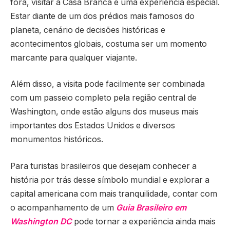
fora, visitar a Casa Branca é uma experiência especial.
Estar diante de um dos prédios mais famosos do
planeta, cenário de decisões históricas e
acontecimentos globais, costuma ser um momento
marcante para qualquer viajante.
Além disso, a visita pode facilmente ser combinada
com um passeio completo pela região central de
Washington, onde estão alguns dos museus mais
importantes dos Estados Unidos e diversos
monumentos históricos.
Para turistas brasileiros que desejam conhecer a
história por trás desse símbolo mundial e explorar a
capital americana com mais tranquilidade, contar com
o acompanhamento de um
Guia Brasileiro em
Washington DC
pode tornar a experiência ainda mais