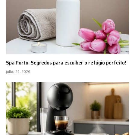
Spa Porto: Segredos para escolher o refúgio perfeito!
julho 22, 2026