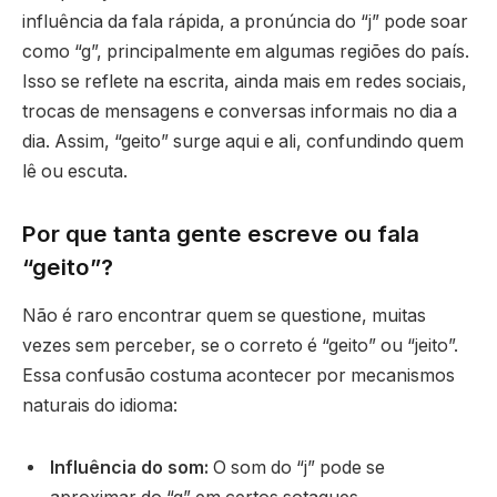
influência da fala rápida, a pronúncia do “j” pode soar
como “g”, principalmente em algumas regiões do país.
Isso se reflete na escrita, ainda mais em redes sociais,
trocas de mensagens e conversas informais no dia a
dia. Assim, “geito” surge aqui e ali, confundindo quem
lê ou escuta.
Por que tanta gente escreve ou fala
“geito”?
Não é raro encontrar quem se questione, muitas
vezes sem perceber, se o correto é “geito” ou “jeito”.
Essa confusão costuma acontecer por mecanismos
naturais do idioma:
Influência do som:
O som do “j” pode se