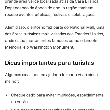
grande área verde localizada atrás da Casa Branca.
Dependendo da época do ano, a região também
recebe eventos públicos, festivais e celebrações.
Além disso, o entorno faz parte do National Mall, uma
das áreas turísticas mais visitadas dos Estados Unidos,
onde estão monumentos famosos como o Lincoln
Memorial e o Washington Monument.
Dicas importantes para turistas
Algumas dicas podem ajudar a tornar a visita ainda
melhor:
Chegue cedo para evitar multidões, especialmente
no verão.