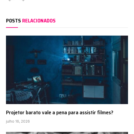
POSTS
RELACIONADOS
Projetor barato vale a pena para assistir filmes?
julho 16, 2026