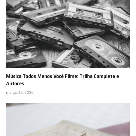
Música Todos Menos Você Filme: Trilha Completa e
Autores
março 29, 2026