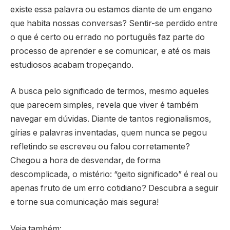
existe essa palavra ou estamos diante de um engano
que habita nossas conversas? Sentir-se perdido entre
o que é certo ou errado no português faz parte do
processo de aprender e se comunicar, e até os mais
estudiosos acabam tropeçando.
A busca pelo significado de termos, mesmo aqueles
que parecem simples, revela que viver é também
navegar em dúvidas. Diante de tantos regionalismos,
gírias e palavras inventadas, quem nunca se pegou
refletindo se escreveu ou falou corretamente?
Chegou a hora de desvendar, de forma
descomplicada, o mistério: “geito significado” é real ou
apenas fruto de um erro cotidiano? Descubra a seguir
e torne sua comunicação mais segura!
Veja também: