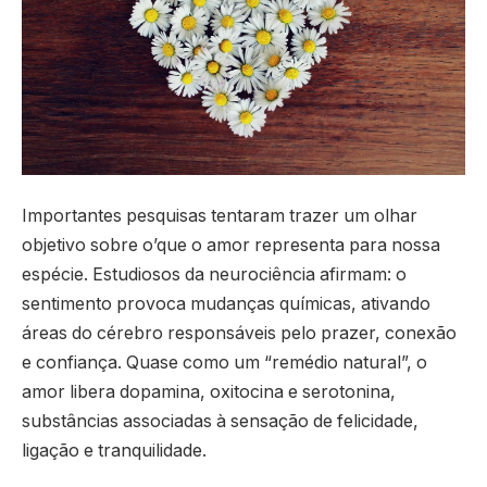
Importantes pesquisas tentaram trazer um olhar
objetivo sobre o’que o amor representa para nossa
espécie. Estudiosos da neurociência afirmam: o
sentimento provoca mudanças químicas, ativando
áreas do cérebro responsáveis pelo prazer, conexão
e confiança. Quase como um “remédio natural”, o
amor libera dopamina, oxitocina e serotonina,
substâncias associadas à sensação de felicidade,
ligação e tranquilidade.