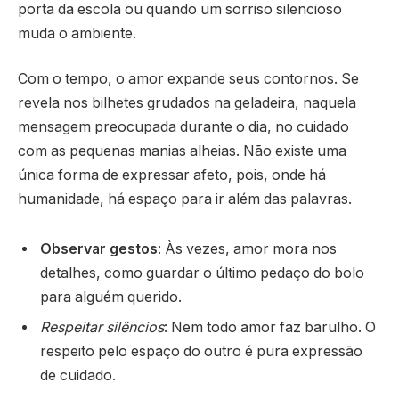
porta da escola ou quando um sorriso silencioso
muda o ambiente.
Com o tempo, o amor expande seus contornos. Se
revela nos bilhetes grudados na geladeira, naquela
mensagem preocupada durante o dia, no cuidado
com as pequenas manias alheias. Não existe uma
única forma de expressar afeto, pois, onde há
humanidade, há espaço para ir além das palavras.
Observar gestos
: Às vezes, amor mora nos
detalhes, como guardar o último pedaço do bolo
para alguém querido.
Respeitar silêncios
: Nem todo amor faz barulho. O
respeito pelo espaço do outro é pura expressão
de cuidado.