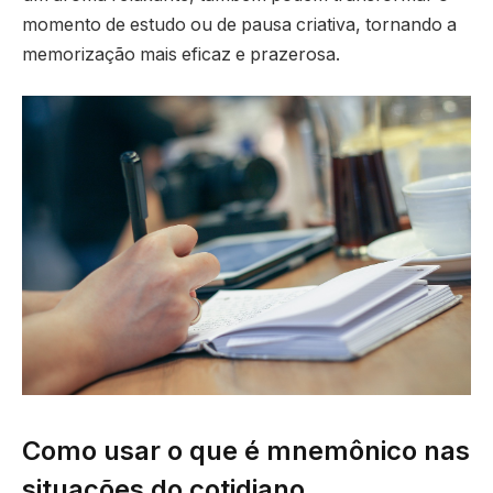
momento de estudo ou de pausa criativa, tornando a
memorização mais eficaz e prazerosa.
Como usar o que é mnemônico nas
situações do cotidiano