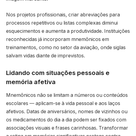
Nos projetos profissionais, criar abreviações para
processos repetitivos ou listas complexas diminui
esquecimentos e aumenta a produtividade. Instituições
reconhecidas já incorporam mnemônicos em
treinamentos, como no setor da aviação, onde siglas
salvam vidas diante de imprevistos.
Lidando com situações pessoais e
memória afetiva
Mnemônicos não se limitam a números ou conteúdos
escolares — aplicam-se à vida pessoal e aos laços
afetivos. Datas de aniversários, nomes de vizinhos ou
os medicamentos do dia a dia podem ser fixados com
associações visuais e frases carinhosas. Transformar