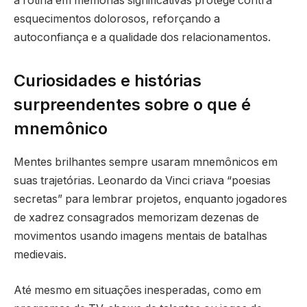
a rotina em memórias significativas protege contra
esquecimentos dolorosos, reforçando a
autoconfiança e a qualidade dos relacionamentos.
Curiosidades e histórias
surpreendentes sobre o que é
mnemônico
Mentes brilhantes sempre usaram mnemônicos em
suas trajetórias. Leonardo da Vinci criava “poesias
secretas” para lembrar projetos, enquanto jogadores
de xadrez consagrados memorizam dezenas de
movimentos usando imagens mentais de batalhas
medievais.
Até mesmo em situações inesperadas, como em