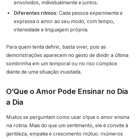
envolvidos, individualmente e juntos.
Diferentes ritmos
: Cada pessoa experimenta e
expressa o amor ao seu modo, com tempo,
intensidade e linguagem própria.
Para quem tenta definir, basta viver, pois as
demonstrações aparecem no gesto de dividir a última
sombrinha em um temporal ou no riso cúmplice
diante de uma situação inusitada.
O’Que o Amor Pode Ensinar no Dia
a Dia
Muitos se perguntam como usar o’que o amor ensina
na rotina. Mais do que um sentimento, ele é convite à
gentileza, empatia e crescimento mútuo. Inúmeros