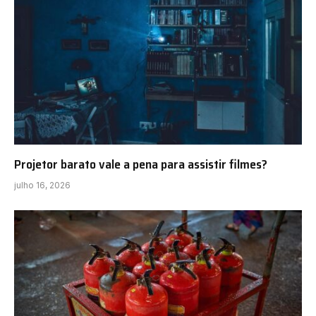
Projetor barato vale a pena para assistir filmes?
julho 16, 2026