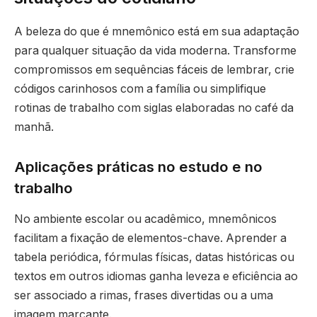
A beleza do que é mnemônico está em sua adaptação
para qualquer situação da vida moderna. Transforme
compromissos em sequências fáceis de lembrar, crie
códigos carinhosos com a família ou simplifique
rotinas de trabalho com siglas elaboradas no café da
manhã.
Aplicações práticas no estudo e no
trabalho
No ambiente escolar ou acadêmico, mnemônicos
facilitam a fixação de elementos-chave. Aprender a
tabela periódica, fórmulas físicas, datas históricas ou
textos em outros idiomas ganha leveza e eficiência ao
ser associado a rimas, frases divertidas ou a uma
imagem marcante.