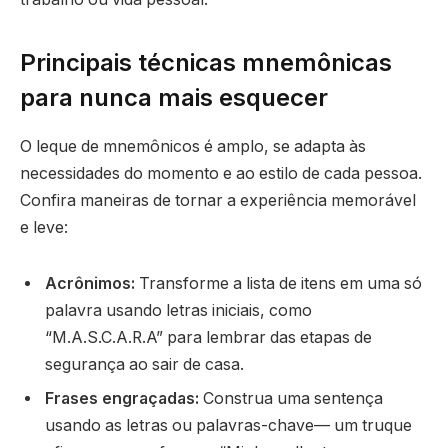
Principais técnicas mnemônicas
para nunca mais esquecer
O leque de mnemônicos é amplo, se adapta às
necessidades do momento e ao estilo de cada pessoa.
Confira maneiras de tornar a experiência memorável
e leve:
Acrônimos:
Transforme a lista de itens em uma só
palavra usando letras iniciais, como
“M.A.S.C.A.R.A” para lembrar das etapas de
segurança ao sair de casa.
Frases engraçadas:
Construa uma sentença
usando as letras ou palavras-chave— um truque