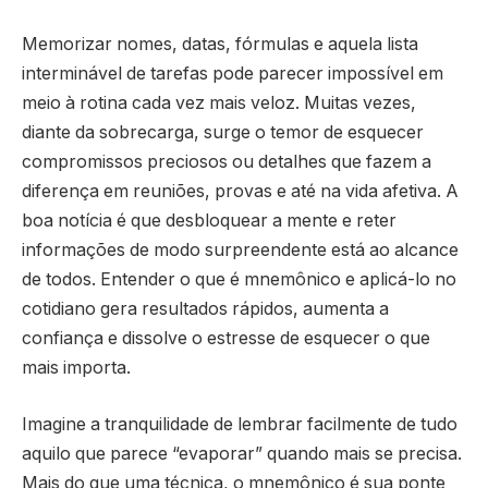
Memorizar nomes, datas, fórmulas e aquela lista
interminável de tarefas pode parecer impossível em
meio à rotina cada vez mais veloz. Muitas vezes,
diante da sobrecarga, surge o temor de esquecer
compromissos preciosos ou detalhes que fazem a
diferença em reuniões, provas e até na vida afetiva. A
boa notícia é que desbloquear a mente e reter
informações de modo surpreendente está ao alcance
de todos. Entender o que é mnemônico e aplicá-lo no
cotidiano gera resultados rápidos, aumenta a
confiança e dissolve o estresse de esquecer o que
mais importa.
Imagine a tranquilidade de lembrar facilmente de tudo
aquilo que parece “evaporar” quando mais se precisa.
Mais do que uma técnica, o mnemônico é sua ponte