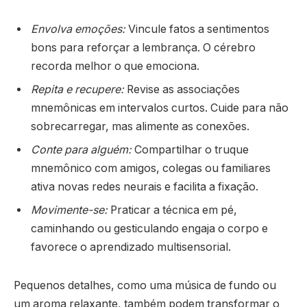
Envolva emoções:
Vincule fatos a sentimentos
bons para reforçar a lembrança. O cérebro
recorda melhor o que emociona.
Repita e recupere:
Revise as associações
mnemônicas em intervalos curtos. Cuide para não
sobrecarregar, mas alimente as conexões.
Conte para alguém:
Compartilhar o truque
mnemônico com amigos, colegas ou familiares
ativa novas redes neurais e facilita a fixação.
Movimente-se:
Praticar a técnica em pé,
caminhando ou gesticulando engaja o corpo e
favorece o aprendizado multisensorial.
Pequenos detalhes, como uma música de fundo ou
um aroma relaxante, também podem transformar o