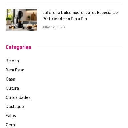
Cafeteira Dolce Gusto: Cafés Especiais e
Praticidade no Dia a Dia
julho 17, 2026
Categorias
Beleza
Bem Estar
Casa
Cultura
Curiosidades
Destaque
Fatos
Geral