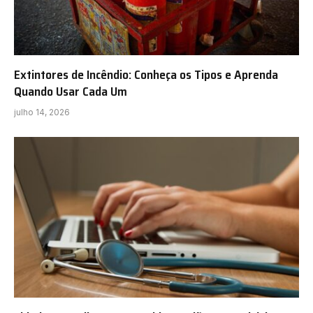
Extintores de Incêndio: Conheça os Tipos e Aprenda
Quando Usar Cada Um
julho 14, 2026