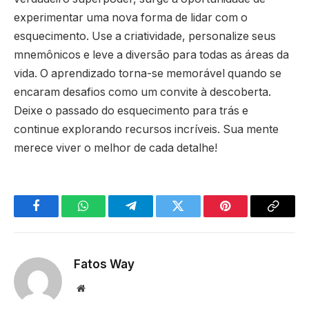
experimentar uma nova forma de lidar com o
esquecimento. Use a criatividade, personalize seus
mnemônicos e leve a diversão para todas as áreas da
vida. O aprendizado torna-se memorável quando se
encaram desafios como um convite à descoberta.
Deixe o passado do esquecimento para trás e
continue explorando recursos incríveis. Sua mente
merece viver o melhor de cada detalhe!
Facebook
WhatsApp
Telegram
Twitter
Pinterest
Copy
Link
Fatos Way
Website