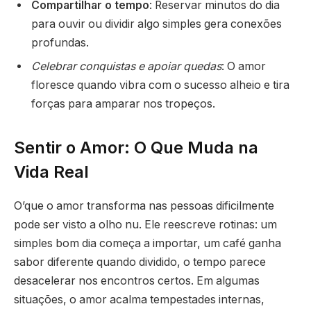
Compartilhar o tempo
: Reservar minutos do dia
para ouvir ou dividir algo simples gera conexões
profundas.
Celebrar conquistas e apoiar quedas
: O amor
floresce quando vibra com o sucesso alheio e tira
forças para amparar nos tropeços.
Sentir o Amor: O Que Muda na
Vida Real
O’que o amor transforma nas pessoas dificilmente
pode ser visto a olho nu. Ele reescreve rotinas: um
simples bom dia começa a importar, um café ganha
sabor diferente quando dividido, o tempo parece
desacelerar nos encontros certos. Em algumas
situações, o amor acalma tempestades internas,