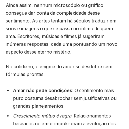
Ainda assim, nenhum microscópio ou gráfico
consegue dar conta da complexidade desse
sentimento. As artes tentam há séculos traduzir em
sons e imagens o que se passa no íntimo de quem
ama. Escritores, músicas e filmes já sugeriram
inúmeras respostas, cada uma pontuando um novo
aspecto desse eterno mistério.
No cotidiano, o enigma do amor se desdobra sem
fórmulas prontas:
Amar não pede condições
: O sentimento mais
puro costuma desabrochar sem justificativas ou
grandes planejamentos.
Crescimento mútuo é regra
: Relacionamentos
baseados no amor impulsionam a evolução dos