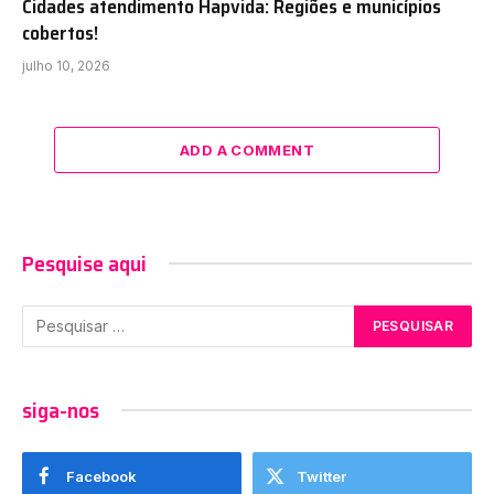
Cidades atendimento Hapvida: Regiões e municípios
cobertos!
julho 10, 2026
ADD A COMMENT
Pesquise aqui
siga-nos
Facebook
Twitter