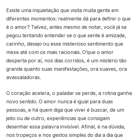
Existe uma inquietação que visita muita gente em
diferentes momentos: realmente dá para definir o que
é o amor? Talvez, antes mesmo de notar, você já se
pegou tentando entender se o que sente é amizade,
carinho, desejo ou esse misterioso sentimento que
mexe até com os mais racionais. O’que o amor
desperta por aí, nos dias corridos, é um mistério tão
grande quanto suas manifestações, ora suaves, ora
avassaladoras.
O coração acelera, o paladar se perde, a rotina ganha
novo sentido. O amor nunca é igual para duas
pessoas, e há quem diga que viver é buscar, de um
jeito ou de outro, experiências que consigam
desenhar essa palavra invisível. Afinal, é na dúvida,
nos tropeços e nos gestos simples do dia a dia que