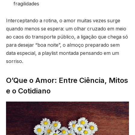
fragilidades
Interceptando a rotina, o amor muitas vezes surge
quando menos se espera: um olhar cruzado em meio
ao caos do transporte público, a ligação que chega só
para desejar “boa noite”, o almoço preparado sem
data especial, a playlist montada pensando em um
sorriso.
O’Que o Amor: Entre Ciência, Mitos
e o Cotidiano