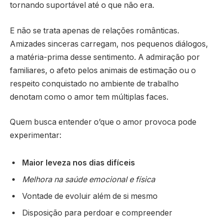
tornando suportável até o que não era.
E não se trata apenas de relações românticas.
Amizades sinceras carregam, nos pequenos diálogos,
a matéria-prima desse sentimento. A admiração por
familiares, o afeto pelos animais de estimação ou o
respeito conquistado no ambiente de trabalho
denotam como o amor tem múltiplas faces.
Quem busca entender o’que o amor provoca pode
experimentar:
Maior leveza nos dias difíceis
Melhora na saúde emocional e física
Vontade de evoluir além de si mesmo
Disposição para perdoar e compreender