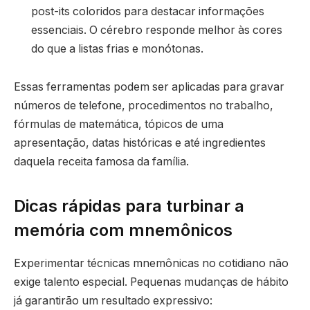
post-its coloridos para destacar informações
essenciais. O cérebro responde melhor às cores
do que a listas frias e monótonas.
Essas ferramentas podem ser aplicadas para gravar
números de telefone, procedimentos no trabalho,
fórmulas de matemática, tópicos de uma
apresentação, datas históricas e até ingredientes
daquela receita famosa da família.
Dicas rápidas para turbinar a
memória com mnemônicos
Experimentar técnicas mnemônicas no cotidiano não
exige talento especial. Pequenas mudanças de hábito
já garantirão um resultado expressivo: