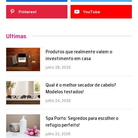
Pinterest
YouTube
Ultimas
Produtos que realmente valem o
investimento em casa
julho 28, 2026
Qual é o melhor secador de cabelo?
Modelos testados!
julho 24, 2026
Spa Porto: Segredos para escolher o
refúgio perfeito!
julho 22, 2026