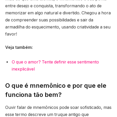
entre desejo e conquista, transformando o ato de
memorizar em algo natural e divertido. Chegou a hora
de compreender suas possibilidades e sair da
armadilha do esquecimento, usando criatividade a seu
favor!
Veja também:
O que o amor? Tente definir esse sentimento
inexplicável
O que é mnemônico e por que ele
funciona tão bem?
Ouvir falar de mnemônicos pode soar sofisticado, mas
esse termo descreve um truque antigo que