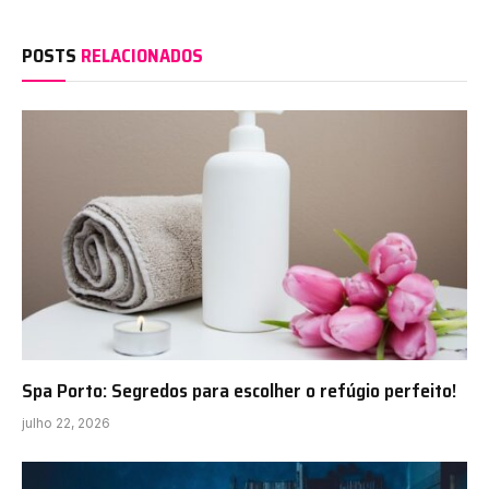
POSTS
RELACIONADOS
Spa Porto: Segredos para escolher o refúgio perfeito!
julho 22, 2026