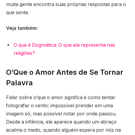
muita gente encontra suas próprias respostas para o
que sente.
Veja também:
O que é Dogmática: O que ela representa nas
religiões?
O’Que o Amor Antes de Se Tornar
Palavra
Falar sobre o’que o amor significa é como tentar
fotografar o vento: impossível prender em uma
imagem só, mas possível notar por onde passou.
Desde a infância, ele aparece quando um abraço
acalma o medo, quando alguém espera por nós na