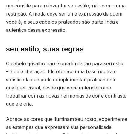
um convite para reinventar seu estilo, não como uma
restrição. A moda deve ser uma expressão de quem
você é, e seus cabelos prateados são parte linda e
autêntica dessa expressão.
seu estilo, suas regras
O cabelo grisalho não é uma limitação para seu estilo
– é uma liberação. Ele oferece uma base neutra e
sofisticada que pode complementar praticamente
qualquer visual, desde que você entenda como
trabalhar com as novas harmonias de cor e contraste
que ele cria.
Abrace as cores que iluminam seu rosto, experimente
as estampas que expressam sua personalidade,