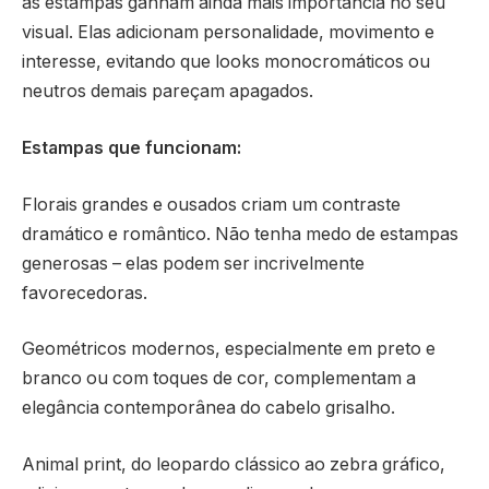
as estampas ganham ainda mais importância no seu
visual. Elas adicionam personalidade, movimento e
interesse, evitando que looks monocromáticos ou
neutros demais pareçam apagados.
Estampas que funcionam:
Florais grandes e ousados criam um contraste
dramático e romântico. Não tenha medo de estampas
generosas – elas podem ser incrivelmente
favorecedoras.
Geométricos modernos, especialmente em preto e
branco ou com toques de cor, complementam a
elegância contemporânea do cabelo grisalho.
Animal print, do leopardo clássico ao zebra gráfico,