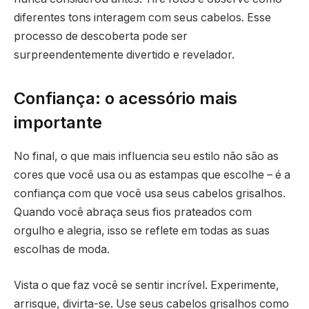
diferentes tons interagem com seus cabelos. Esse
processo de descoberta pode ser
surpreendentemente divertido e revelador.
Confiança: o acessório mais
importante
No final, o que mais influencia seu estilo não são as
cores que você usa ou as estampas que escolhe – é a
confiança com que você usa seus cabelos grisalhos.
Quando você abraça seus fios prateados com
orgulho e alegria, isso se reflete em todas as suas
escolhas de moda.
Vista o que faz você se sentir incrível. Experimente,
arrisque, divirta-se. Use seus cabelos grisalhos como