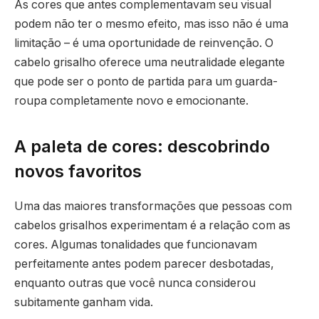
As cores que antes complementavam seu visual
podem não ter o mesmo efeito, mas isso não é uma
limitação – é uma oportunidade de reinvenção. O
cabelo grisalho oferece uma neutralidade elegante
que pode ser o ponto de partida para um guarda-
roupa completamente novo e emocionante.
A paleta de cores: descobrindo
novos favoritos
Uma das maiores transformações que pessoas com
cabelos grisalhos experimentam é a relação com as
cores. Algumas tonalidades que funcionavam
perfeitamente antes podem parecer desbotadas,
enquanto outras que você nunca considerou
subitamente ganham vida.