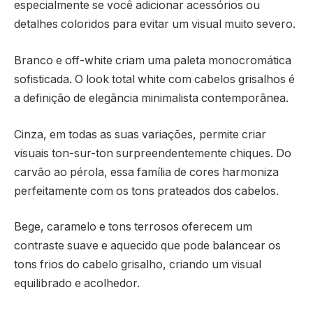
especialmente se você adicionar acessórios ou
detalhes coloridos para evitar um visual muito severo.
Branco e off-white criam uma paleta monocromática
sofisticada. O look total white com cabelos grisalhos é
a definição de elegância minimalista contemporânea.
Cinza, em todas as suas variações, permite criar
visuais ton-sur-ton surpreendentemente chiques. Do
carvão ao pérola, essa família de cores harmoniza
perfeitamente com os tons prateados dos cabelos.
Bege, caramelo e tons terrosos oferecem um
contraste suave e aquecido que pode balancear os
tons frios do cabelo grisalho, criando um visual
equilibrado e acolhedor.