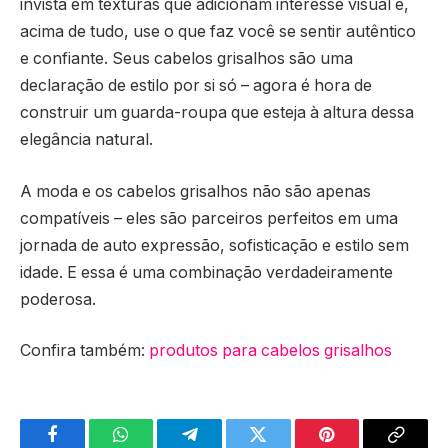
invista em texturas que adicionam interesse visual e,
acima de tudo, use o que faz você se sentir autêntico
e confiante. Seus cabelos grisalhos são uma
declaração de estilo por si só – agora é hora de
construir um guarda-roupa que esteja à altura dessa
elegância natural.
A moda e os cabelos grisalhos não são apenas
compatíveis – eles são parceiros perfeitos em uma
jornada de auto expressão, sofisticação e estilo sem
idade. E essa é uma combinação verdadeiramente
poderosa.
Confira também:
produtos para cabelos grisalhos