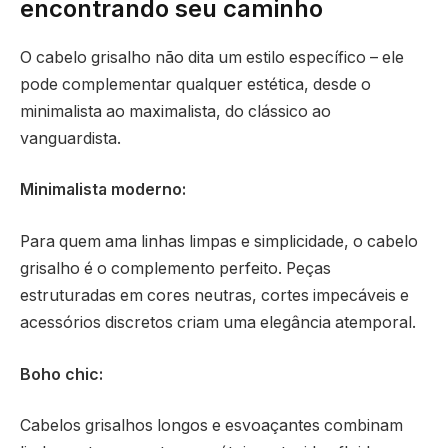
encontrando seu caminho
O cabelo grisalho não dita um estilo específico – ele
pode complementar qualquer estética, desde o
minimalista ao maximalista, do clássico ao
vanguardista.
Minimalista moderno:
Para quem ama linhas limpas e simplicidade, o cabelo
grisalho é o complemento perfeito. Peças
estruturadas em cores neutras, cortes impecáveis e
acessórios discretos criam uma elegância atemporal.
Boho chic:
Cabelos grisalhos longos e esvoaçantes combinam