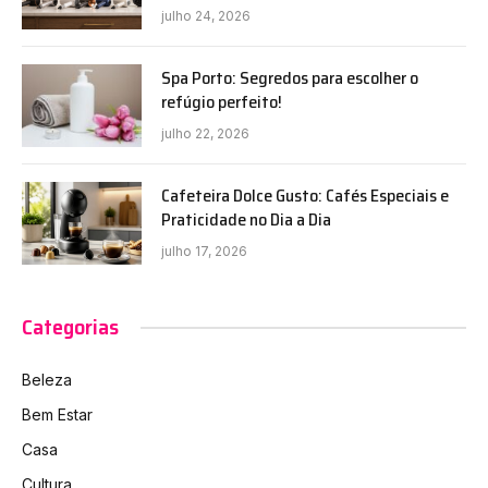
julho 24, 2026
Spa Porto: Segredos para escolher o
refúgio perfeito!
julho 22, 2026
Cafeteira Dolce Gusto: Cafés Especiais e
Praticidade no Dia a Dia
julho 17, 2026
Categorias
Beleza
Bem Estar
Casa
Cultura