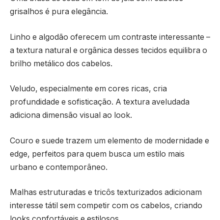
grisalhos é pura elegância.
Linho e algodão oferecem um contraste interessante –
a textura natural e orgânica desses tecidos equilibra o
brilho metálico dos cabelos.
Veludo, especialmente em cores ricas, cria
profundidade e sofisticação. A textura aveludada
adiciona dimensão visual ao look.
Couro e suede trazem um elemento de modernidade e
edge, perfeitos para quem busca um estilo mais
urbano e contemporâneo.
Malhas estruturadas e tricôs texturizados adicionam
interesse tátil sem competir com os cabelos, criando
looks confortáveis e estilosos.