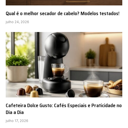
Qual é o melhor secador de cabelo? Modelos testados!
julho 24, 2026
Cafeteira Dolce Gusto: Cafés Especiais e Praticidade no
Dia a Dia
julho 17, 2026