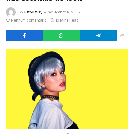
By
Fatos Way
novembro 8, 2025
Nenhum comentário
10 Mins Read