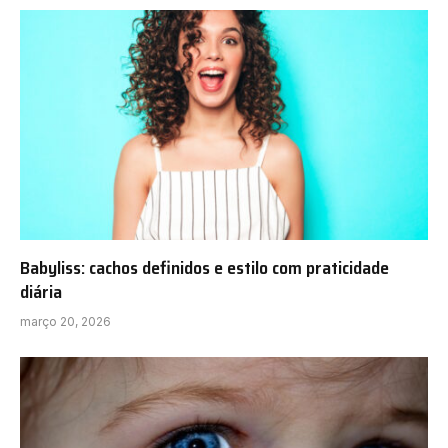
Babyliss: cachos definidos e estilo com praticidade
diária
março 20, 2026