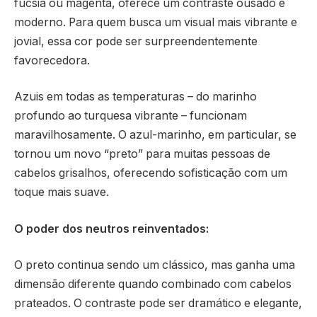
fúcsia ou magenta, oferece um contraste ousado e
moderno. Para quem busca um visual mais vibrante e
jovial, essa cor pode ser surpreendentemente
favorecedora.
Azuis em todas as temperaturas – do marinho
profundo ao turquesa vibrante – funcionam
maravilhosamente. O azul-marinho, em particular, se
tornou um novo “preto” para muitas pessoas de
cabelos grisalhos, oferecendo sofisticação com um
toque mais suave.
O poder dos neutros reinventados:
O preto continua sendo um clássico, mas ganha uma
dimensão diferente quando combinado com cabelos
prateados. O contraste pode ser dramático e elegante,