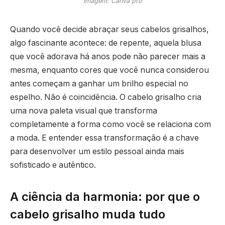
Imagem: Canva pro
Quando você decide abraçar seus cabelos grisalhos,
algo fascinante acontece: de repente, aquela blusa
que você adorava há anos pode não parecer mais a
mesma, enquanto cores que você nunca considerou
antes começam a ganhar um brilho especial no
espelho. Não é coincidência. O cabelo grisalho cria
uma nova paleta visual que transforma
completamente a forma como você se relaciona com
a moda. E entender essa transformação é a chave
para desenvolver um estilo pessoal ainda mais
sofisticado e autêntico.
A ciência da harmonia: por que o
cabelo grisalho muda tudo