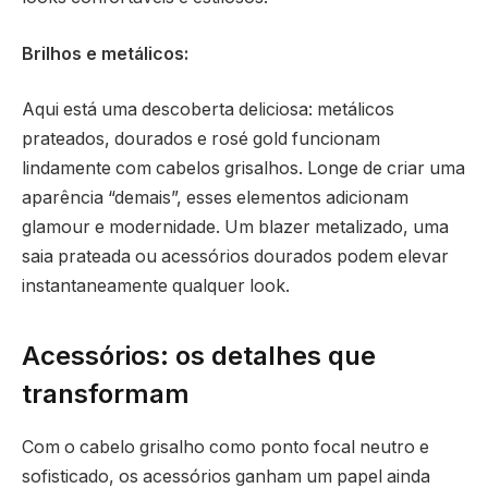
Brilhos e metálicos:
Aqui está uma descoberta deliciosa: metálicos
prateados, dourados e rosé gold funcionam
lindamente com cabelos grisalhos. Longe de criar uma
aparência “demais”, esses elementos adicionam
glamour e modernidade. Um blazer metalizado, uma
saia prateada ou acessórios dourados podem elevar
instantaneamente qualquer look.
Acessórios: os detalhes que
transformam
Com o cabelo grisalho como ponto focal neutro e
sofisticado, os acessórios ganham um papel ainda