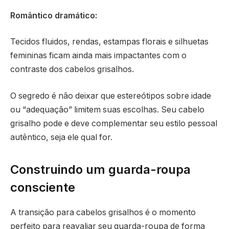
Romântico dramático:
Tecidos fluidos, rendas, estampas florais e silhuetas
femininas ficam ainda mais impactantes com o
contraste dos cabelos grisalhos.
O segredo é não deixar que estereótipos sobre idade
ou “adequação” limitem suas escolhas. Seu cabelo
grisalho pode e deve complementar seu estilo pessoal
autêntico, seja ele qual for.
Construindo um guarda-roupa
consciente
A transição para cabelos grisalhos é o momento
perfeito para reavaliar seu guarda-roupa de forma