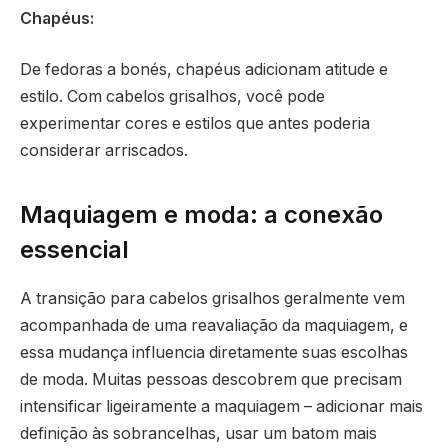
Chapéus:
De fedoras a bonés, chapéus adicionam atitude e
estilo. Com cabelos grisalhos, você pode
experimentar cores e estilos que antes poderia
considerar arriscados.
Maquiagem e moda: a conexão
essencial
A transição para cabelos grisalhos geralmente vem
acompanhada de uma reavaliação da maquiagem, e
essa mudança influencia diretamente suas escolhas
de moda. Muitas pessoas descobrem que precisam
intensificar ligeiramente a maquiagem – adicionar mais
definição às sobrancelhas, usar um batom mais