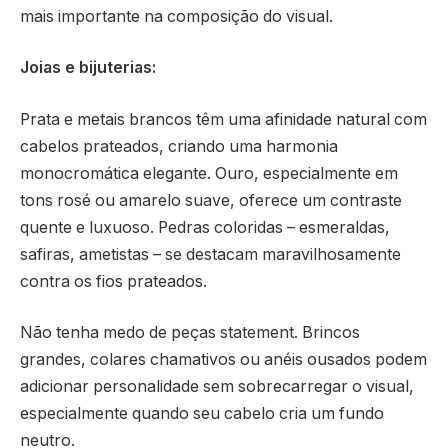
mais importante na composição do visual.
Joias e bijuterias:
Prata e metais brancos têm uma afinidade natural com
cabelos prateados, criando uma harmonia
monocromática elegante. Ouro, especialmente em
tons rosé ou amarelo suave, oferece um contraste
quente e luxuoso. Pedras coloridas – esmeraldas,
safiras, ametistas – se destacam maravilhosamente
contra os fios prateados.
Não tenha medo de peças statement. Brincos
grandes, colares chamativos ou anéis ousados podem
adicionar personalidade sem sobrecarregar o visual,
especialmente quando seu cabelo cria um fundo
neutro.