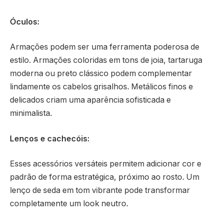
Óculos:
Armações podem ser uma ferramenta poderosa de
estilo. Armações coloridas em tons de joia, tartaruga
moderna ou preto clássico podem complementar
lindamente os cabelos grisalhos. Metálicos finos e
delicados criam uma aparência sofisticada e
minimalista.
Lenços e cachecóis:
Esses acessórios versáteis permitem adicionar cor e
padrão de forma estratégica, próximo ao rosto. Um
lenço de seda em tom vibrante pode transformar
completamente um look neutro.