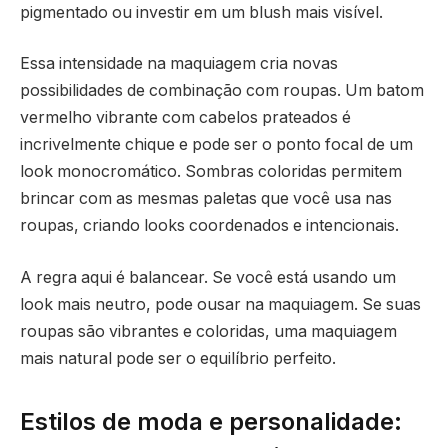
pigmentado ou investir em um blush mais visível.
Essa intensidade na maquiagem cria novas
possibilidades de combinação com roupas. Um batom
vermelho vibrante com cabelos prateados é
incrivelmente chique e pode ser o ponto focal de um
look monocromático. Sombras coloridas permitem
brincar com as mesmas paletas que você usa nas
roupas, criando looks coordenados e intencionais.
A regra aqui é balancear. Se você está usando um
look mais neutro, pode ousar na maquiagem. Se suas
roupas são vibrantes e coloridas, uma maquiagem
mais natural pode ser o equilíbrio perfeito.
Estilos de moda e personalidade: