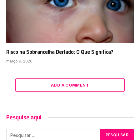
Risco na Sobrancelha Deitado: O Que Significa?
março 9, 2026
ADD A COMMENT
Pesquise aqui