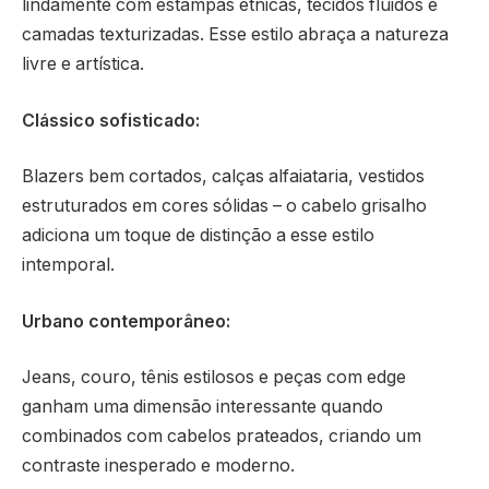
lindamente com estampas étnicas, tecidos fluidos e
camadas texturizadas. Esse estilo abraça a natureza
livre e artística.
Clássico sofisticado:
Blazers bem cortados, calças alfaiataria, vestidos
estruturados em cores sólidas – o cabelo grisalho
adiciona um toque de distinção a esse estilo
intemporal.
Urbano contemporâneo:
Jeans, couro, tênis estilosos e peças com edge
ganham uma dimensão interessante quando
combinados com cabelos prateados, criando um
contraste inesperado e moderno.