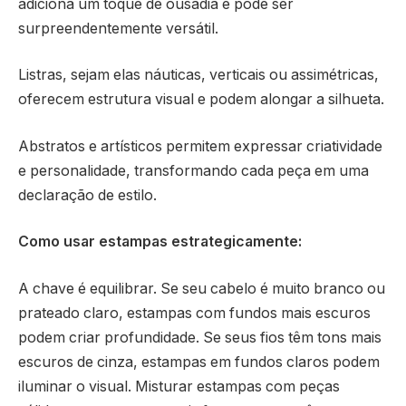
adiciona um toque de ousadia e pode ser
surpreendentemente versátil.
Listras, sejam elas náuticas, verticais ou assimétricas,
oferecem estrutura visual e podem alongar a silhueta.
Abstratos e artísticos permitem expressar criatividade
e personalidade, transformando cada peça em uma
declaração de estilo.
Como usar estampas estrategicamente:
A chave é equilibrar. Se seu cabelo é muito branco ou
prateado claro, estampas com fundos mais escuros
podem criar profundidade. Se seus fios têm tons mais
escuros de cinza, estampas em fundos claros podem
iluminar o visual. Misturar estampas com peças