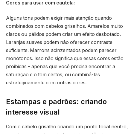
Cores para usar com cautela:
Alguns tons podem exigir mais atenção quando
combinados com cabelos grisalhos. Amarelos muito
claros ou pálidos podem criar um efeito desbotado.
Laranjas suaves podem não oferecer contraste
suficiente. Marrons acinzentados podem parecer
monótonos. Isso não significa que essas cores estão
proibidas – apenas que você precisa encontrar a
saturação e o tom certos, ou combiná-las
estrategicamente com outras cores.
Estampas e padrões: criando
interesse visual
Com o cabelo grisalho criando um ponto focal neutro,