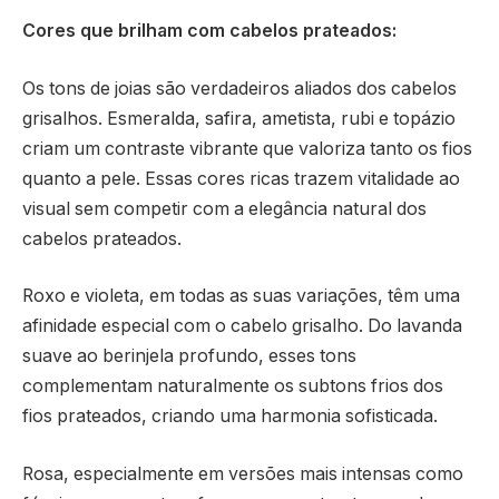
Cores que brilham com cabelos prateados:
Os tons de joias são verdadeiros aliados dos cabelos
grisalhos. Esmeralda, safira, ametista, rubi e topázio
criam um contraste vibrante que valoriza tanto os fios
quanto a pele. Essas cores ricas trazem vitalidade ao
visual sem competir com a elegância natural dos
cabelos prateados.
Roxo e violeta, em todas as suas variações, têm uma
afinidade especial com o cabelo grisalho. Do lavanda
suave ao berinjela profundo, esses tons
complementam naturalmente os subtons frios dos
fios prateados, criando uma harmonia sofisticada.
Rosa, especialmente em versões mais intensas como