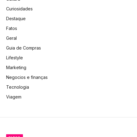
Curiosidades
Destaque
Fatos
Geral
Guia de Compras
Lifestyle
Marketing
Negocios e finanças
Tecnologia
Viagem