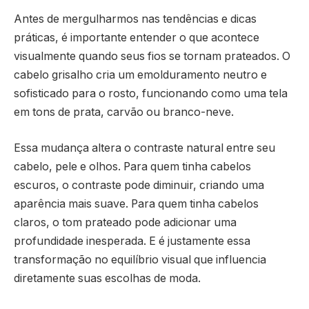
Antes de mergulharmos nas tendências e dicas
práticas, é importante entender o que acontece
visualmente quando seus fios se tornam prateados. O
cabelo grisalho cria um emolduramento neutro e
sofisticado para o rosto, funcionando como uma tela
em tons de prata, carvão ou branco-neve.
Essa mudança altera o contraste natural entre seu
cabelo, pele e olhos. Para quem tinha cabelos
escuros, o contraste pode diminuir, criando uma
aparência mais suave. Para quem tinha cabelos
claros, o tom prateado pode adicionar uma
profundidade inesperada. E é justamente essa
transformação no equilíbrio visual que influencia
diretamente suas escolhas de moda.