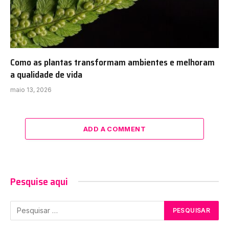
Como as plantas transformam ambientes e melhoram
a qualidade de vida
maio 13, 2026
ADD A COMMENT
Pesquise aqui