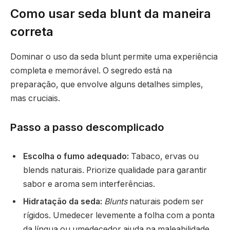
Como usar seda blunt da maneira
correta
Dominar o uso da seda blunt permite uma experiência
completa e memorável. O segredo está na
preparação, que envolve alguns detalhes simples,
mas cruciais.
Passo a passo descomplicado
Escolha o fumo adequado:
Tabaco, ervas ou
blends naturais. Priorize qualidade para garantir
sabor e aroma sem interferências.
Hidratação da seda:
Blunts
naturais podem ser
rígidos. Umedecer levemente a folha com a ponta
da língua ou umedecedor ajuda na maleabilidade,