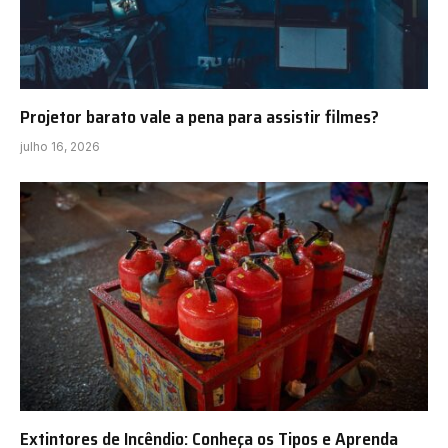
Projetor barato vale a pena para assistir filmes?
julho 16, 2026
Extintores de Incêndio: Conheça os Tipos e Aprenda