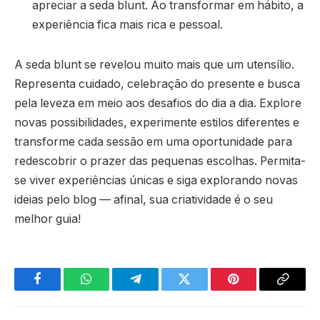
apreciar a seda blunt. Ao transformar em hábito, a
experiência fica mais rica e pessoal.
A seda blunt se revelou muito mais que um utensílio.
Representa cuidado, celebração do presente e busca
pela leveza em meio aos desafios do dia a dia. Explore
novas possibilidades, experimente estilos diferentes e
transforme cada sessão em uma oportunidade para
redescobrir o prazer das pequenas escolhas. Permita-
se viver experiências únicas e siga explorando novas
ideias pelo blog — afinal, sua criatividade é o seu
melhor guia!
Facebook
WhatsApp
Telegram
Twitter
Pinterest
Copy
Link