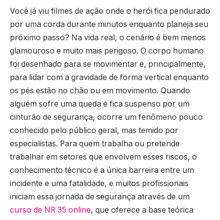
Você já viu filmes de ação onde o herói fica pendurado
por uma corda durante minutos enquanto planeja seu
próximo passo? Na vida real, o cenário é bem menos
glamouroso e muito mais perigoso. O corpo humano
foi desenhado para se movimentar e, principalmente,
para lidar com a gravidade de forma vertical enquanto
os pés estão no chão ou em movimento. Quando
alguém sofre uma queda e fica suspenso por um
cinturão de segurança, ocorre um fenômeno pouco
conhecido pelo público geral, mas temido por
especialistas. Para quem trabalha ou pretende
trabalhar em setores que envolvem esses riscos, o
conhecimento técnico é a única barreira entre um
incidente e uma fatalidade, e muitos profissionais
iniciam essa jornada de segurança através de um
curso de NR 35 online
, que oferece a base teórica