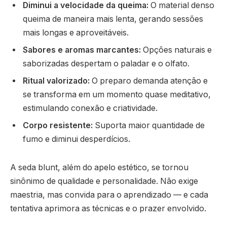
Diminui a velocidade da queima:
O material denso
queima de maneira mais lenta, gerando sessões
mais longas e aproveitáveis.
Sabores e aromas marcantes:
Opções naturais e
saborizadas despertam o paladar e o olfato.
Ritual valorizado:
O preparo demanda atenção e
se transforma em um momento quase meditativo,
estimulando conexão e criatividade.
Corpo resistente:
Suporta maior quantidade de
fumo e diminui desperdícios.
A seda blunt, além do apelo estético, se tornou
sinônimo de qualidade e personalidade. Não exige
maestria, mas convida para o aprendizado — e cada
tentativa aprimora as técnicas e o prazer envolvido.