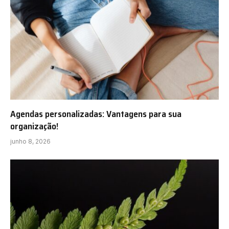
Agendas personalizadas: Vantagens para sua
organização!
junho 8, 2026