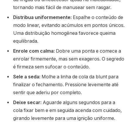
tornando mais fácil de manusear sem rasgar.
Distribua uniformemente:
Espalhe o conteúdo de
modo linear, evitando acúmulos em pontos únicos.
Uma distribuição homogênea favorece queima
equilibrada.
Enrole com calma:
Dobre uma ponta e comece a
enrolar firmemente, mas sem exageros. O segredo
é firmeza sem sufocar o conteúdo.
Sele a seda:
Molhe a linha de cola da blunt para
finalizar o fechamento. Pressione levemente até
sentir que aderiu por completo.
Deixe secar:
Aguarde alguns segundos para a
cola fixar bem e em seguida acenda com cuidado,
girando levemente para uma ignição uniforme.