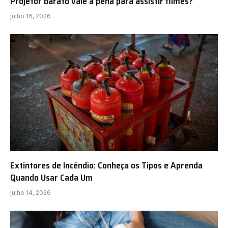
Projetor barato vale a pena para assistir filmes?
julho 16, 2026
Extintores de Incêndio: Conheça os Tipos e Aprenda
Quando Usar Cada Um
julho 14, 2026