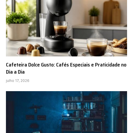
Cafeteira Dolce Gusto: Cafés Especiais e Praticidade no
Dia a Dia
julho 17, 2026