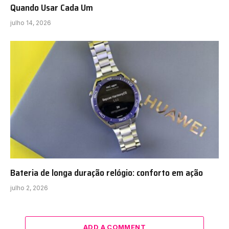
Quando Usar Cada Um
julho 14, 2026
Bateria de longa duração relógio: conforto em ação
julho 2, 2026
ADD A COMMENT