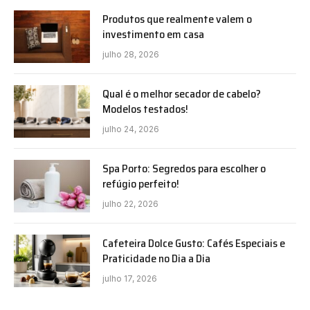
Produtos que realmente valem o
investimento em casa
julho 28, 2026
Qual é o melhor secador de cabelo?
Modelos testados!
julho 24, 2026
Spa Porto: Segredos para escolher o
refúgio perfeito!
julho 22, 2026
Cafeteira Dolce Gusto: Cafés Especiais e
Praticidade no Dia a Dia
julho 17, 2026