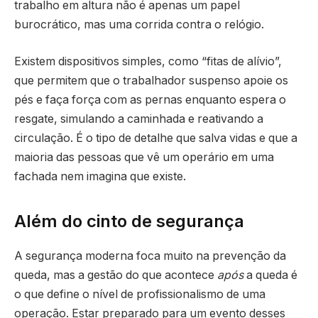
trabalho em altura não é apenas um papel
burocrático, mas uma corrida contra o relógio.
Existem dispositivos simples, como “fitas de alívio”,
que permitem que o trabalhador suspenso apoie os
pés e faça força com as pernas enquanto espera o
resgate, simulando a caminhada e reativando a
circulação. É o tipo de detalhe que salva vidas e que a
maioria das pessoas que vê um operário em uma
fachada nem imagina que existe.
Além do cinto de segurança
A segurança moderna foca muito na prevenção da
queda, mas a gestão do que acontece
após
a queda é
o que define o nível de profissionalismo de uma
operação. Estar preparado para um evento desses