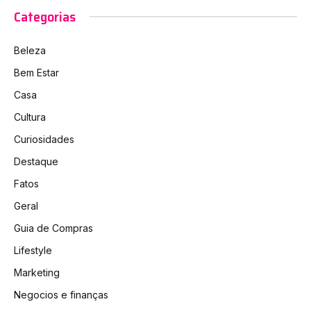
Categorias
Beleza
Bem Estar
Casa
Cultura
Curiosidades
Destaque
Fatos
Geral
Guia de Compras
Lifestyle
Marketing
Negocios e finanças