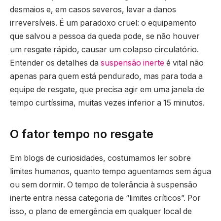
desmaios e, em casos severos, levar a danos
irreversíveis. É um paradoxo cruel: o equipamento
que salvou a pessoa da queda pode, se não houver
um resgate rápido, causar um colapso circulatório.
Entender os detalhes da
suspensão inerte
é vital não
apenas para quem está pendurado, mas para toda a
equipe de resgate, que precisa agir em uma janela de
tempo curtíssima, muitas vezes inferior a 15 minutos.
O fator tempo no resgate
Em blogs de curiosidades, costumamos ler sobre
limites humanos, quanto tempo aguentamos sem água
ou sem dormir. O tempo de tolerância à suspensão
inerte entra nessa categoria de “limites críticos”. Por
isso, o plano de emergência em qualquer local de