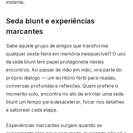
instante.
Seda blunt e experiências
marcantes
Sabe aquele grupo de amigos que transforma
qualquer sexta-feira em memória inesquecível? O uso
da seda blunt tem papel protagonista nestes
encontros. Ao passar de mão em mão, vira parte do
próprio diálogo — um território fértil para risadas,
conversas profundas e reflexões. Quem prefere o
momento solo, encontra no ato de enrolar uma seda
blunt um tempo para desacelerar, focar nos detalhes
e saborear cada etapa.
Experiências marcantes surgem quando se