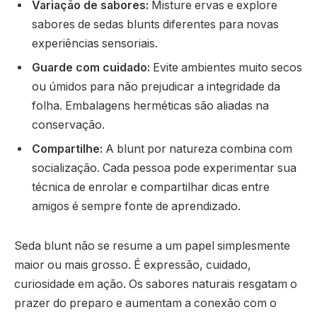
Variação de sabores:
Misture ervas e explore
sabores de sedas blunts diferentes para novas
experiências sensoriais.
Guarde com cuidado:
Evite ambientes muito secos
ou úmidos para não prejudicar a integridade da
folha. Embalagens herméticas são aliadas na
conservação.
Compartilhe:
A blunt por natureza combina com
socialização. Cada pessoa pode experimentar sua
técnica de enrolar e compartilhar dicas entre
amigos é sempre fonte de aprendizado.
Seda blunt não se resume a um papel simplesmente
maior ou mais grosso. É expressão, cuidado,
curiosidade em ação. Os sabores naturais resgatam o
prazer do preparo e aumentam a conexão com o