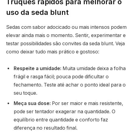
Truques rápidos para melhorar o
uso da seda blunt
Sedas com sabor adocicado ou mais intensos podem
elevar ainda mais o momento. Sentir, experimentar e
testar possibilidades são convites da seda blunt. Veja
como deixar tudo mais prático e gostoso:
Respeite a umidade:
Muita umidade deixa a folha
frágil e rasga fácil; pouca pode dificultar o
fechamento. Teste até achar o ponto ideal para o
seu toque.
Meça sua dose:
Por ser maior e mais resistente,
pode ser tentador exagerar na quantidade. O
equilíbrio entre quantidade e conforto faz
diferença no resultado final.