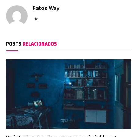
Fatos Way
Website
POSTS
RELACIONADOS