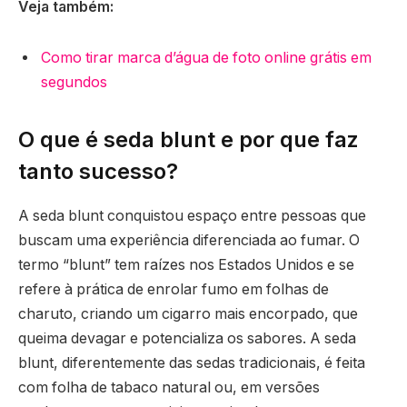
Veja também:
Como tirar marca d’água de foto online grátis em
segundos
O que é seda blunt e por que faz
tanto sucesso?
A seda blunt conquistou espaço entre pessoas que
buscam uma experiência diferenciada ao fumar. O
termo “blunt” tem raízes nos Estados Unidos e se
refere à prática de enrolar fumo em folhas de
charuto, criando um cigarro mais encorpado, que
queima devagar e potencializa os sabores. A seda
blunt, diferentemente das sedas tradicionais, é feita
com folha de tabaco natural ou, em versões