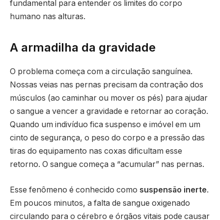
fundamental para entender os limites do corpo
humano nas alturas.
A armadilha da gravidade
O problema começa com a circulação sanguínea.
Nossas veias nas pernas precisam da contração dos
músculos (ao caminhar ou mover os pés) para ajudar
o sangue a vencer a gravidade e retornar ao coração.
Quando um indivíduo fica suspenso e imóvel em um
cinto de segurança, o peso do corpo e a pressão das
tiras do equipamento nas coxas dificultam esse
retorno. O sangue começa a “acumular” nas pernas.
Esse fenômeno é conhecido como
suspensão inerte
.
Em poucos minutos, a falta de sangue oxigenado
circulando para o cérebro e órgãos vitais pode causar