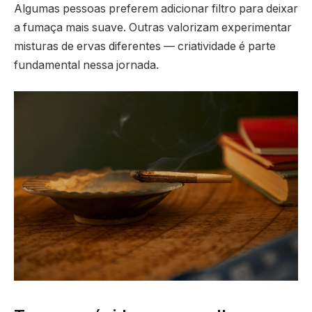
Algumas pessoas preferem adicionar filtro para deixar
a fumaça mais suave. Outras valorizam experimentar
misturas de ervas diferentes — criatividade é parte
fundamental nessa jornada.