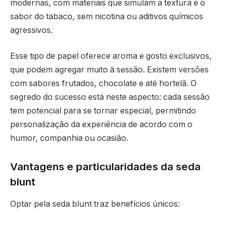
modernas, com materiais que simulam a textura e o
sabor do tabaco, sem nicotina ou aditivos químicos
agressivos.
Esse tipo de papel oferece aroma e gosto exclusivos,
que podem agregar muito à sessão. Existem versões
com sabores frutados, chocolate e até hortelã. O
segredo do sucesso está neste aspecto: cada sessão
tem potencial para se tornar especial, permitindo
personalização da experiência de acordo com o
humor, companhia ou ocasião.
Vantagens e particularidades da seda
blunt
Optar pela seda blunt traz benefícios únicos: