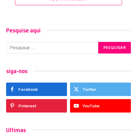
Pesquise aqui
siga-nos
Facebook
Twitter
Pinterest
YouTube
Ultimas