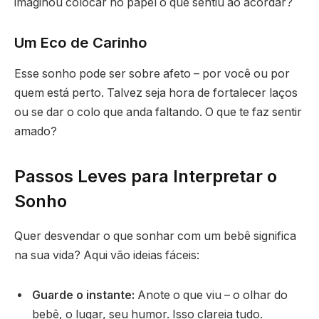
imaginou colocar no papel o que sentiu ao acordar?
Um Eco de Carinho
Esse sonho pode ser sobre afeto – por você ou por
quem está perto. Talvez seja hora de fortalecer laços
ou se dar o colo que anda faltando. O que te faz sentir
amado?
Passos Leves para Interpretar o
Sonho
Quer desvendar o que sonhar com um bebê significa
na sua vida? Aqui vão ideias fáceis:
Guarde o instante:
Anote o que viu – o olhar do
bebê, o lugar, seu humor. Isso clareia tudo.