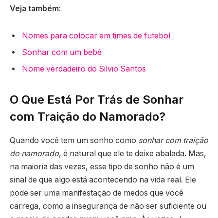
Veja também:
Nomes para colocar em times de futebol
Sonhar com um bebê
Nome verdadeiro do Silvio Santos
O Que Está Por Trás de Sonhar
com Traição do Namorado?
Quando você tem um sonho como
sonhar com traição
do namorado
, é natural que ele te deixe abalada. Mas,
na maioria das vezes, esse tipo de sonho não é um
sinal de que algo está acontecendo na vida real. Ele
pode ser uma manifestação de medos que você
carrega, como a insegurança de não ser suficiente ou