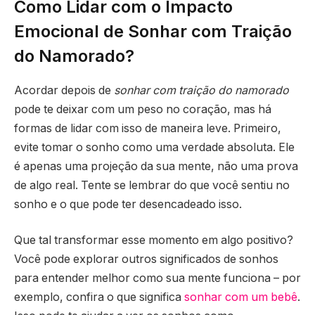
Como Lidar com o Impacto
Emocional de Sonhar com Traição
do Namorado?
Acordar depois de
sonhar com traição do namorado
pode te deixar com um peso no coração, mas há
formas de lidar com isso de maneira leve. Primeiro,
evite tomar o sonho como uma verdade absoluta. Ele
é apenas uma projeção da sua mente, não uma prova
de algo real. Tente se lembrar do que você sentiu no
sonho e o que pode ter desencadeado isso.
Que tal transformar esse momento em algo positivo?
Você pode explorar outros significados de sonhos
para entender melhor como sua mente funciona – por
exemplo, confira o que significa
sonhar com um bebê
.