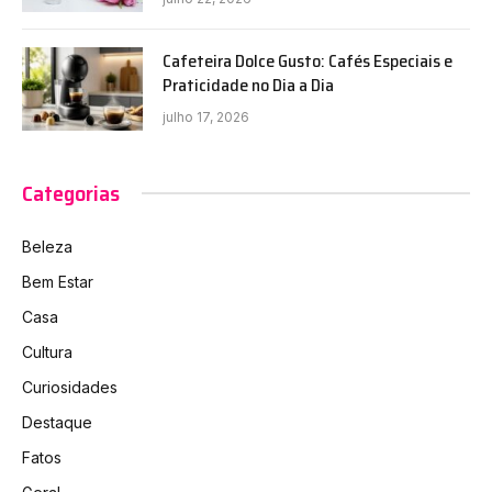
Cafeteira Dolce Gusto: Cafés Especiais e
Praticidade no Dia a Dia
julho 17, 2026
Categorias
Beleza
Bem Estar
Casa
Cultura
Curiosidades
Destaque
Fatos