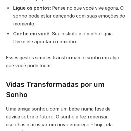
Ligue os pontos:
Pense no que você vive agora. O
sonho pode estar dançando com suas emoções do
momento.
Confie em você:
Seu instinto é o melhor guia.
Deixe ele apontar o caminho.
Esses gestos simples transformam o sonho em algo
que você pode tocar.
Vidas Transformadas por um
Sonho
Uma amiga sonhou com um bebê numa fase de
dúvida sobre o futuro. O sonho a fez repensar
escolhas e arriscar um novo emprego – hoje, ela