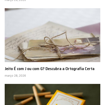
Jeito É com J ou com G? Descubra a Ortografia Certa
março 28, 2026