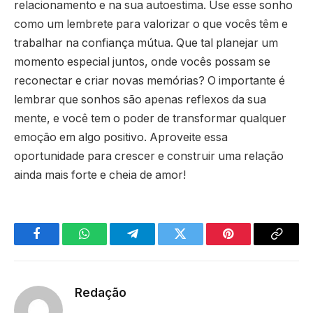
relacionamento e na sua autoestima. Use esse sonho
como um lembrete para valorizar o que vocês têm e
trabalhar na confiança mútua. Que tal planejar um
momento especial juntos, onde vocês possam se
reconectar e criar novas memórias? O importante é
lembrar que sonhos são apenas reflexos da sua
mente, e você tem o poder de transformar qualquer
emoção em algo positivo. Aproveite essa
oportunidade para crescer e construir uma relação
ainda mais forte e cheia de amor!
Facebook
WhatsApp
Telegram
Twitter
Pinterest
Copy
Link
Redação