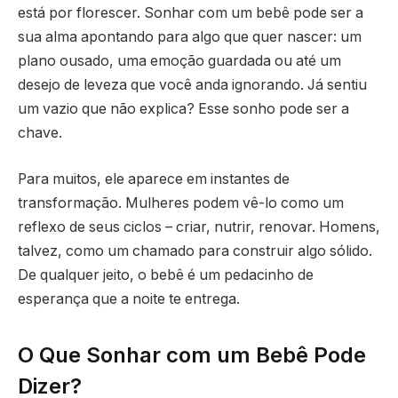
está por florescer. Sonhar com um bebê pode ser a
sua alma apontando para algo que quer nascer: um
plano ousado, uma emoção guardada ou até um
desejo de leveza que você anda ignorando. Já sentiu
um vazio que não explica? Esse sonho pode ser a
chave.
Para muitos, ele aparece em instantes de
transformação. Mulheres podem vê-lo como um
reflexo de seus ciclos – criar, nutrir, renovar. Homens,
talvez, como um chamado para construir algo sólido.
De qualquer jeito, o bebê é um pedacinho de
esperança que a noite te entrega.
O Que Sonhar com um Bebê Pode
Dizer?