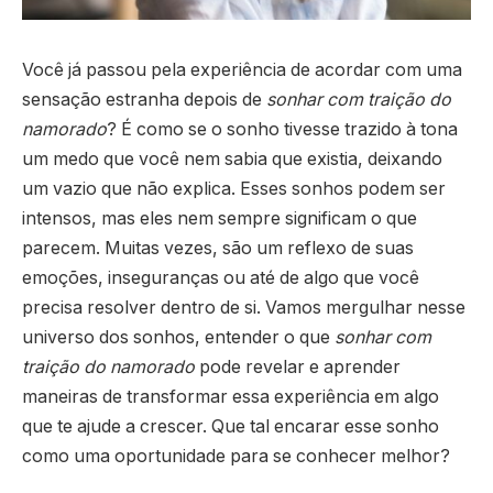
Você já passou pela experiência de acordar com uma
sensação estranha depois de
sonhar com traição do
namorado
? É como se o sonho tivesse trazido à tona
um medo que você nem sabia que existia, deixando
um vazio que não explica. Esses sonhos podem ser
intensos, mas eles nem sempre significam o que
parecem. Muitas vezes, são um reflexo de suas
emoções, inseguranças ou até de algo que você
precisa resolver dentro de si. Vamos mergulhar nesse
universo dos sonhos, entender o que
sonhar com
traição do namorado
pode revelar e aprender
maneiras de transformar essa experiência em algo
que te ajude a crescer. Que tal encarar esse sonho
como uma oportunidade para se conhecer melhor?