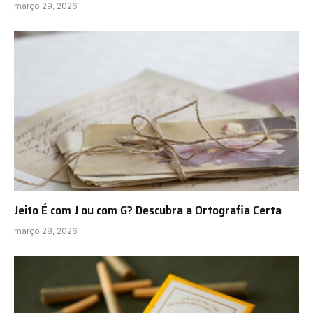
março 29, 2026
Jeito É com J ou com G? Descubra a Ortografia Certa
março 28, 2026