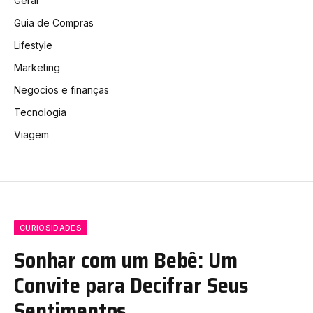
Geral
Guia de Compras
Lifestyle
Marketing
Negocios e finanças
Tecnologia
Viagem
CURIOSIDADES
Sonhar com um Bebê: Um
Convite para Decifrar Seus
Sentimentos