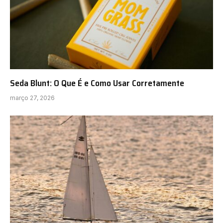
Seda Blunt: O Que É e Como Usar Corretamente
março 27, 2026