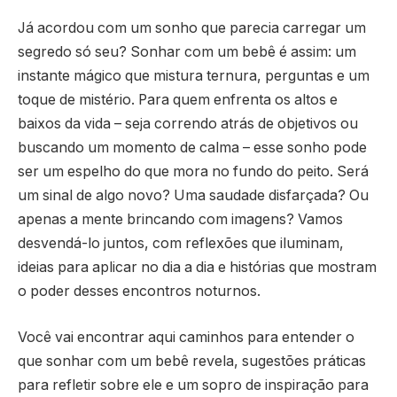
Já acordou com um sonho que parecia carregar um
segredo só seu? Sonhar com um bebê é assim: um
instante mágico que mistura ternura, perguntas e um
toque de mistério. Para quem enfrenta os altos e
baixos da vida – seja correndo atrás de objetivos ou
buscando um momento de calma – esse sonho pode
ser um espelho do que mora no fundo do peito. Será
um sinal de algo novo? Uma saudade disfarçada? Ou
apenas a mente brincando com imagens? Vamos
desvendá-lo juntos, com reflexões que iluminam,
ideias para aplicar no dia a dia e histórias que mostram
o poder desses encontros noturnos.
Você vai encontrar aqui caminhos para entender o
que sonhar com um bebê revela, sugestões práticas
para refletir sobre ele e um sopro de inspiração para