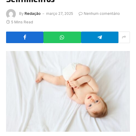
By
Redação
março 27, 2025
Nenhum comentário
5 Mins Read