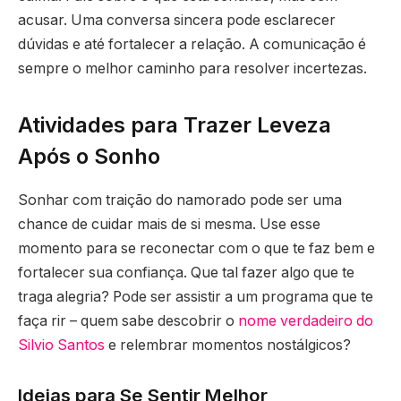
acusar. Uma conversa sincera pode esclarecer
dúvidas e até fortalecer a relação. A comunicação é
sempre o melhor caminho para resolver incertezas.
Atividades para Trazer Leveza
Após o Sonho
Sonhar com traição do namorado pode ser uma
chance de cuidar mais de si mesma. Use esse
momento para se reconectar com o que te faz bem e
fortalecer sua confiança. Que tal fazer algo que te
traga alegria? Pode ser assistir a um programa que te
faça rir – quem sabe descobrir o
nome verdadeiro do
Silvio Santos
e relembrar momentos nostálgicos?
Ideias para Se Sentir Melhor