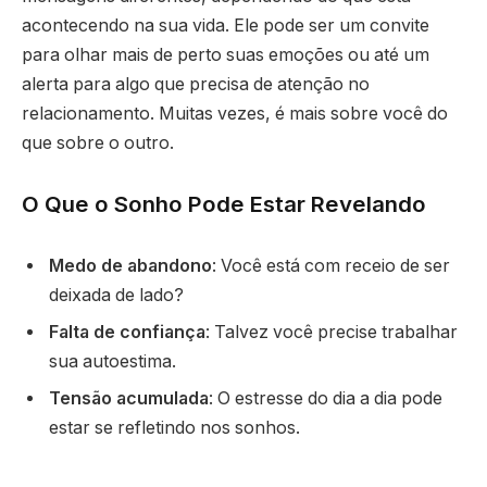
acontecendo na sua vida. Ele pode ser um convite
para olhar mais de perto suas emoções ou até um
alerta para algo que precisa de atenção no
relacionamento. Muitas vezes, é mais sobre você do
que sobre o outro.
O Que o Sonho Pode Estar Revelando
Medo de abandono
: Você está com receio de ser
deixada de lado?
Falta de confiança
: Talvez você precise trabalhar
sua autoestima.
Tensão acumulada
: O estresse do dia a dia pode
estar se refletindo nos sonhos.