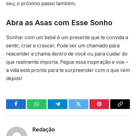
seu; o próximo passo também.
Abra as Asas com Esse Sonho
Sonhar com um bebê é um presente que te convida a
sentir, criar e crescer. Pode ser um chamado para
reacender a chama dentro de você ou para cuidar do
que realmente importa. Pegue essa inspiração e voe –
a vida está pronta para te surpreender com o que vem
depois!
Facebook
WhatsApp
Telegram
Twitter
Pinterest
Copy
Link
Redação