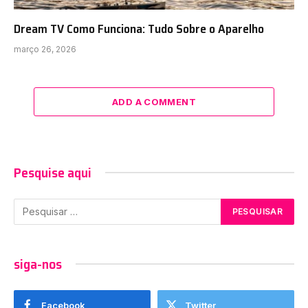
Dream TV Como Funciona: Tudo Sobre o Aparelho
março 26, 2026
ADD A COMMENT
Pesquise aqui
siga-nos
Facebook
Twitter