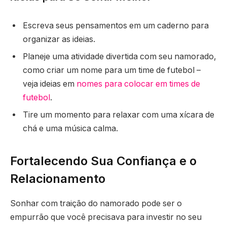
Escreva seus pensamentos em um caderno para
organizar as ideias.
Planeje uma atividade divertida com seu namorado,
como criar um nome para um time de futebol –
veja ideias em
nomes para colocar em times de
futebol
.
Tire um momento para relaxar com uma xícara de
chá e uma música calma.
Fortalecendo Sua Confiança e o
Relacionamento
Sonhar com traição do namorado pode ser o
empurrão que você precisava para investir no seu