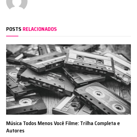
POSTS
RELACIONADOS
Música Todos Menos Você Filme: Trilha Completa e
Autores