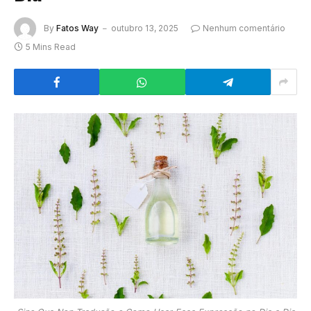
By
Fatos Way
outubro 13, 2025
Nenhum comentário
5 Mins Read