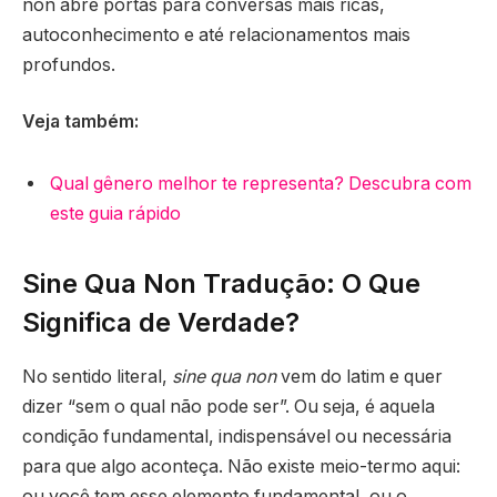
non abre portas para conversas mais ricas,
autoconhecimento e até relacionamentos mais
profundos.
Veja também:
Qual gênero melhor te representa? Descubra com
este guia rápido
Sine Qua Non Tradução: O Que
Significa de Verdade?
No sentido literal,
sine qua non
vem do latim e quer
dizer “sem o qual não pode ser”. Ou seja, é aquela
condição fundamental, indispensável ou necessária
para que algo aconteça. Não existe meio-termo aqui:
ou você tem esse elemento fundamental, ou o