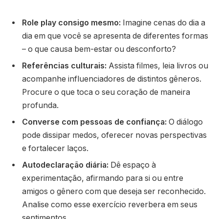
Role play consigo mesmo:
Imagine cenas do dia a
dia em que você se apresenta de diferentes formas
– o que causa bem-estar ou desconforto?
Referências culturais:
Assista filmes, leia livros ou
acompanhe influenciadores de distintos gêneros.
Procure o que toca o seu coração de maneira
profunda.
Converse com pessoas de confiança:
O diálogo
pode dissipar medos, oferecer novas perspectivas
e fortalecer laços.
Autodeclaração diária:
Dê espaço à
experimentação, afirmando para si ou entre
amigos o gênero com que deseja ser reconhecido.
Analise como esse exercício reverbera em seus
sentimentos.