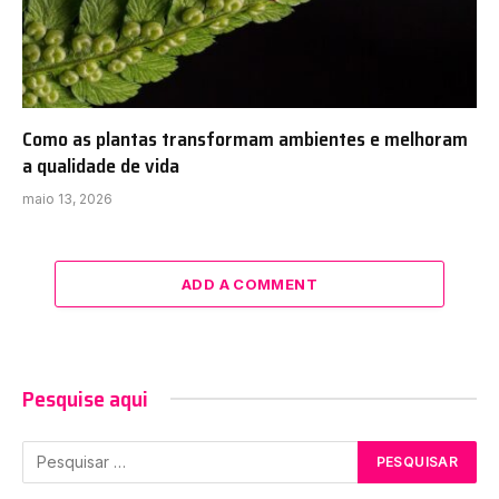
Como as plantas transformam ambientes e melhoram
a qualidade de vida
maio 13, 2026
ADD A COMMENT
Pesquise aqui