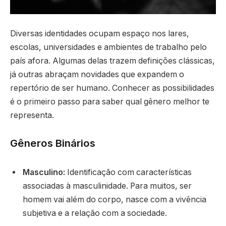
Diversas identidades ocupam espaço nos lares,
escolas, universidades e ambientes de trabalho pelo
país afora. Algumas delas trazem definições clássicas,
já outras abraçam novidades que expandem o
repertório de ser humano. Conhecer as possibilidades
é o primeiro passo para saber qual gênero melhor te
representa.
Gêneros Binários
Masculino:
Identificação com características
associadas à masculinidade. Para muitos, ser
homem vai além do corpo, nasce com a vivência
subjetiva e a relação com a sociedade.