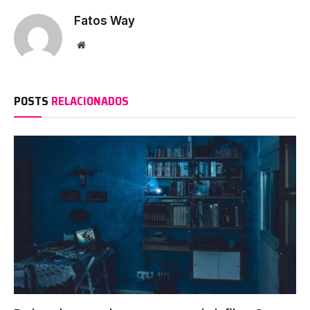
Fatos Way
Website
POSTS
RELACIONADOS