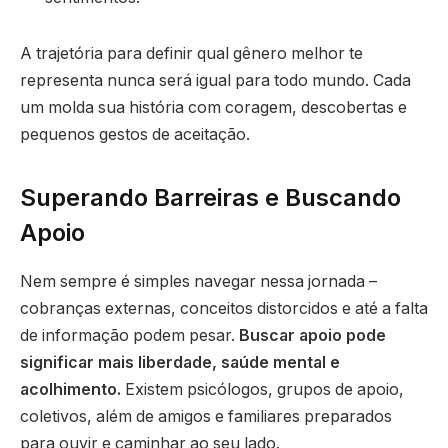
A trajetória para definir qual gênero melhor te
representa nunca será igual para todo mundo. Cada
um molda sua história com coragem, descobertas e
pequenos gestos de aceitação.
Superando Barreiras e Buscando
Apoio
Nem sempre é simples navegar nessa jornada –
cobranças externas, conceitos distorcidos e até a falta
de informação podem pesar.
Buscar apoio pode
significar mais liberdade, saúde mental e
acolhimento.
Existem psicólogos, grupos de apoio,
coletivos, além de amigos e familiares preparados
para ouvir e caminhar ao seu lado.