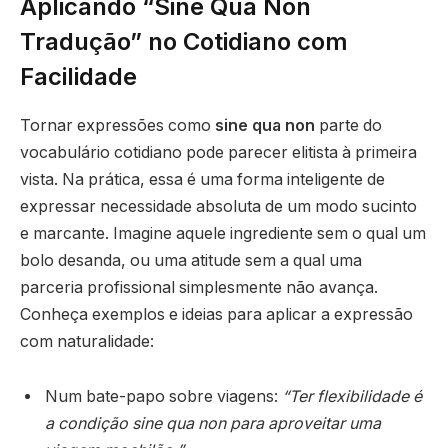
Aplicando “Sine Qua Non
Tradução” no Cotidiano com
Facilidade
Tornar expressões como
sine qua non
parte do
vocabulário cotidiano pode parecer elitista à primeira
vista. Na prática, essa é uma forma inteligente de
expressar necessidade absoluta de um modo sucinto
e marcante. Imagine aquele ingrediente sem o qual um
bolo desanda, ou uma atitude sem a qual uma
parceria profissional simplesmente não avança.
Conheça exemplos e ideias para aplicar a expressão
com naturalidade:
Num bate-papo sobre viagens:
“Ter flexibilidade é
a condição sine qua non para aproveitar uma