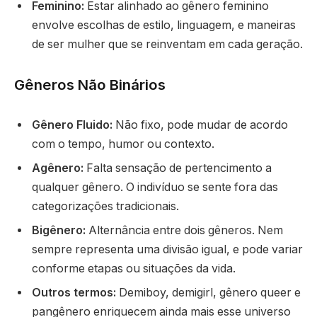
Feminino:
Estar alinhado ao gênero feminino
envolve escolhas de estilo, linguagem, e maneiras
de ser mulher que se reinventam em cada geração.
Gêneros Não Binários
Gênero Fluido:
Não fixo, pode mudar de acordo
com o tempo, humor ou contexto.
Agênero:
Falta sensação de pertencimento a
qualquer gênero. O indivíduo se sente fora das
categorizações tradicionais.
Bigênero:
Alternância entre dois gêneros. Nem
sempre representa uma divisão igual, e pode variar
conforme etapas ou situações da vida.
Outros termos:
Demiboy, demigirl, gênero queer e
pangênero enriquecem ainda mais esse universo