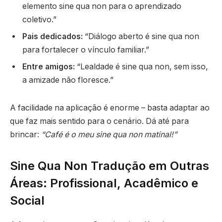
elemento sine qua non para o aprendizado
coletivo.”
Pais dedicados:
“Diálogo aberto é sine qua non
para fortalecer o vínculo familiar.”
Entre amigos:
“Lealdade é sine qua non, sem isso,
a amizade não floresce.”
A facilidade na aplicação é enorme – basta adaptar ao
que faz mais sentido para o cenário. Dá até para
brincar:
“Café é o meu sine qua non matinal!”
Sine Qua Non Tradução em Outras
Áreas: Profissional, Acadêmico e
Social