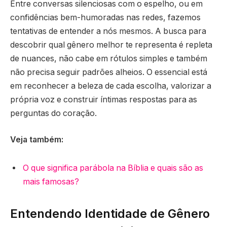
Entre conversas silenciosas com o espelho, ou em
confidências bem-humoradas nas redes, fazemos
tentativas de entender a nós mesmos. A busca para
descobrir qual gênero melhor te representa é repleta
de nuances, não cabe em rótulos simples e também
não precisa seguir padrões alheios. O essencial está
em reconhecer a beleza de cada escolha, valorizar a
própria voz e construir íntimas respostas para as
perguntas do coração.
Veja também:
O que significa parábola na Bíblia e quais são as
mais famosas?
Entendendo Identidade de Gênero