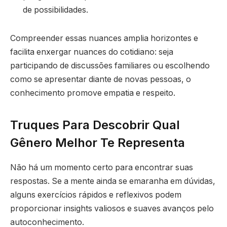
de possibilidades.
Compreender essas nuances amplia horizontes e
facilita enxergar nuances do cotidiano: seja
participando de discussões familiares ou escolhendo
como se apresentar diante de novas pessoas, o
conhecimento promove empatia e respeito.
Truques Para Descobrir Qual
Gênero Melhor Te Representa
Não há um momento certo para encontrar suas
respostas. Se a mente ainda se emaranha em dúvidas,
alguns exercícios rápidos e reflexivos podem
proporcionar insights valiosos e suaves avanços pelo
autoconhecimento.