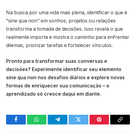
Na busca por uma vida mais plena, identificar o que é
“sine qua non” em sonhos, projetos ou relações
transforma a tomada de decisões. Isso revela o que
realmente importa e mostra o caminho para enfrentar
dilemas, priorizar tarefas e fortalecer vínculos.
Pronto para transformar suas conversas e
decisões? Experimente identificar seu elemento
sine qua non nos desafios diários e explore novas
formas de enriquecer sua comunicação – o
aprendizado só cresce daqui em diante.
Facebook
WhatsApp
Telegram
Twitter
Pinterest
Copy
Link