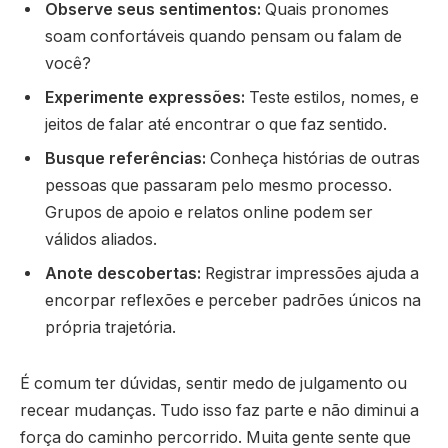
Observe seus sentimentos:
Quais pronomes
soam confortáveis quando pensam ou falam de
você?
Experimente expressões:
Teste estilos, nomes, e
jeitos de falar até encontrar o que faz sentido.
Busque referências:
Conheça histórias de outras
pessoas que passaram pelo mesmo processo.
Grupos de apoio e relatos online podem ser
válidos aliados.
Anote descobertas:
Registrar impressões ajuda a
encorpar reflexões e perceber padrões únicos na
própria trajetória.
É comum ter dúvidas, sentir medo de julgamento ou
recear mudanças. Tudo isso faz parte e não diminui a
força do caminho percorrido. Muita gente sente que