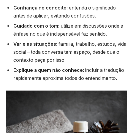
Confiança no conceito:
entenda o significado
antes de aplicar, evitando confusões.
Cuidado com o tom:
utilize em discussões onde a
ênfase no que é indispensável faz sentido.
Varie as situações:
família, trabalho, estudos, vida
social – toda conversa tem espaço, desde que o
contexto peça por isso.
Explique a quem não conhece:
incluir a tradução
rapidamente aproxima todos do entendimento.