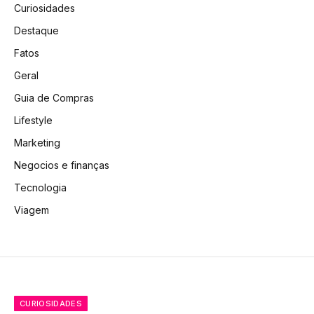
Curiosidades
Destaque
Fatos
Geral
Guia de Compras
Lifestyle
Marketing
Negocios e finanças
Tecnologia
Viagem
CURIOSIDADES