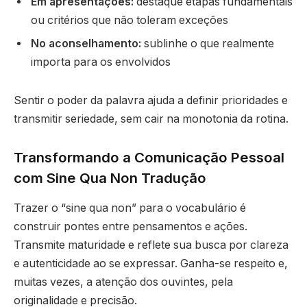
Em apresentações:
destaque etapas fundamentais
ou critérios que não toleram exceções
No aconselhamento:
sublinhe o que realmente
importa para os envolvidos
Sentir o poder da palavra ajuda a definir prioridades e
transmitir seriedade, sem cair na monotonia da rotina.
Transformando a Comunicação Pessoal
com Sine Qua Non Tradução
Trazer o “sine qua non” para o vocabulário é
construir pontes entre pensamentos e ações.
Transmite maturidade e reflete sua busca por clareza
e autenticidade ao se expressar. Ganha-se respeito e,
muitas vezes, a atenção dos ouvintes, pela
originalidade e precisão.