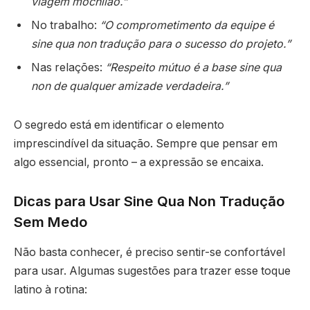
viagem mochilão.”
No trabalho:
“O comprometimento da equipe é
sine qua non tradução para o sucesso do projeto.”
Nas relações:
“Respeito mútuo é a base sine qua
non de qualquer amizade verdadeira.”
O segredo está em identificar o elemento
imprescindível da situação. Sempre que pensar em
algo essencial, pronto – a expressão se encaixa.
Dicas para Usar Sine Qua Non Tradução
Sem Medo
Não basta conhecer, é preciso sentir-se confortável
para usar. Algumas sugestões para trazer esse toque
latino à rotina: