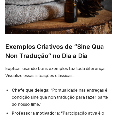
Exemplos Criativos de “Sine Qua
Non Tradução” no Dia a Dia
Explicar usando bons exemplos faz toda diferença.
Visualize essas situações clássicas:
Chefe que delega:
“Pontualidade nas entregas é
condição sine qua non tradução para fazer parte
do nosso time.”
Professora motivadora:
“Participação ativa é o