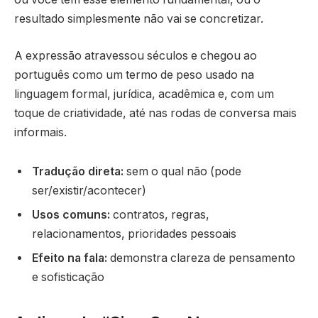
resultado simplesmente não vai se concretizar.
A expressão atravessou séculos e chegou ao
português como um termo de peso usado na
linguagem formal, jurídica, acadêmica e, com um
toque de criatividade, até nas rodas de conversa mais
informais.
Tradução direta:
sem o qual não (pode
ser/existir/acontecer)
Usos comuns:
contratos, regras,
relacionamentos, prioridades pessoais
Efeito na fala:
demonstra clareza de pensamento
e sofisticação