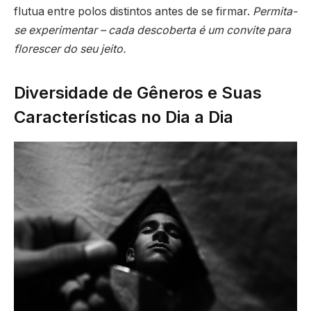
flutua entre polos distintos antes de se firmar.
Permita-
se experimentar – cada descoberta é um convite para
florescer do seu jeito.
Diversidade de Gêneros e Suas
Características no Dia a Dia