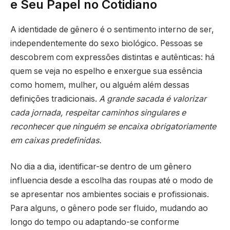
e Seu Papel no Cotidiano
A identidade de gênero é o sentimento interno de ser,
independentemente do sexo biológico. Pessoas se
descobrem com expressões distintas e autênticas: há
quem se veja no espelho e enxergue sua essência
como homem, mulher, ou alguém além dessas
definições tradicionais.
A grande sacada é valorizar
cada jornada, respeitar caminhos singulares e
reconhecer que ninguém se encaixa obrigatoriamente
em caixas predefinidas.
No dia a dia, identificar-se dentro de um gênero
influencia desde a escolha das roupas até o modo de
se apresentar nos ambientes sociais e profissionais.
Para alguns, o gênero pode ser fluido, mudando ao
longo do tempo ou adaptando-se conforme