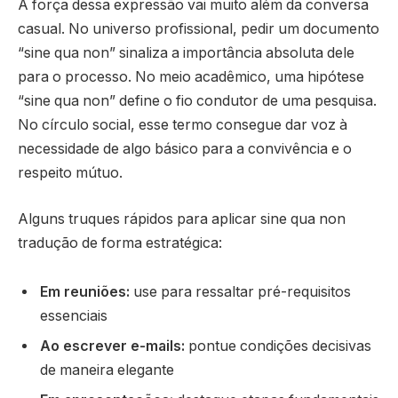
A força dessa expressão vai muito além da conversa
casual. No universo profissional, pedir um documento
“sine qua non” sinaliza a importância absoluta dele
para o processo. No meio acadêmico, uma hipótese
“sine qua non” define o fio condutor de uma pesquisa.
No círculo social, esse termo consegue dar voz à
necessidade de algo básico para a convivência e o
respeito mútuo.
Alguns truques rápidos para aplicar sine qua non
tradução de forma estratégica:
Em reuniões:
use para ressaltar pré-requisitos
essenciais
Ao escrever e-mails:
pontue condições decisivas
de maneira elegante