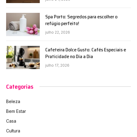
Spa Porto: Segredos para escolher o
refúgio perfeito!
julho 22, 2026
Cafeteira Dolce Gusto: Cafés Especiais e
Praticidade no Dia a Dia
julho 17, 2026
Categorias
Beleza
Bem Estar
Casa
Cultura