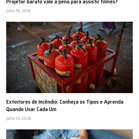
Projetor barato vale a pena para assistir filmes?
julho 16, 2026
Extintores de Incêndio: Conheça os Tipos e Aprenda
Quando Usar Cada Um
julho 14, 2026