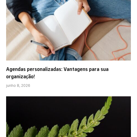
Agendas personalizadas: Vantagens para sua
organização!
junho 8, 2026