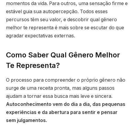
momentos da vida. Para outros, uma sensação firme e
estável guia sua autopercepção. Todos esses
percursos têm seu valor, e descobrir qual gênero
melhor te representa é mais sobre se escutar do que
agradar expectativas externas.
Como Saber Qual Gênero Melhor
Te Representa?
O processo para compreender o próprio gênero não
surge de uma receita pronta, mas alguns passos
ajudam a tornar essa busca mais leve e sincera.
Autoconhecimento vem do dia a dia, das pequenas
experiências e da abertura para sentir e pensar
sem julgamentos.