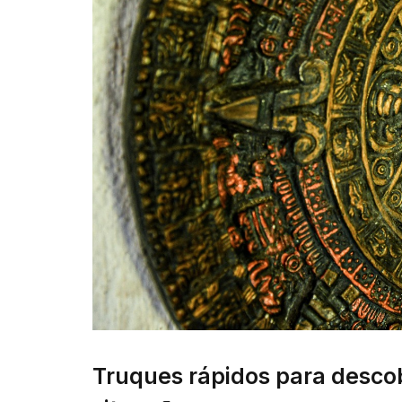
Truques rápidos para descob