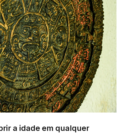
rir a idade em qualquer