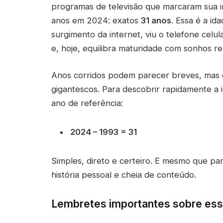
programas de televisão que marcaram sua 
anos em 2024: exatos
31 anos
. Essa é a i
surgimento da internet, viu o telefone celul
e, hoje, equilibra maturidade com sonhos r
Anos corridos podem parecer breves, mas 
gigantescos. Para descobrir rapidamente a 
ano de referência:
2024 – 1993 = 31
Simples, direto e certeiro. E mesmo que 
história pessoal e cheia de conteúdo.
Lembretes importantes sobre ess