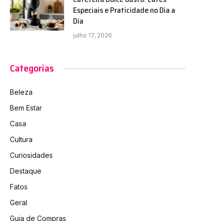
Especiais e Praticidade no Dia a
Dia
julho 17, 2026
Categorias
Beleza
Bem Estar
Casa
Cultura
Curiosidades
Destaque
Fatos
Geral
Guia de Compras