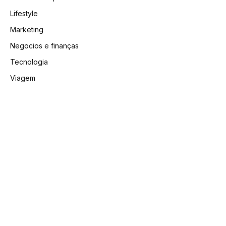
Lifestyle
Marketing
Negocios e finanças
Tecnologia
Viagem