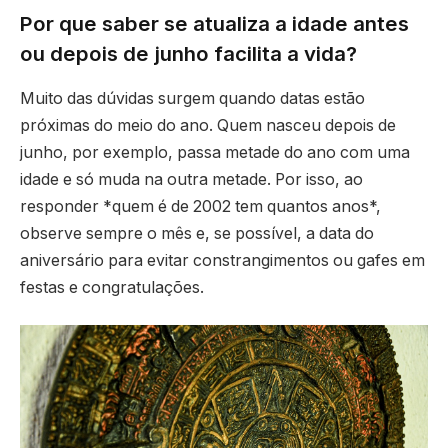
Por que saber se atualiza a idade antes
ou depois de junho facilita a vida?
Muito das dúvidas surgem quando datas estão
próximas do meio do ano. Quem nasceu depois de
junho, por exemplo, passa metade do ano com uma
idade e só muda na outra metade. Por isso, ao
responder *quem é de 2002 tem quantos anos*,
observe sempre o mês e, se possível, a data do
aniversário para evitar constrangimentos ou gafes em
festas e congratulações.