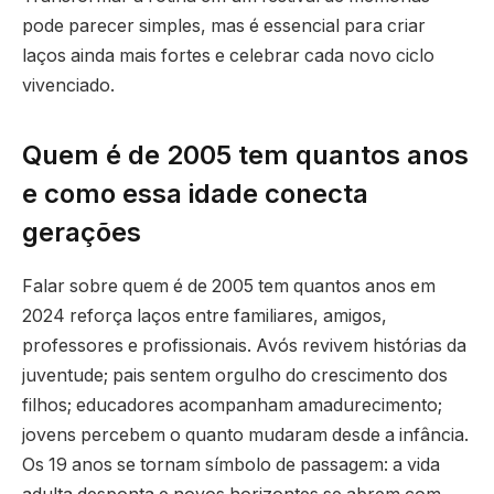
pode parecer simples, mas é essencial para criar
laços ainda mais fortes e celebrar cada novo ciclo
vivenciado.
Quem é de 2005 tem quantos anos
e como essa idade conecta
gerações
Falar sobre quem é de 2005 tem quantos anos em
2024 reforça laços entre familiares, amigos,
professores e profissionais. Avós revivem histórias da
juventude; pais sentem orgulho do crescimento dos
filhos; educadores acompanham amadurecimento;
jovens percebem o quanto mudaram desde a infância.
Os 19 anos se tornam símbolo de passagem: a vida