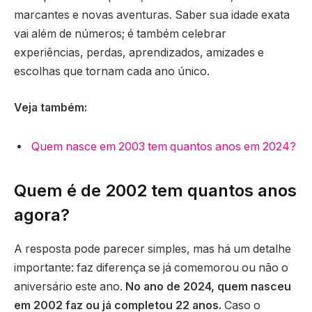
marcantes e novas aventuras. Saber sua idade exata
vai além de números; é também celebrar
experiências, perdas, aprendizados, amizades e
escolhas que tornam cada ano único.
Veja também:
Quem nasce em 2003 tem quantos anos em 2024?
Quem é de 2002 tem quantos anos
agora?
A resposta pode parecer simples, mas há um detalhe
importante: faz diferença se já comemorou ou não o
aniversário este ano.
No ano de 2024, quem nasceu
em 2002 faz ou já completou 22 anos.
Caso o