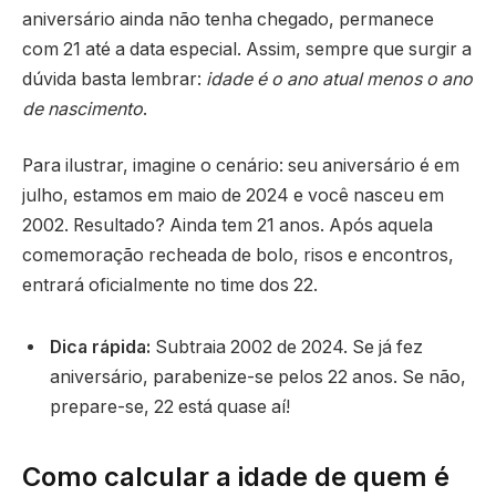
aniversário ainda não tenha chegado, permanece
com 21 até a data especial. Assim, sempre que surgir a
dúvida basta lembrar:
idade é o ano atual menos o ano
de nascimento
.
Para ilustrar, imagine o cenário: seu aniversário é em
julho, estamos em maio de 2024 e você nasceu em
2002. Resultado? Ainda tem 21 anos. Após aquela
comemoração recheada de bolo, risos e encontros,
entrará oficialmente no time dos 22.
Dica rápida:
Subtraia 2002 de 2024. Se já fez
aniversário, parabenize-se pelos 22 anos. Se não,
prepare-se, 22 está quase aí!
Como calcular a idade de quem é