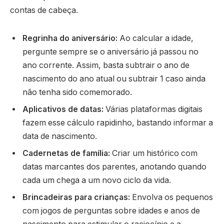
contas de cabeça.
Regrinha do aniversário:
Ao calcular a idade,
pergunte sempre se o aniversário já passou no
ano corrente. Assim, basta subtrair o ano de
nascimento do ano atual ou subtrair 1 caso ainda
não tenha sido comemorado.
Aplicativos de datas:
Várias plataformas digitais
fazem esse cálculo rapidinho, bastando informar a
data de nascimento.
Cadernetas de família:
Criar um histórico com
datas marcantes dos parentes, anotando quando
cada um chega a um novo ciclo da vida.
Brincadeiras para crianças:
Envolva os pequenos
com jogos de perguntas sobre idades e anos de