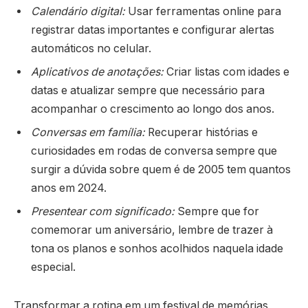
Calendário digital:
Usar ferramentas online para
registrar datas importantes e configurar alertas
automáticos no celular.
Aplicativos de anotações:
Criar listas com idades e
datas e atualizar sempre que necessário para
acompanhar o crescimento ao longo dos anos.
Conversas em família:
Recuperar histórias e
curiosidades em rodas de conversa sempre que
surgir a dúvida sobre quem é de 2005 tem quantos
anos em 2024.
Presentear com significado:
Sempre que for
comemorar um aniversário, lembre de trazer à
tona os planos e sonhos acolhidos naquela idade
especial.
Transformar a rotina em um festival de memórias