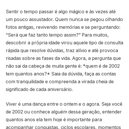
Sentir o tempo passar é algo mágico e às vezes até
um pouco assustador. Quem nunca se pegou olhando
fotos antigas, revivendo memórias e se perguntando:
“Será que faz tanto tempo assim?” Para muitos,
descobrir a própria idade virou aquele tipo de consulta
rápida que resolve dúvidas, traz alívio e até provoca
risadas sobre as fases da vida. Agora, a pergunta que
não sai da cabeça de muita gente é: *quem é de 2002
tem quantos anos?* Saia da dúvida, faça as contas
com tranquilidade e compreenda a virada cheia de
significado de cada aniversário.
Viver é uma dança entre o ontem e o agora. Seja você
de 2002 ou conhece alguém dessa geração, entender
quantos anos ela tem hoje é importante para
acompanhar conquistas, ciclos escolares, momentos