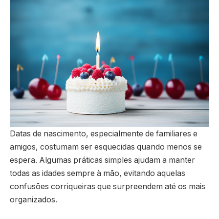
Datas de nascimento, especialmente de familiares e
amigos, costumam ser esquecidas quando menos se
espera. Algumas práticas simples ajudam a manter
todas as idades sempre à mão, evitando aquelas
confusões corriqueiras que surpreendem até os mais
organizados.