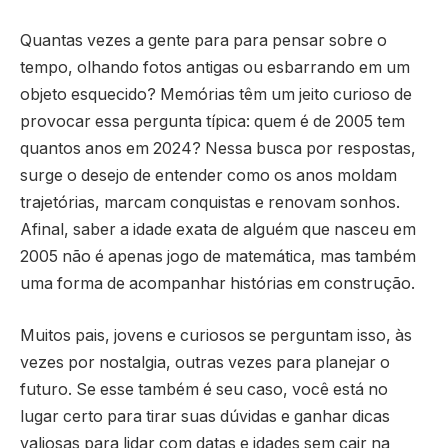
Quantas vezes a gente para para pensar sobre o
tempo, olhando fotos antigas ou esbarrando em um
objeto esquecido? Memórias têm um jeito curioso de
provocar essa pergunta típica: quem é de 2005 tem
quantos anos em 2024? Nessa busca por respostas,
surge o desejo de entender como os anos moldam
trajetórias, marcam conquistas e renovam sonhos.
Afinal, saber a idade exata de alguém que nasceu em
2005 não é apenas jogo de matemática, mas também
uma forma de acompanhar histórias em construção.
Muitos pais, jovens e curiosos se perguntam isso, às
vezes por nostalgia, outras vezes para planejar o
futuro. Se esse também é seu caso, você está no
lugar certo para tirar suas dúvidas e ganhar dicas
valiosas para lidar com datas e idades sem cair na