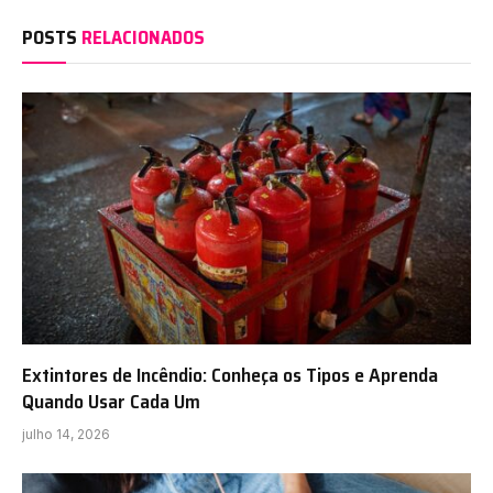
POSTS
RELACIONADOS
Extintores de Incêndio: Conheça os Tipos e Aprenda
Quando Usar Cada Um
julho 14, 2026