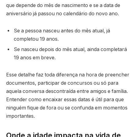
que depende do mês de nascimento e se a data de
aniversário já passou no calendário do novo ano.
Se a pessoa nasceu antes do mês atual, já
completou 19 anos.
Se nasceu depois do mês atual, ainda completará
19 anos em breve.
Esse detalhe faz toda diferença na hora de preencher
documentos, participar de concursos ou só para
aquela conversa descontraída entre amigos e família.
Entender como encaixar essas datas é útil para que
ninguém fique de fora ou se confunda em momentos
importantes.
Onde a idade impacta na vida de