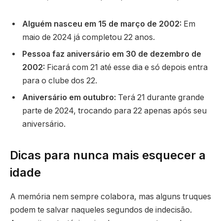
Alguém nasceu em 15 de março de 2002:
Em
maio de 2024 já completou 22 anos.
Pessoa faz aniversário em 30 de dezembro de
2002:
Ficará com 21 até esse dia e só depois entra
para o clube dos 22.
Aniversário em outubro:
Terá 21 durante grande
parte de 2024, trocando para 22 apenas após seu
aniversário.
Dicas para nunca mais esquecer a
idade
A memória nem sempre colabora, mas alguns truques
podem te salvar naqueles segundos de indecisão.