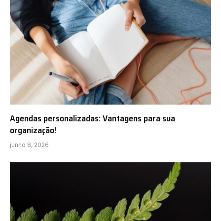
Agendas personalizadas: Vantagens para sua
organização!
junho 8, 2026