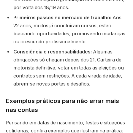
por volta dos 18/19 anos.
Primeiros passos no mercado de trabalho:
Aos
22 anos, muitos já concluíram cursos, estão
buscando oportunidades, promovendo mudanças
ou crescendo profissionalmente.
Consciência e responsabilidades:
Algumas
obrigações só chegam depois dos 21. Carteira de
motorista definitiva, votar em todas as eleições ou
contratos sem restrições. A cada virada de idade,
abrem-se novas portas e desafios.
Exemplos práticos para não errar mais
nas contas
Pensando em datas de nascimento, festas e situações
cotidianas, confira exemplos que ilustram na prática: