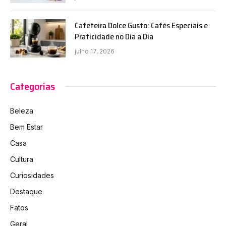
Cafeteira Dolce Gusto: Cafés Especiais e
Praticidade no Dia a Dia
julho 17, 2026
Categorias
Beleza
Bem Estar
Casa
Cultura
Curiosidades
Destaque
Fatos
Geral