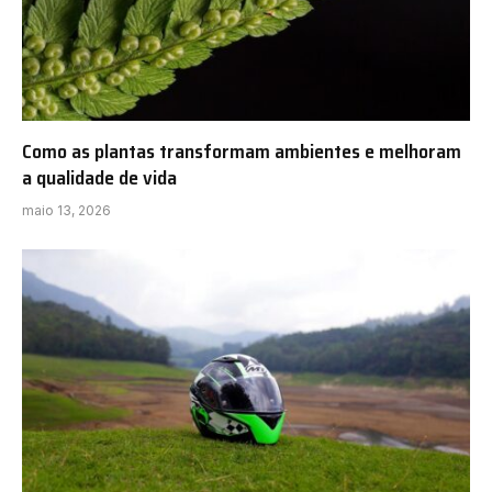
Como as plantas transformam ambientes e melhoram
a qualidade de vida
maio 13, 2026