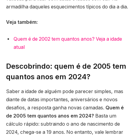
armadilha daqueles esquecimentos típicos do dia a dia.
Veja também:
Quem é de 2002 tem quantos anos? Veja a idade
atual
Descobrindo: quem é de 2005 tem
quantos anos em 2024?
Saber a idade de alguém pode parecer simples, mas
diante de datas importantes, aniversários e novos
desafios, a resposta ganha novas camadas.
Quem é
de 2005 tem quantos anos em 2024?
Basta um
cálculo rápido: subtraindo o ano de nascimento de
2024, chega-se a 19 anos. No entanto, vale lembrar