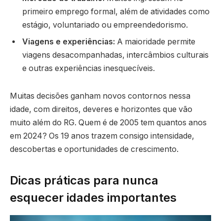
primeiro emprego formal, além de atividades como
estágio, voluntariado ou empreendedorismo.
Viagens e experiências:
A maioridade permite
viagens desacompanhadas, intercâmbios culturais
e outras experiências inesquecíveis.
Muitas decisões ganham novos contornos nessa
idade, com direitos, deveres e horizontes que vão
muito além do RG. Quem é de 2005 tem quantos anos
em 2024? Os 19 anos trazem consigo intensidade,
descobertas e oportunidades de crescimento.
Dicas práticas para nunca
esquecer idades importantes