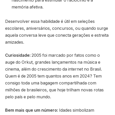
nascimento para estimular o raciocínio e a
memória afetiva.
Desenvolver essa habilidade é útil em seleções
escolares, aniversários, concursos, ou quando surge
aquela conversa leve que conecta gerações e estreita
amizades.
Curiosidade:
2005 foi marcado por fatos como o
auge do Orkut, grandes lançamentos na música e
cinema, além do crescimento da internet no Brasil.
Quem é de 2005 tem quantos anos em 2024? Tem
consigo toda uma bagagem compartilhada com
milhões de brasileiros, que hoje trilham novas rotas
pelo país e pelo mundo.
Bem mais que um número:
Idades simbolizam