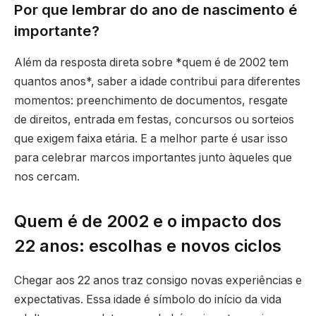
Por que lembrar do ano de nascimento é
importante?
Além da resposta direta sobre *quem é de 2002 tem
quantos anos*, saber a idade contribui para diferentes
momentos: preenchimento de documentos, resgate
de direitos, entrada em festas, concursos ou sorteios
que exigem faixa etária. E a melhor parte é usar isso
para celebrar marcos importantes junto àqueles que
nos cercam.
Quem é de 2002 e o impacto dos
22 anos: escolhas e novos ciclos
Chegar aos 22 anos traz consigo novas experiências e
expectativas. Essa idade é símbolo do início da vida