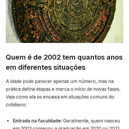
Quem é de 2002 tem quantos anos
em diferentes situações
A idade pode parecer apenas um número, mas na
prática define etapas e marca o início de novas fases.
Veja como ela se encaixa em situações comuns do
cotidiano:
Entrada na faculdade:
Geralmente, quem nasceu
em 2002 começou a graduação em 2020 ou 2021,