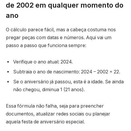
de 2002 em qualquer momento do
ano
O cálculo parece fácil, mas a cabeça costuma nos
pregar peças com datas e números. Aqui vai um
passo a passo que funciona sempre:
Verifique o ano atual: 2024.
Subtraia o ano de nascimento: 2024 – 2002 = 22.
Se o aniversário já passou, esta é a idade. Se ainda
não chegou, diminua 1 (21 anos).
Essa fórmula não falha, seja para preencher
documentos, atualizar redes sociais ou planejar
aquela festa de aniversário especial.