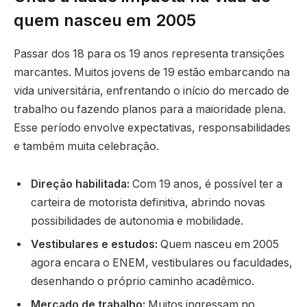
quem nasceu em 2005
Passar dos 18 para os 19 anos representa transições
marcantes. Muitos jovens de 19 estão embarcando na
vida universitária, enfrentando o início do mercado de
trabalho ou fazendo planos para a maioridade plena.
Esse período envolve expectativas, responsabilidades
e também muita celebração.
Direção habilitada:
Com 19 anos, é possível ter a
carteira de motorista definitiva, abrindo novas
possibilidades de autonomia e mobilidade.
Vestibulares e estudos:
Quem nasceu em 2005
agora encara o ENEM, vestibulares ou faculdades,
desenhando o próprio caminho acadêmico.
Mercado de trabalho:
Muitos ingressam no