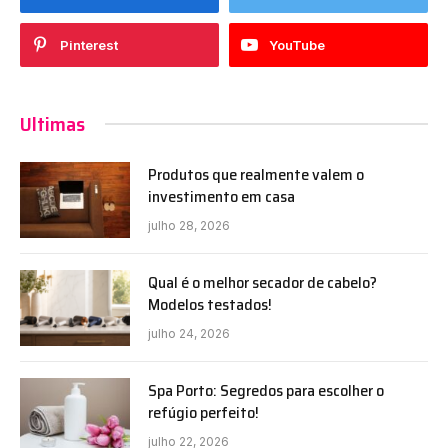
Pinterest
YouTube
Ultimas
Produtos que realmente valem o
investimento em casa
julho 28, 2026
Qual é o melhor secador de cabelo?
Modelos testados!
julho 24, 2026
Spa Porto: Segredos para escolher o
refúgio perfeito!
julho 22, 2026