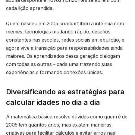
adulta desponta e novos horizontes se abrem com
cada lição aprendida.
Quem nasceu em 2005 compartilhou a infância com
memes, tecnologias mudando rápido, desafios
constantes nas escolas, redes sociais em ebulição, e
agora vive a transição para responsabilidades ainda
maiores. Os aprendizados dessa geração dialogam
com todas as outras – cada uma trazendo suas
experiências e formando conexões únicas.
Diversificando as estratégias para
calcular idades no dia a dia
A matemática básica resolve dúvidas como quem é de
2005 tem quantos anos, mas existem maneiras
criativas para facilitar cálculos e evitar erros nas