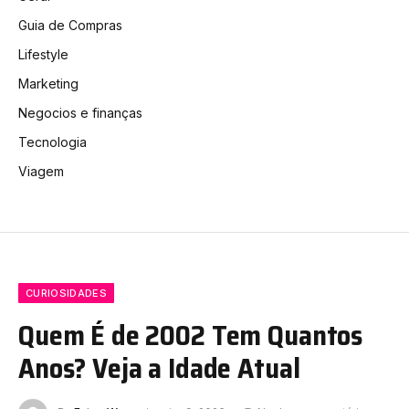
Guia de Compras
Lifestyle
Marketing
Negocios e finanças
Tecnologia
Viagem
CURIOSIDADES
Quem É de 2002 Tem Quantos
Anos? Veja a Idade Atual