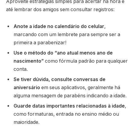
Aproveite estratégias simples para acertar na hora e
até lembrar dos amigos sem consultar registros:
Anote a idade no calendário do celular
,
marcando com um lembrete para sempre ser a
primeira a parabenizar!
Use o método do “ano atual menos ano de
nascimento”
como fórmula padrão para qualquer
conta.
Se tiver dúvida, consulte conversas de
aniversário
em seus aplicativos, geralmente há
alguma mensagem de parabéns indicando a idade.
Guarde datas importantes relacionadas à idade
,
como formaturas, entrada no ensino médio ou
maioridade.