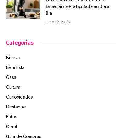
Especiais e Praticidade no Dia a
Dia
julho 17, 2026
Categorias
Beleza
Bem Estar
Casa
Cultura
Curiosidades
Destaque
Fatos
Geral
Guia de Compras