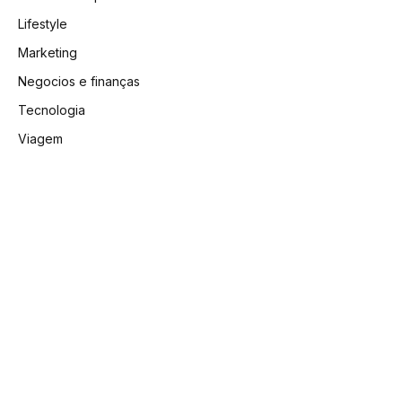
Lifestyle
Marketing
Negocios e finanças
Tecnologia
Viagem