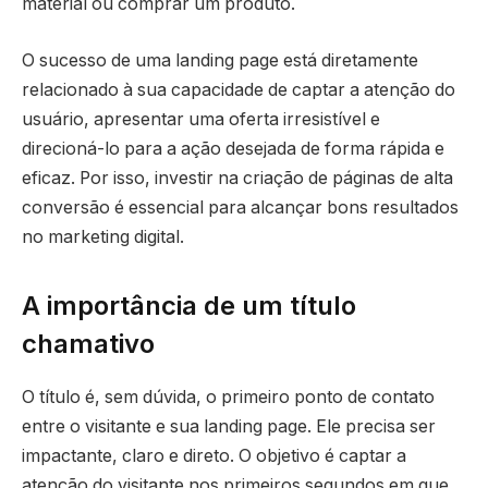
material ou comprar um produto.
O sucesso de uma landing page está diretamente
relacionado à sua capacidade de captar a atenção do
usuário, apresentar uma oferta irresistível e
direcioná-lo para a ação desejada de forma rápida e
eficaz. Por isso, investir na criação de páginas de alta
conversão é essencial para alcançar bons resultados
no marketing digital.
A importância de um título
chamativo
O título é, sem dúvida, o primeiro ponto de contato
entre o visitante e sua landing page. Ele precisa ser
impactante, claro e direto. O objetivo é captar a
atenção do visitante nos primeiros segundos em que