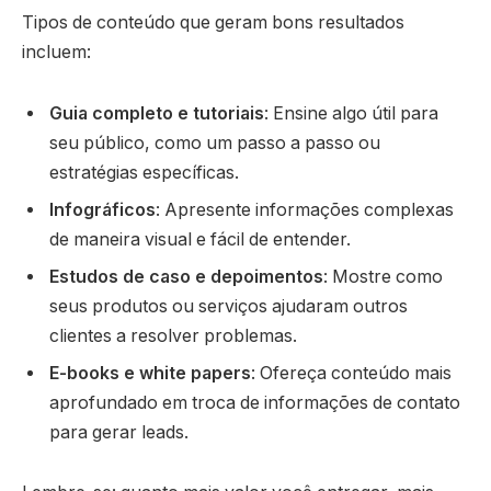
Tipos de conteúdo que geram bons resultados
incluem:
Guia completo e tutoriais
: Ensine algo útil para
seu público, como um passo a passo ou
estratégias específicas.
Infográficos
: Apresente informações complexas
de maneira visual e fácil de entender.
Estudos de caso e depoimentos
: Mostre como
seus produtos ou serviços ajudaram outros
clientes a resolver problemas.
E-books e white papers
: Ofereça conteúdo mais
aprofundado em troca de informações de contato
para gerar leads.