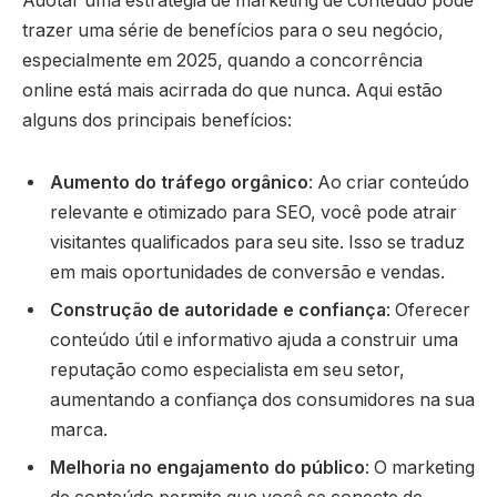
Adotar uma estratégia de marketing de conteúdo pode
trazer uma série de benefícios para o seu negócio,
especialmente em 2025, quando a concorrência
online está mais acirrada do que nunca. Aqui estão
alguns dos principais benefícios:
Aumento do tráfego orgânico
: Ao criar conteúdo
relevante e otimizado para SEO, você pode atrair
visitantes qualificados para seu site. Isso se traduz
em mais oportunidades de conversão e vendas.
Construção de autoridade e confiança
: Oferecer
conteúdo útil e informativo ajuda a construir uma
reputação como especialista em seu setor,
aumentando a confiança dos consumidores na sua
marca.
Melhoria no engajamento do público
: O marketing