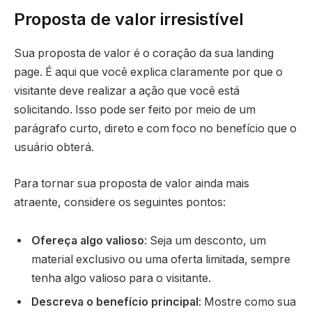
Proposta de valor irresistível
Sua proposta de valor é o coração da sua landing
page. É aqui que você explica claramente por que o
visitante deve realizar a ação que você está
solicitando. Isso pode ser feito por meio de um
parágrafo curto, direto e com foco no benefício que o
usuário obterá.
Para tornar sua proposta de valor ainda mais
atraente, considere os seguintes pontos:
Ofereça algo valioso
: Seja um desconto, um
material exclusivo ou uma oferta limitada, sempre
tenha algo valioso para o visitante.
Descreva o benefício principal
: Mostre como sua