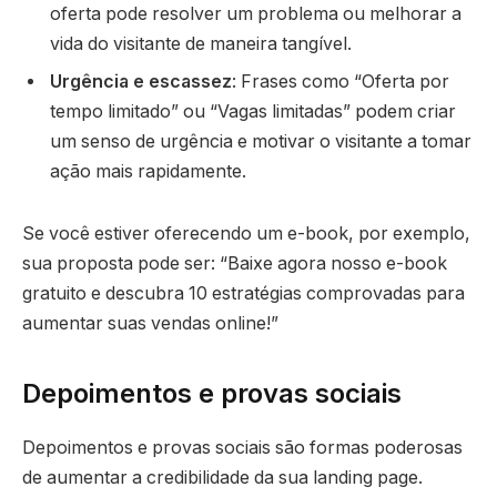
oferta pode resolver um problema ou melhorar a
vida do visitante de maneira tangível.
Urgência e escassez
: Frases como “Oferta por
tempo limitado” ou “Vagas limitadas” podem criar
um senso de urgência e motivar o visitante a tomar
ação mais rapidamente.
Se você estiver oferecendo um e-book, por exemplo,
sua proposta pode ser: “Baixe agora nosso e-book
gratuito e descubra 10 estratégias comprovadas para
aumentar suas vendas online!”
Depoimentos e provas sociais
Depoimentos e provas sociais são formas poderosas
de aumentar a credibilidade da sua landing page.