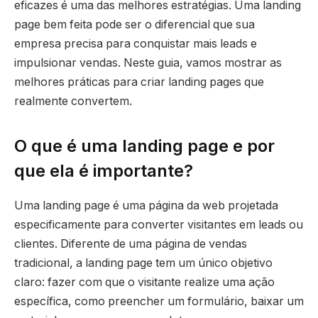
eficazes é uma das melhores estratégias. Uma landing
page bem feita pode ser o diferencial que sua
empresa precisa para conquistar mais leads e
impulsionar vendas. Neste guia, vamos mostrar as
melhores práticas para criar landing pages que
realmente convertem.
O que é uma landing page e por
que ela é importante?
Uma landing page é uma página da web projetada
especificamente para converter visitantes em leads ou
clientes. Diferente de uma página de vendas
tradicional, a landing page tem um único objetivo
claro: fazer com que o visitante realize uma ação
específica, como preencher um formulário, baixar um