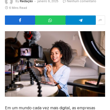
By
Redação
janeiro 9, 2025
Nenhum comentário
6 Mins Read
Em um mundo cada vez mais digital, as empresas