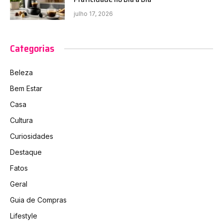
julho 17, 2026
Categorias
Beleza
Bem Estar
Casa
Cultura
Curiosidades
Destaque
Fatos
Geral
Guia de Compras
Lifestyle