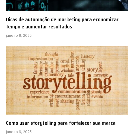
Dicas de automação de marketing para economizar
tempo e aumentar resultados
janeiro 9, 2025
Como usar storytelling para fortalecer sua marca
janeiro 9, 2025