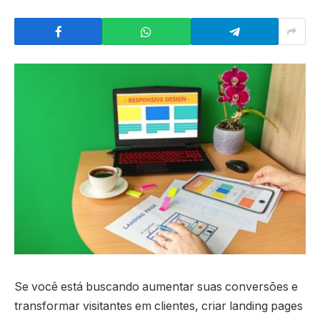
Se você está buscando aumentar suas conversões e
transformar visitantes em clientes, criar landing pages