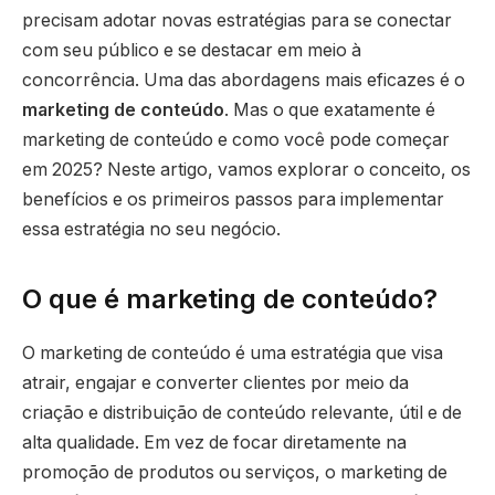
precisam adotar novas estratégias para se conectar
com seu público e se destacar em meio à
concorrência. Uma das abordagens mais eficazes é o
marketing de conteúdo
. Mas o que exatamente é
marketing de conteúdo e como você pode começar
em 2025? Neste artigo, vamos explorar o conceito, os
benefícios e os primeiros passos para implementar
essa estratégia no seu negócio.
O que é marketing de conteúdo?
O marketing de conteúdo é uma estratégia que visa
atrair, engajar e converter clientes por meio da
criação e distribuição de conteúdo relevante, útil e de
alta qualidade. Em vez de focar diretamente na
promoção de produtos ou serviços, o marketing de