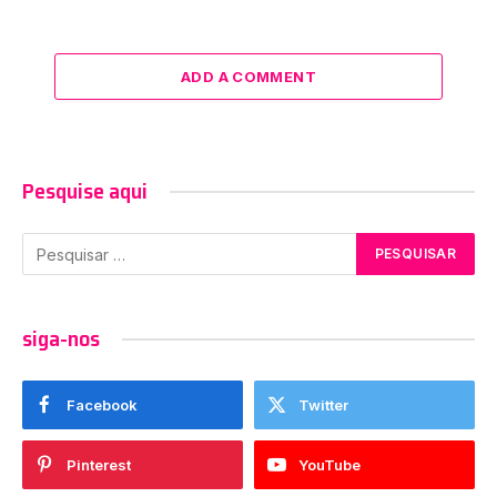
ADD A COMMENT
Pesquise aqui
siga-nos
Facebook
Twitter
Pinterest
YouTube