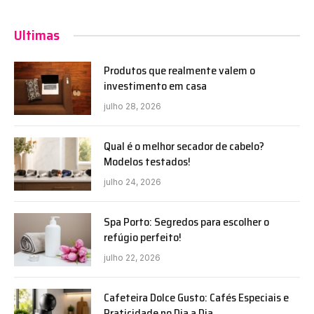
Ultimas
Produtos que realmente valem o
investimento em casa
julho 28, 2026
Qual é o melhor secador de cabelo?
Modelos testados!
julho 24, 2026
Spa Porto: Segredos para escolher o
refúgio perfeito!
julho 22, 2026
Cafeteira Dolce Gusto: Cafés Especiais e
Praticidade no Dia a Dia