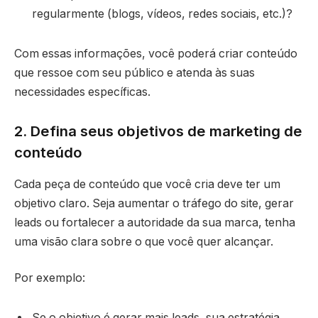
regularmente (blogs, vídeos, redes sociais, etc.)?
Com essas informações, você poderá criar conteúdo
que ressoe com seu público e atenda às suas
necessidades específicas.
2. Defina seus objetivos de marketing de
conteúdo
Cada peça de conteúdo que você cria deve ter um
objetivo claro. Seja aumentar o tráfego do site, gerar
leads ou fortalecer a autoridade da sua marca, tenha
uma visão clara sobre o que você quer alcançar.
Por exemplo:
Se o objetivo é gerar mais leads, sua estratégia