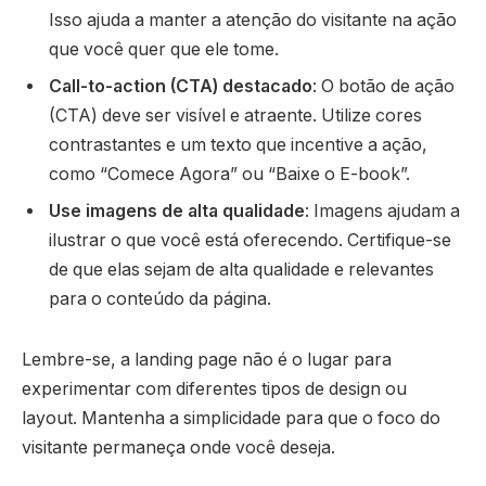
Isso ajuda a manter a atenção do visitante na ação
que você quer que ele tome.
Call-to-action (CTA) destacado
: O botão de ação
(CTA) deve ser visível e atraente. Utilize cores
contrastantes e um texto que incentive a ação,
como “Comece Agora” ou “Baixe o E-book”.
Use imagens de alta qualidade
: Imagens ajudam a
ilustrar o que você está oferecendo. Certifique-se
de que elas sejam de alta qualidade e relevantes
para o conteúdo da página.
Lembre-se, a landing page não é o lugar para
experimentar com diferentes tipos de design ou
layout. Mantenha a simplicidade para que o foco do
visitante permaneça onde você deseja.