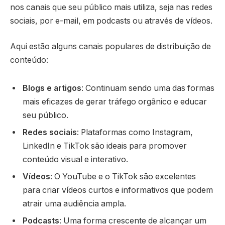
nos canais que seu público mais utiliza, seja nas redes
sociais, por e-mail, em podcasts ou através de vídeos.
Aqui estão alguns canais populares de distribuição de
conteúdo:
Blogs e artigos
: Continuam sendo uma das formas
mais eficazes de gerar tráfego orgânico e educar
seu público.
Redes sociais
: Plataformas como Instagram,
LinkedIn e TikTok são ideais para promover
conteúdo visual e interativo.
Vídeos
: O YouTube e o TikTok são excelentes
para criar vídeos curtos e informativos que podem
atrair uma audiência ampla.
Podcasts
: Uma forma crescente de alcançar um