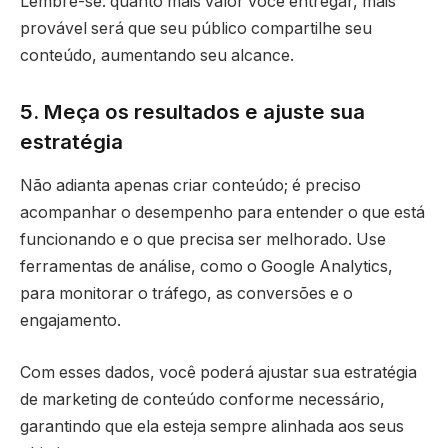
Lembre-se: quanto mais valor você entregar, mais
provável será que seu público compartilhe seu
conteúdo, aumentando seu alcance.
5. Meça os resultados e ajuste sua
estratégia
Não adianta apenas criar conteúdo; é preciso
acompanhar o desempenho para entender o que está
funcionando e o que precisa ser melhorado. Use
ferramentas de análise, como o Google Analytics,
para monitorar o tráfego, as conversões e o
engajamento.
Com esses dados, você poderá ajustar sua estratégia
de marketing de conteúdo conforme necessário,
garantindo que ela esteja sempre alinhada aos seus