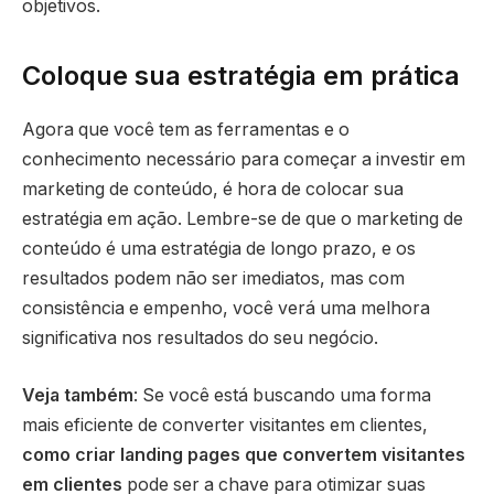
objetivos.
Coloque sua estratégia em prática
Agora que você tem as ferramentas e o
conhecimento necessário para começar a investir em
marketing de conteúdo, é hora de colocar sua
estratégia em ação. Lembre-se de que o marketing de
conteúdo é uma estratégia de longo prazo, e os
resultados podem não ser imediatos, mas com
consistência e empenho, você verá uma melhora
significativa nos resultados do seu negócio.
Veja também
: Se você está buscando uma forma
mais eficiente de converter visitantes em clientes,
como criar landing pages que convertem visitantes
em clientes
pode ser a chave para otimizar suas