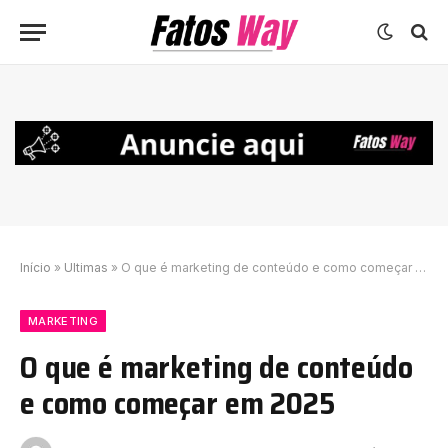
Início
»
Ultimas
»
O que é marketing de conteúdo e como começar em 2025
MARKETING
O que é marketing de conteúdo
e como começar em 2025