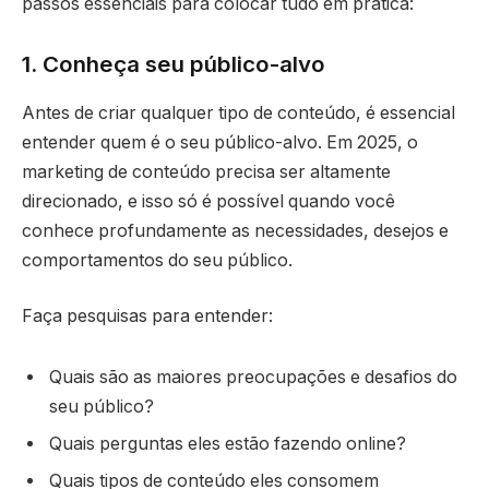
passos essenciais para colocar tudo em prática:
1. Conheça seu público-alvo
Antes de criar qualquer tipo de conteúdo, é essencial
entender quem é o seu público-alvo. Em 2025, o
marketing de conteúdo precisa ser altamente
direcionado, e isso só é possível quando você
conhece profundamente as necessidades, desejos e
comportamentos do seu público.
Faça pesquisas para entender:
Quais são as maiores preocupações e desafios do
seu público?
Quais perguntas eles estão fazendo online?
Quais tipos de conteúdo eles consomem