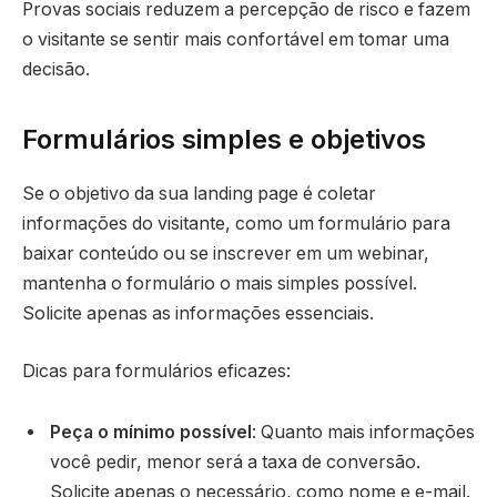
Provas sociais reduzem a percepção de risco e fazem
o visitante se sentir mais confortável em tomar uma
decisão.
Formulários simples e objetivos
Se o objetivo da sua landing page é coletar
informações do visitante, como um formulário para
baixar conteúdo ou se inscrever em um webinar,
mantenha o formulário o mais simples possível.
Solicite apenas as informações essenciais.
Dicas para formulários eficazes:
Peça o mínimo possível
: Quanto mais informações
você pedir, menor será a taxa de conversão.
Solicite apenas o necessário, como nome e e-mail.