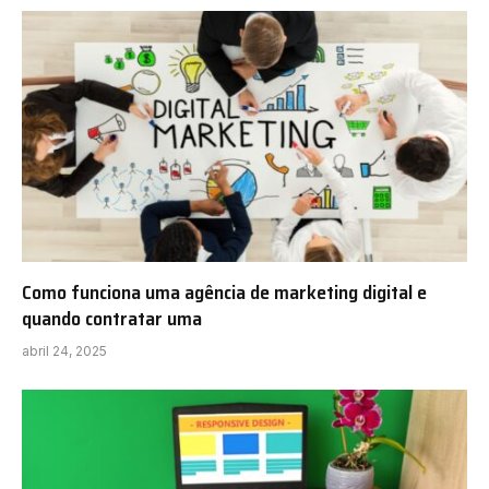
Como funciona uma agência de marketing digital e
quando contratar uma
abril 24, 2025