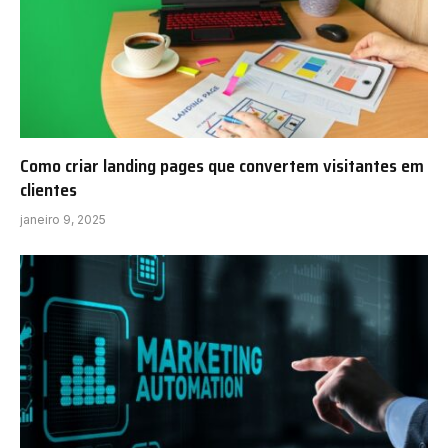
Como criar landing pages que convertem visitantes em
clientes
janeiro 9, 2025