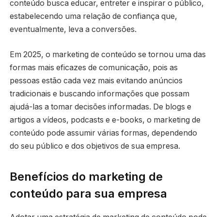
conteúdo busca educar, entreter e inspirar o público,
estabelecendo uma relação de confiança que,
eventualmente, leva a conversões.
Em 2025, o marketing de conteúdo se tornou uma das
formas mais eficazes de comunicação, pois as
pessoas estão cada vez mais evitando anúncios
tradicionais e buscando informações que possam
ajudá-las a tomar decisões informadas. De blogs e
artigos a vídeos, podcasts e e-books, o marketing de
conteúdo pode assumir várias formas, dependendo
do seu público e dos objetivos de sua empresa.
Benefícios do marketing de
conteúdo para sua empresa