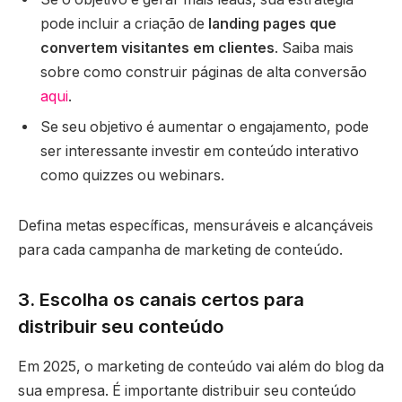
pode incluir a criação de
landing pages que
convertem visitantes em clientes
. Saiba mais
sobre como construir páginas de alta conversão
aqui
.
Se seu objetivo é aumentar o engajamento, pode
ser interessante investir em conteúdo interativo
como quizzes ou webinars.
Defina metas específicas, mensuráveis e alcançáveis
para cada campanha de marketing de conteúdo.
3. Escolha os canais certos para
distribuir seu conteúdo
Em 2025, o marketing de conteúdo vai além do blog da
sua empresa. É importante distribuir seu conteúdo