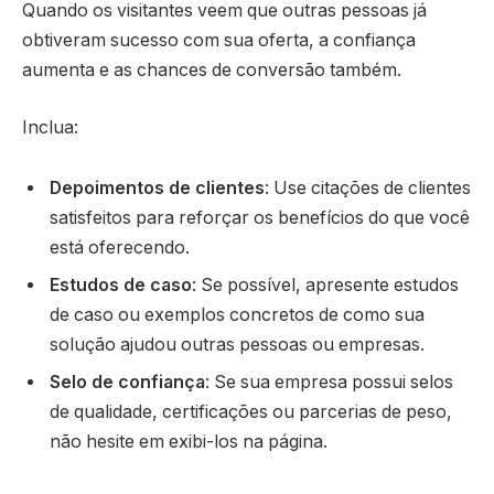
Quando os visitantes veem que outras pessoas já
obtiveram sucesso com sua oferta, a confiança
aumenta e as chances de conversão também.
Inclua:
Depoimentos de clientes
: Use citações de clientes
satisfeitos para reforçar os benefícios do que você
está oferecendo.
Estudos de caso
: Se possível, apresente estudos
de caso ou exemplos concretos de como sua
solução ajudou outras pessoas ou empresas.
Selo de confiança
: Se sua empresa possui selos
de qualidade, certificações ou parcerias de peso,
não hesite em exibi-los na página.