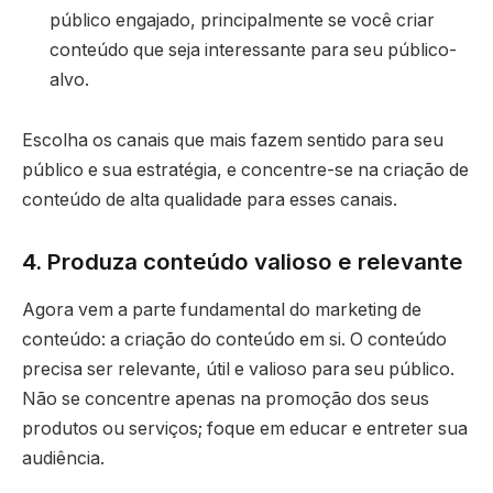
público engajado, principalmente se você criar
conteúdo que seja interessante para seu público-
alvo.
Escolha os canais que mais fazem sentido para seu
público e sua estratégia, e concentre-se na criação de
conteúdo de alta qualidade para esses canais.
4. Produza conteúdo valioso e relevante
Agora vem a parte fundamental do marketing de
conteúdo: a criação do conteúdo em si. O conteúdo
precisa ser relevante, útil e valioso para seu público.
Não se concentre apenas na promoção dos seus
produtos ou serviços; foque em educar e entreter sua
audiência.