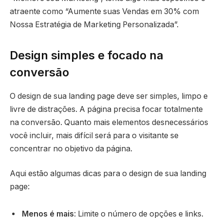
atraente como “Aumente suas Vendas em 30% com
Nossa Estratégia de Marketing Personalizada”.
Design simples e focado na
conversão
O design de sua landing page deve ser simples, limpo e
livre de distrações. A página precisa focar totalmente
na conversão. Quanto mais elementos desnecessários
você incluir, mais difícil será para o visitante se
concentrar no objetivo da página.
Aqui estão algumas dicas para o design de sua landing
page:
Menos é mais
: Limite o número de opções e links.