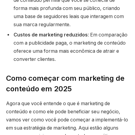
de conteúdo permite que você se conecte de
forma mais profunda com seu público, criando
uma base de seguidores leais que interagem com
sua marca regularmente.
Custos de marketing reduzidos
: Em comparação
com a publicidade paga, o marketing de conteúdo
oferece uma forma mais econômica de atrair e
converter clientes.
Como começar com marketing de
conteúdo em 2025
Agora que você entende o que é marketing de
conteúdo e como ele pode beneficiar seu negócio,
vamos ver como você pode começar a implementá-lo
em sua estratégia de marketing. Aqui estão alguns