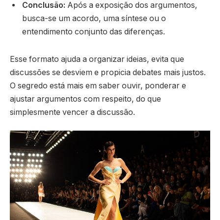
Conclusão:
Após a exposição dos argumentos,
busca-se um acordo, uma síntese ou o
entendimento conjunto das diferenças.
Esse formato ajuda a organizar ideias, evita que
discussões se desviem e propicia debates mais justos.
O segredo está mais em saber ouvir, ponderar e
ajustar argumentos com respeito, do que
simplesmente vencer a discussão.