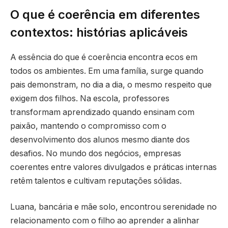
O que é coerência em diferentes
contextos: histórias aplicáveis
A essência do que é coerência encontra ecos em
todos os ambientes. Em uma família, surge quando
pais demonstram, no dia a dia, o mesmo respeito que
exigem dos filhos. Na escola, professores
transformam aprendizado quando ensinam com
paixão, mantendo o compromisso com o
desenvolvimento dos alunos mesmo diante dos
desafios. No mundo dos negócios, empresas
coerentes entre valores divulgados e práticas internas
retêm talentos e cultivam reputações sólidas.
Luana, bancária e mãe solo, encontrou serenidade no
relacionamento com o filho ao aprender a alinhar