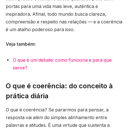
portas para uma vida mais leve, autêntica e
inspiradora. Afinal, todo mundo busca clareza,
compreensão e respeito nas relações — e a coerência
é um atalho poderoso para isso.
Veja também:
O que é um debate: como funciona e para que
serve?
O que é coerência: do conceito à
prática diária
O que é coerência? Se pararmos para pensar, a
resposta vai além do simples alinhamento entre
palavras e atitudes. É uma virtude que sustenta a