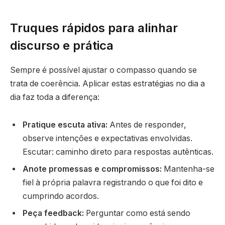
Truques rápidos para alinhar
discurso e prática
Sempre é possível ajustar o compasso quando se
trata de coerência. Aplicar estas estratégias no dia a
dia faz toda a diferença:
Pratique escuta ativa:
Antes de responder,
observe intenções e expectativas envolvidas.
Escutar: caminho direto para respostas autênticas.
Anote promessas e compromissos:
Mantenha-se
fiel à própria palavra registrando o que foi dito e
cumprindo acordos.
Peça feedback:
Perguntar como está sendo