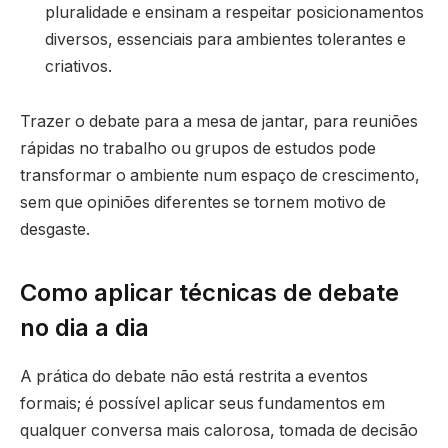
pluralidade e ensinam a respeitar posicionamentos
diversos, essenciais para ambientes tolerantes e
criativos.
Trazer o debate para a mesa de jantar, para reuniões
rápidas no trabalho ou grupos de estudos pode
transformar o ambiente num espaço de crescimento,
sem que opiniões diferentes se tornem motivo de
desgaste.
Como aplicar técnicas de debate
no dia a dia
A prática do debate não está restrita a eventos
formais; é possível aplicar seus fundamentos em
qualquer conversa mais calorosa, tomada de decisão