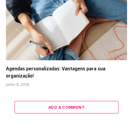
Agendas personalizadas: Vantagens para sua
organização!
junho 8, 2026
ADD A COMMENT