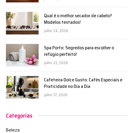
Qual é o melhor secador de cabelo?
Modelos testados!
julho 24, 2026
Spa Porto: Segredos para escolher o
refúgio perfeito!
julho 22, 2026
Cafeteira Dolce Gusto: Cafés Especiais e
Praticidade no Dia a Dia
julho 17, 2026
Categorias
Beleza