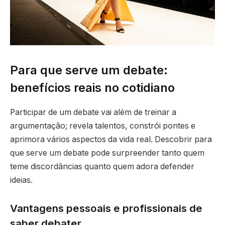
Para que serve um debate:
benefícios reais no cotidiano
Participar de um debate vai além de treinar a
argumentação; revela talentos, constrói pontes e
aprimora vários aspectos da vida real. Descobrir para
que serve um debate pode surpreender tanto quem
teme discordâncias quanto quem adora defender
ideias.
Vantagens pessoais e profissionais de
saber debater