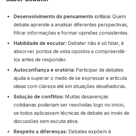
Desenvolvimento do pensamento crítico:
Quem
debate aprende a analisar diferentes perspectivas,
filtrar informações e formar opiniões consistentes.
Habilidade de escutar:
Debater não é só falar, é
absorver pontos de vista opostos e compreendê-
los antes de responder.
Autoconfiança e oratória:
Participar de debates
ajuda a superar o medo de se expressar e articula
ideias com clareza até em situações desafiadoras.
Solução de conflitos:
Muitas desavenças
cotidianas poderiam ser resolvidas logo no início,
se todos aplicassem técnicas de debate ao invés de
discussões sem escuta ativa.
Respeito a diferenças:
Debates expõem à