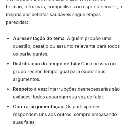
formais, informais, competitivos ou espontâneos —, a
maioria dos debates saudáveis segue etapas
parecidas:
Apresentação do tema:
Alguém propõe uma
questão, desafio ou assunto relevante para todos
os participantes.
Distribuição do tempo de fala:
Cada pessoa ou
grupo recebe tempo igual para expor seus
argumentos.
Respeito à vez:
Interrupções desnecessárias são
evitadas; todos aguardam sua vez de falar.
Contra-argumentação:
Os participantes
respondem uns aos outros, sempre embasando
suas falas.