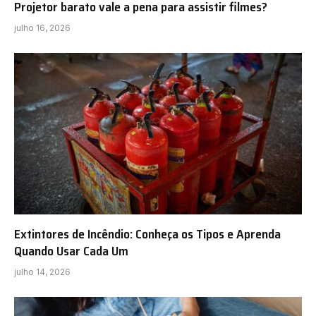
Projetor barato vale a pena para assistir filmes?
julho 16, 2026
Extintores de Incêndio: Conheça os Tipos e Aprenda
Quando Usar Cada Um
julho 14, 2026