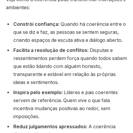
ambientes:
Constrói confiança:
Quando há coerência entre o
que se diz e faz, as pessoas se sentem seguras,
criando espaços de escuta ativa e diálogo aberto.
Facilita a resolução de conflitos:
Disputas e
ressentimentos perdem força quando todos sabem
que estão lidando com alguém honesto,
transparente e estável em relação às próprias
ideias e sentimentos.
Inspira pelo exemplo:
Líderes e pais coerentes
servem de referência. Quem vive o que fala
incentiva mudanças positivas ao redor, sem
imposições.
Reduz julgamentos apressados:
A coerência