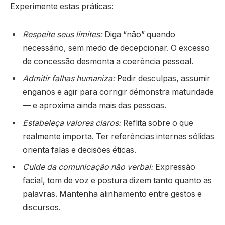
Experimente estas práticas:
Respeite seus limites:
Diga “não” quando
necessário, sem medo de decepcionar. O excesso
de concessão desmonta a coerência pessoal.
Admitir falhas humaniza:
Pedir desculpas, assumir
enganos e agir para corrigir démonstra maturidade
— e aproxima ainda mais das pessoas.
Estabeleça valores claros:
Reflita sobre o que
realmente importa. Ter referências internas sólidas
orienta falas e decisões éticas.
Cuide da comunicação não verbal:
Expressão
facial, tom de voz e postura dizem tanto quanto as
palavras. Mantenha alinhamento entre gestos e
discursos.