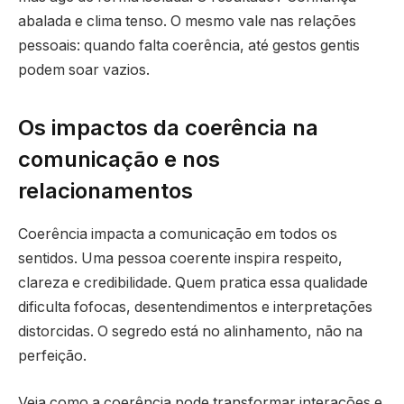
abalada e clima tenso. O mesmo vale nas relações
pessoais: quando falta coerência, até gestos gentis
podem soar vazios.
Os impactos da coerência na
comunicação e nos
relacionamentos
Coerência impacta a comunicação em todos os
sentidos. Uma pessoa coerente inspira respeito,
clareza e credibilidade. Quem pratica essa qualidade
dificulta fofocas, desentendimentos e interpretações
distorcidas. O segredo está no alinhamento, não na
perfeição.
Veja como a coerência pode transformar interações e