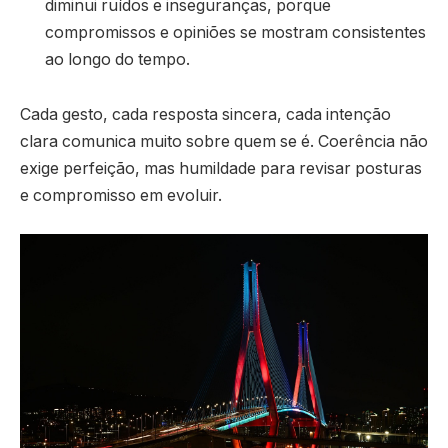
diminui ruídos e inseguranças, porque
compromissos e opiniões se mostram consistentes
ao longo do tempo.
Cada gesto, cada resposta sincera, cada intenção
clara comunica muito sobre quem se é. Coerência não
exige perfeição, mas humildade para revisar posturas
e compromisso em evoluir.