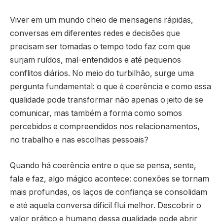
Viver em um mundo cheio de mensagens rápidas,
conversas em diferentes redes e decisões que
precisam ser tomadas o tempo todo faz com que
surjam ruídos, mal-entendidos e até pequenos
conflitos diários. No meio do turbilhão, surge uma
pergunta fundamental: o que é coerência e como essa
qualidade pode transformar não apenas o jeito de se
comunicar, mas também a forma como somos
percebidos e compreendidos nos relacionamentos,
no trabalho e nas escolhas pessoais?
Quando há coerência entre o que se pensa, sente,
fala e faz, algo mágico acontece: conexões se tornam
mais profundas, os laços de confiança se consolidam
e até aquela conversa difícil flui melhor. Descobrir o
valor prático e humano dessa qualidade pode abrir