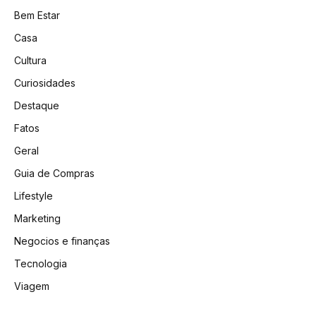
Bem Estar
Casa
Cultura
Curiosidades
Destaque
Fatos
Geral
Guia de Compras
Lifestyle
Marketing
Negocios e finanças
Tecnologia
Viagem