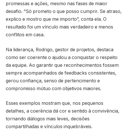
promessas e ações, mesmo nas fases de maior
desafio. “Só prometo o que posso cumprir. Se atraso,
explico e mostro que me importo”, conta ela. O
resultado foi um vínculo mais verdadeiro e menos
conflitos em casa.
Na liderança, Rodrigo, gestor de projetos, destaca
como ser coerente o ajudou a conquistar o respeito
da equipe. Ao garantir que reconhecimentos fossem
sempre acompanhados de feedbacks consistentes,
gerou confiança, senso de pertencimento e
compromisso mútuo com objetivos maiores.
Esses exemplos mostram que, nos pequenos
detalhes, a coerência dá cor e sentido à convivência,
tornando diálogos mais leves, decisões
compartilhadas e vínculos inquebráveis.