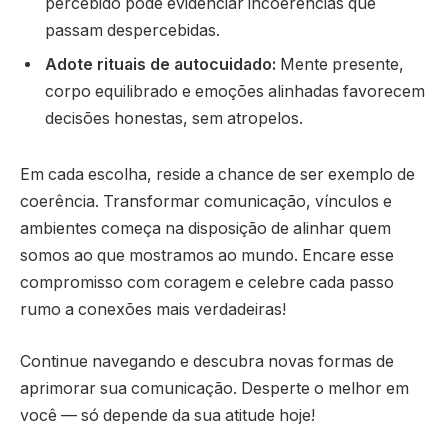
percebido pode evidenciar incoerências que
passam despercebidas.
Adote rituais de autocuidado:
Mente presente,
corpo equilibrado e emoções alinhadas favorecem
decisões honestas, sem atropelos.
Em cada escolha, reside a chance de ser exemplo de
coerência. Transformar comunicação, vínculos e
ambientes começa na disposição de alinhar quem
somos ao que mostramos ao mundo. Encare esse
compromisso com coragem e celebre cada passo
rumo a conexões mais verdadeiras!
Continue navegando e descubra novas formas de
aprimorar sua comunicação. Desperte o melhor em
você — só depende da sua atitude hoje!