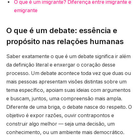
O que é um imigrante? Diferença entre imigrante e
emigrante
O que é um debate: essência e
propósito nas relações humanas
Saber exatamente o que é um debate significa ir além
da definição literal e enxergar o coração desse
processo. Um debate acontece toda vez que duas ou
mais pessoas apresentam visões distintas sobre um
tema específico, apoiam suas ideias com argumentos
e buscam, juntos, uma compreensão mais ampla.
Diferente de uma briga, o debate nasce do respeito. O
objetivo é expor razões, ouvir contrapontos e
construir algo melhor — seja uma decisão, um
conhecimento, ou um ambiente mais democrático.