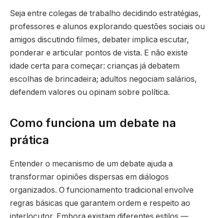
Seja entre colegas de trabalho decidindo estratégias,
professores e alunos explorando questões sociais ou
amigos discutindo filmes, debater implica escutar,
ponderar e articular pontos de vista. E não existe
idade certa para começar: crianças já debatem
escolhas de brincadeira; adultos negociam salários,
defendem valores ou opinam sobre política.
Como funciona um debate na
prática
Entender o mecanismo de um debate ajuda a
transformar opiniões dispersas em diálogos
organizados. O funcionamento tradicional envolve
regras básicas que garantem ordem e respeito ao
interlocutor. Embora existam diferentes estilos —