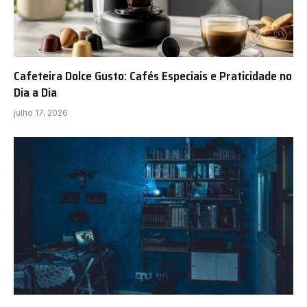
Cafeteira Dolce Gusto: Cafés Especiais e Praticidade no
Dia a Dia
julho 17, 2026