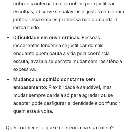
cobrança interna ou dos outros para justificar
escolhas, observe se palavras e gestos caminham
juntos. Uma simples promessa não cumprida já
indica ruído.
Dificuldade em ouvir críticas:
Pessoas
incoerentes tendem a se justificar demais,
enquanto quem pauta a vida pela coerência
escuta, avalia e se permite mudar sem resistência
excessiva.
Mudança de opinião constante sem
embasamento:
Flexibilidade é saudável, mas
mudar sempre de ideia só para agradar ou se
adaptar pode desfigurar a identidade e confundir
quem está à volta.
Quer fortalecer o que é coerência na sua rotina?