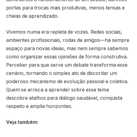
portas para trocas mais produtivas, menos tensas e
cheias de aprendizado.
Vivemos numa era repleta de vozes. Redes sociais,
ambientes profissionais, rodas de amigos—há sempre
espaço para novas ideias, mas nem sempre sabemos
como organizar essas opiniões de forma construtiva.
Perceber para que serve um debate transforma esse
cenário, tornando o simples ato de discordar um
poderoso mecanismo de evolução pessoal e coletiva.
Quem se arrisca a aprender sobre esse tema
descobre atalhos para diálogo saudável, conquista
respeito e amplia horizontes.
Veja também: