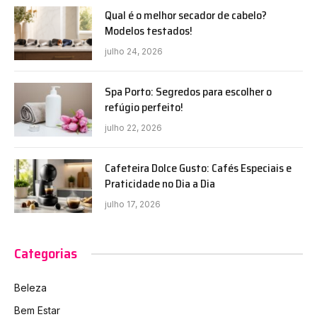
Qual é o melhor secador de cabelo?
Modelos testados!
julho 24, 2026
Spa Porto: Segredos para escolher o
refúgio perfeito!
julho 22, 2026
Cafeteira Dolce Gusto: Cafés Especiais e
Praticidade no Dia a Dia
julho 17, 2026
Categorias
Beleza
Bem Estar