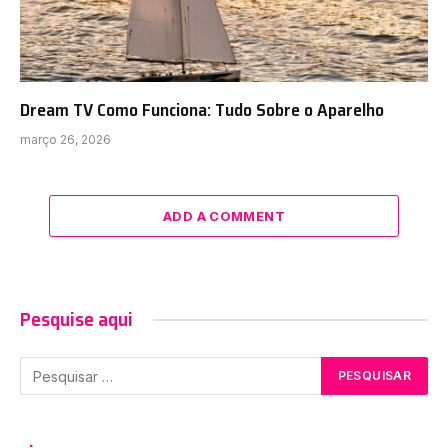
Dream TV Como Funciona: Tudo Sobre o Aparelho
março 26, 2026
ADD A COMMENT
Pesquise aqui