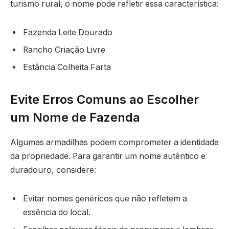
turismo rural, o nome pode refletir essa característica:
Fazenda Leite Dourado
Rancho Criação Livre
Estância Colheita Farta
Evite Erros Comuns ao Escolher
um Nome de Fazenda
Algumas armadilhas podem comprometer a identidade
da propriedade. Para garantir um nome autêntico e
duradouro, considere:
Evitar nomes genéricos que não refletem a
essência do local.