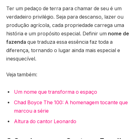
Ter um pedaço de terra para chamar de seu é um
verdadeiro privilégio. Seja para descanso, lazer ou
produção agrícola, cada propriedade carrega uma
história e um propósito especial. Definir um
nome de
fazenda
que traduza essa essência faz toda a
diferença, tornando o lugar ainda mais especial e
inesquecível.
Veja também:
Um nome que transforma o espaço
Chad Boyce The 100: A homenagem tocante que
marcou a série
Altura do cantor Leonardo