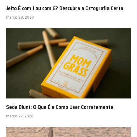
Jeito É com J ou com G? Descubra a Ortografia Certa
março 28, 2026
Seda Blunt: O Que É e Como Usar Corretamente
março 27, 2026