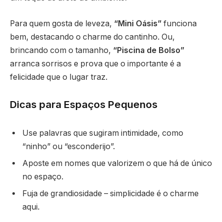
Para quem gosta de leveza,
“Mini Oásis”
funciona
bem, destacando o charme do cantinho. Ou,
brincando com o tamanho,
“Piscina de Bolso”
arranca sorrisos e prova que o importante é a
felicidade que o lugar traz.
Dicas para Espaços Pequenos
Use palavras que sugiram intimidade, como
“ninho” ou “esconderijo”.
Aposte em nomes que valorizem o que há de único
no espaço.
Fuja de grandiosidade – simplicidade é o charme
aqui.