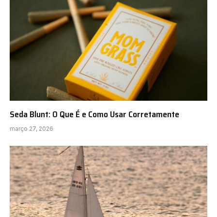
Seda Blunt: O Que É e Como Usar Corretamente
março 27, 2026