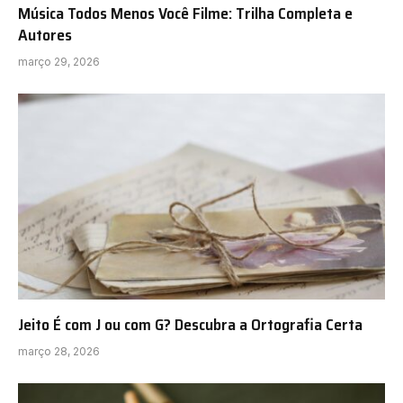
Música Todos Menos Você Filme: Trilha Completa e
Autores
março 29, 2026
Jeito É com J ou com G? Descubra a Ortografia Certa
março 28, 2026