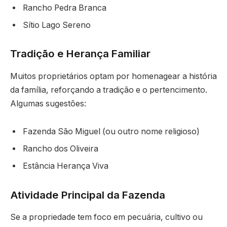
Rancho Pedra Branca
Sítio Lago Sereno
Tradição e Herança Familiar
Muitos proprietários optam por homenagear a história
da família, reforçando a tradição e o pertencimento.
Algumas sugestões:
Fazenda São Miguel (ou outro nome religioso)
Rancho dos Oliveira
Estância Herança Viva
Atividade Principal da Fazenda
Se a propriedade tem foco em pecuária, cultivo ou