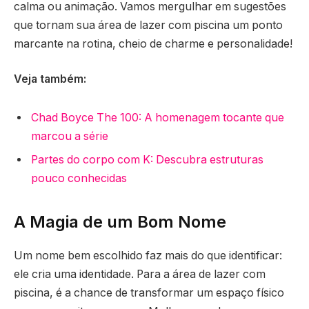
calma ou animação. Vamos mergulhar em sugestões
que tornam sua área de lazer com piscina um ponto
marcante na rotina, cheio de charme e personalidade!
Veja também:
Chad Boyce The 100: A homenagem tocante que
marcou a série
Partes do corpo com K: Descubra estruturas
pouco conhecidas
A Magia de um Bom Nome
Um nome bem escolhido faz mais do que identificar:
ele cria uma identidade. Para a área de lazer com
piscina, é a chance de transformar um espaço físico