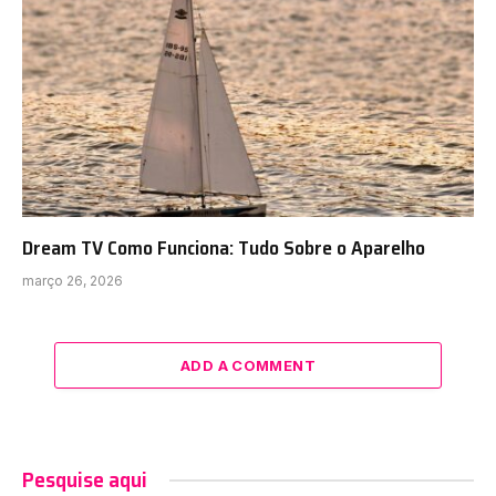
Dream TV Como Funciona: Tudo Sobre o Aparelho
março 26, 2026
ADD A COMMENT
Pesquise aqui