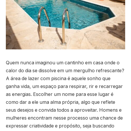
Quem nunca imaginou um cantinho em casa onde o
calor do dia se dissolve em um mergulho refrescante?
A área de lazer com piscina é aquele sonho que
ganha vida, um espaço para respirar, rir e recarregar
as energias. Escolher um nome para esse lugar é
como dar a ele uma alma própria, algo que reflete
seus desejos e convida todos a aproveitar. Homens e
mulheres encontram nesse processo uma chance de
expressar criatividade e propósito, seja buscando