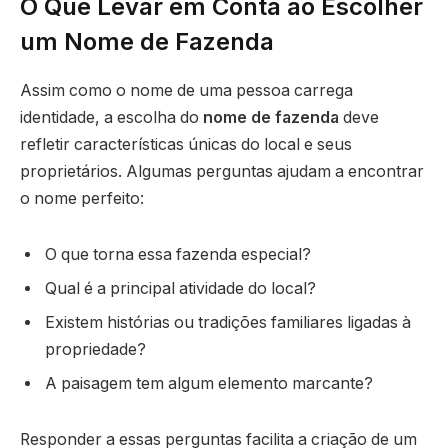
O Que Levar em Conta ao Escolher
um Nome de Fazenda
Assim como o nome de uma pessoa carrega
identidade, a escolha do
nome de fazenda
deve
refletir características únicas do local e seus
proprietários. Algumas perguntas ajudam a encontrar
o nome perfeito:
O que torna essa fazenda especial?
Qual é a principal atividade do local?
Existem histórias ou tradições familiares ligadas à
propriedade?
A paisagem tem algum elemento marcante?
Responder a essas perguntas facilita a criação de um