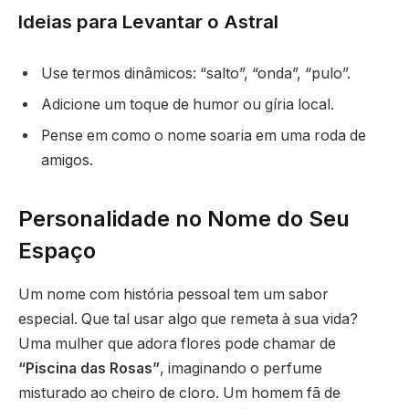
Ideias para Levantar o Astral
Use termos dinâmicos: “salto”, “onda”, “pulo”.
Adicione um toque de humor ou gíria local.
Pense em como o nome soaria em uma roda de
amigos.
Personalidade no Nome do Seu
Espaço
Um nome com história pessoal tem um sabor
especial. Que tal usar algo que remeta à sua vida?
Uma mulher que adora flores pode chamar de
“Piscina das Rosas”
, imaginando o perfume
misturado ao cheiro de cloro. Um homem fã de