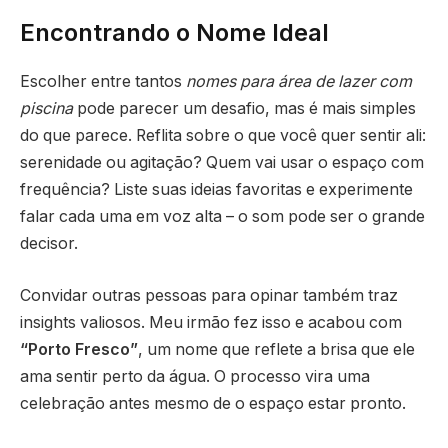
Encontrando o Nome Ideal
Escolher entre tantos
nomes para área de lazer com
piscina
pode parecer um desafio, mas é mais simples
do que parece. Reflita sobre o que você quer sentir ali:
serenidade ou agitação? Quem vai usar o espaço com
frequência? Liste suas ideias favoritas e experimente
falar cada uma em voz alta – o som pode ser o grande
decisor.
Convidar outras pessoas para opinar também traz
insights valiosos. Meu irmão fez isso e acabou com
“Porto Fresco”
, um nome que reflete a brisa que ele
ama sentir perto da água. O processo vira uma
celebração antes mesmo de o espaço estar pronto.