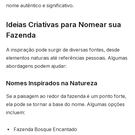
nome autêntico e significativo.
Ideias Criativas para Nomear sua
Fazenda
A inspiração pode surgir de diversas fontes, desde
elementos naturais até referências pessoais. Algumas
abordagens podem ajudar:
Nomes Inspirados na Natureza
Se a paisagem ao redor da fazenda é um ponto forte,
ela pode se tornar a base do nome. Algumas opções
incluem:
Fazenda Bosque Encantado