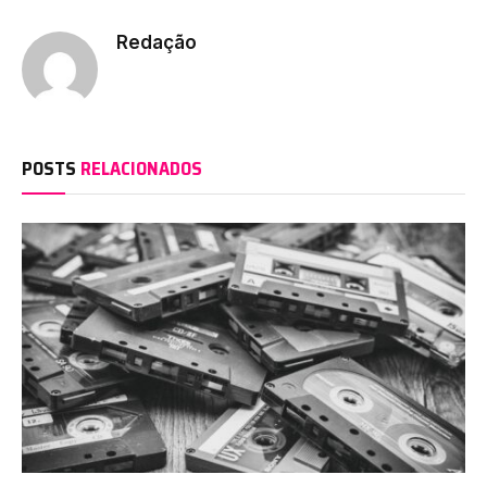
Link
Redação
POSTS
RELACIONADOS