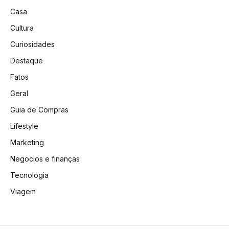
Casa
Cultura
Curiosidades
Destaque
Fatos
Geral
Guia de Compras
Lifestyle
Marketing
Negocios e finanças
Tecnologia
Viagem