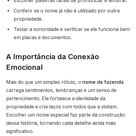
Escolher palavras fáceis de pronunciar e lembrar.
Conferir se o nome já não é utilizado por outra
propriedade.
Testar a sonoridade e verificar se ele funciona bem
em placas e documentos.
A Importância da Conexão
Emocional
Mais do que um simples rótulo, o
nome de fazenda
carrega sentimentos, lembranças e um senso de
pertencimento. Ele fortalece a identidade da
propriedade e cria laços com todos que a visitam.
Escolher um nome especial faz parte da construção
dessa história, tornando cada detalhe ainda mais
significativo.