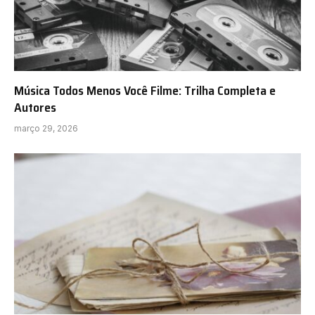
Música Todos Menos Você Filme: Trilha Completa e
Autores
março 29, 2026