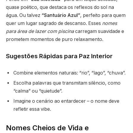
quase poético, que destaca os reflexos do sol na
água. Ou talvez
“Santuário Azul”
, perfeito para quem
quer um lugar sagrado de descanso. Esses
nomes
para área de lazer com piscina
carregam suavidade e
prometem momentos de puro relaxamento.
Sugestões Rápidas para Paz Interior
Combine elementos naturais: “rio”, “lago”, “chuva”.
Escolha palavras que transmitam silêncio, como
“calma” ou “quietude”.
Imagine o cenário ao entardecer – o nome deve
refletir essa vibe.
Nomes Cheios de Vida e