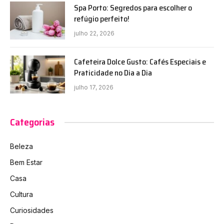
Spa Porto: Segredos para escolher o
refúgio perfeito!
julho 22, 2026
Cafeteira Dolce Gusto: Cafés Especiais e
Praticidade no Dia a Dia
julho 17, 2026
Categorias
Beleza
Bem Estar
Casa
Cultura
Curiosidades