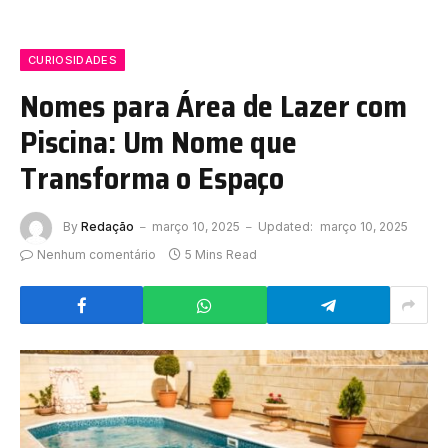
CURIOSIDADES
Nomes para Área de Lazer com
Piscina: Um Nome que
Transforma o Espaço
By
Redação
março 10, 2025
Updated:
março 10, 2025
Nenhum comentário
5 Mins Read