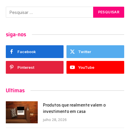
siga-nos
Facebook
Twitter
Pinterest
YouTube
Ultimas
Produtos que realmente valem o
investimento em casa
julho 28, 2026