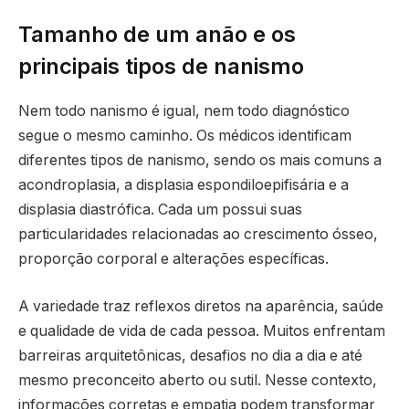
Tamanho de um anão e os
principais tipos de nanismo
Nem todo nanismo é igual, nem todo diagnóstico
segue o mesmo caminho. Os médicos identificam
diferentes tipos de nanismo, sendo os mais comuns a
acondroplasia, a displasia espondiloepifisária e a
displasia diastrófica. Cada um possui suas
particularidades relacionadas ao crescimento ósseo,
proporção corporal e alterações específicas.
A variedade traz reflexos diretos na aparência, saúde
e qualidade de vida de cada pessoa. Muitos enfrentam
barreiras arquitetônicas, desafios no dia a dia e até
mesmo preconceito aberto ou sutil. Nesse contexto,
informações corretas e empatia podem transformar