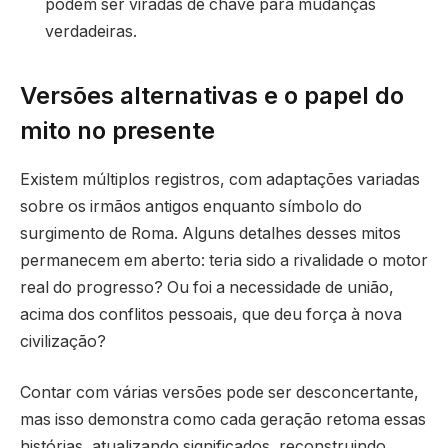
podem ser viradas de chave para mudanças
verdadeiras.
Versões alternativas e o papel do
mito no presente
Existem múltiplos registros, com adaptações variadas
sobre os irmãos antigos enquanto símbolo do
surgimento de Roma. Alguns detalhes desses mitos
permanecem em aberto: teria sido a rivalidade o motor
real do progresso? Ou foi a necessidade de união,
acima dos conflitos pessoais, que deu força à nova
civilização?
Contar com várias versões pode ser desconcertante,
mas isso demonstra como cada geração retoma essas
histórias, atualizando significados, reconstruindo