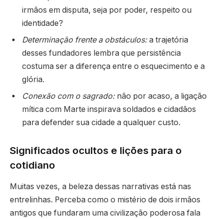
irmãos em disputa, seja por poder, respeito ou
identidade?
Determinação frente a obstáculos:
a trajetória
desses fundadores lembra que persistência
costuma ser a diferença entre o esquecimento e a
glória.
Conexão com o sagrado:
não por acaso, a ligação
mítica com Marte inspirava soldados e cidadãos
para defender sua cidade a qualquer custo.
Significados ocultos e lições para o
cotidiano
Muitas vezes, a beleza dessas narrativas está nas
entrelinhas. Perceba como o mistério de dois irmãos
antigos que fundaram uma civilização poderosa fala