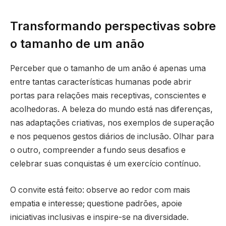
Transformando perspectivas sobre
o tamanho de um anão
Perceber que o tamanho de um anão é apenas uma
entre tantas características humanas pode abrir
portas para relações mais receptivas, conscientes e
acolhedoras. A beleza do mundo está nas diferenças,
nas adaptações criativas, nos exemplos de superação
e nos pequenos gestos diários de inclusão. Olhar para
o outro, compreender a fundo seus desafios e
celebrar suas conquistas é um exercício contínuo.
O convite está feito: observe ao redor com mais
empatia e interesse; questione padrões, apoie
iniciativas inclusivas e inspire-se na diversidade.