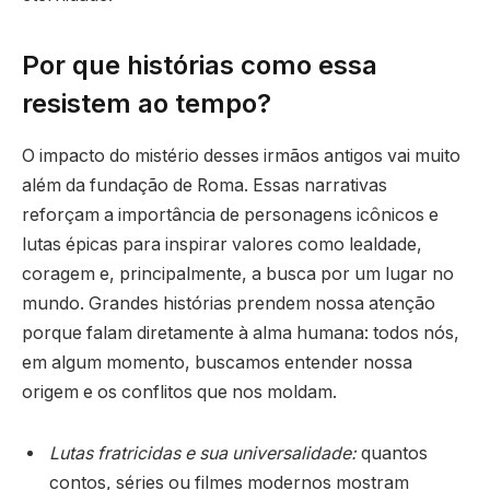
Por que histórias como essa
resistem ao tempo?
O impacto do mistério desses irmãos antigos vai muito
além da fundação de Roma. Essas narrativas
reforçam a importância de personagens icônicos e
lutas épicas para inspirar valores como lealdade,
coragem e, principalmente, a busca por um lugar no
mundo. Grandes histórias prendem nossa atenção
porque falam diretamente à alma humana: todos nós,
em algum momento, buscamos entender nossa
origem e os conflitos que nos moldam.
Lutas fratricidas e sua universalidade:
quantos
contos, séries ou filmes modernos mostram