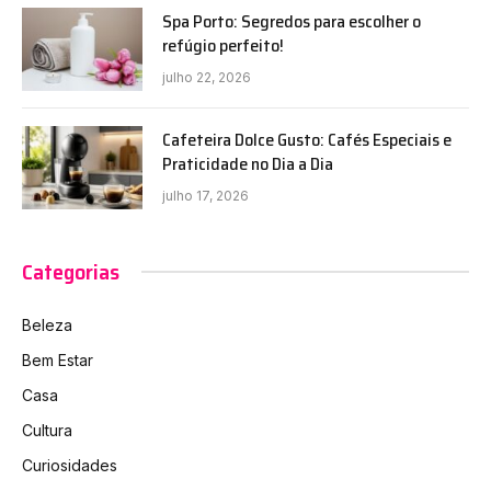
Spa Porto: Segredos para escolher o
refúgio perfeito!
julho 22, 2026
Cafeteira Dolce Gusto: Cafés Especiais e
Praticidade no Dia a Dia
julho 17, 2026
Categorias
Beleza
Bem Estar
Casa
Cultura
Curiosidades