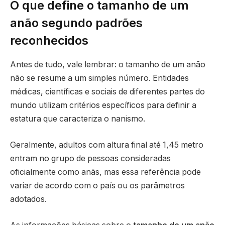
O que define o tamanho de um
anão segundo padrões
reconhecidos
Antes de tudo, vale lembrar: o tamanho de um anão
não se resume a um simples número. Entidades
médicas, científicas e sociais de diferentes partes do
mundo utilizam critérios específicos para definir a
estatura que caracteriza o nanismo.
Geralmente, adultos com altura final até 1,45 metro
entram no grupo de pessoas consideradas
oficialmente como anãs, mas essa referência pode
variar de acordo com o país ou os parâmetros
adotados.