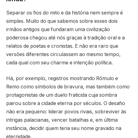
Separar os fios do mito e da história nem sempre é
simples. Muito do que sabemos sobre esses dois
irmãos antigos que fundaram uma civilização
poderosa chegou até nós graças à tradição oral e a
relatos de poetas e cronistas. E não era raro que
versões diferentes circulassem ao mesmo tempo,
cada qual com seu charme e intenção política.
Há, por exemplo, registros mostrando Rômulo e
Remo como símbolos de bravura, mas também como
protagonistas de um duelo fraticida cuja sombra
pairou sobre a cidade eterna por séculos. O desafio
não era pequeno: liderar povos rivais, sobreviver às
intrigas palacianas, vencer batalhas e, em última
instância, decidir quem teria seu nome gravado na
eternidade.