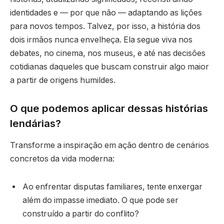
identidades e — por que não — adaptando as lições
para novos tempos. Talvez, por isso, a história dos
dois irmãos nunca envelheça. Ela segue viva nos
debates, no cinema, nos museus, e até nas decisões
cotidianas daqueles que buscam construir algo maior
a partir de origens humildes.
O que podemos aplicar dessas histórias
lendárias?
Transforme a inspiração em ação dentro de cenários
concretos da vida moderna:
Ao enfrentar disputas familiares, tente enxergar
além do impasse imediato. O que pode ser
construído a partir do conflito?