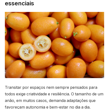
essenciais
Transitar por espaços nem sempre pensados para
todos exige criatividade e resiliência. O tamanho de um
anão, em muitos casos, demanda adaptações que
favoreçam autonomia e bem-estar no dia a dia.