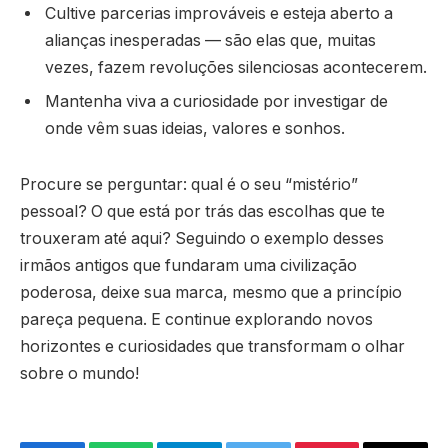
Cultive parcerias improváveis e esteja aberto a
alianças inesperadas — são elas que, muitas
vezes, fazem revoluções silenciosas acontecerem.
Mantenha viva a curiosidade por investigar de
onde vêm suas ideias, valores e sonhos.
Procure se perguntar: qual é o seu “mistério”
pessoal? O que está por trás das escolhas que te
trouxeram até aqui? Seguindo o exemplo desses
irmãos antigos que fundaram uma civilização
poderosa, deixe sua marca, mesmo que a princípio
pareça pequena. E continue explorando novos
horizontes e curiosidades que transformam o olhar
sobre o mundo!