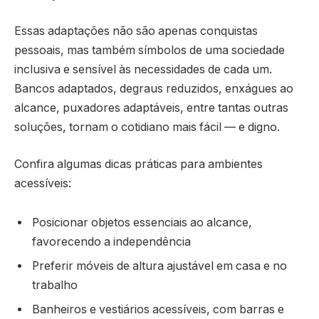
Essas adaptações não são apenas conquistas
pessoais, mas também símbolos de uma sociedade
inclusiva e sensível às necessidades de cada um.
Bancos adaptados, degraus reduzidos, enxágues ao
alcance, puxadores adaptáveis, entre tantas outras
soluções, tornam o cotidiano mais fácil — e digno.
Confira algumas dicas práticas para ambientes
acessíveis:
Posicionar objetos essenciais ao alcance,
favorecendo a independência
Preferir móveis de altura ajustável em casa e no
trabalho
Banheiros e vestiários acessíveis, com barras e