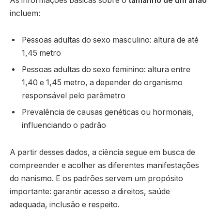
As informações básicas sobre o
tamanho de um anão
incluem:
Pessoas adultas do sexo masculino: altura de até
1,45 metro
Pessoas adultas do sexo feminino: altura entre
1,40 e 1,45 metro, a depender do organismo
responsável pelo parâmetro
Prevalência de causas genéticas ou hormonais,
influenciando o padrão
A partir desses dados, a ciência segue em busca de
compreender e acolher as diferentes manifestações
do nanismo. E os padrões servem um propósito
importante: garantir acesso a direitos, saúde
adequada, inclusão e respeito.