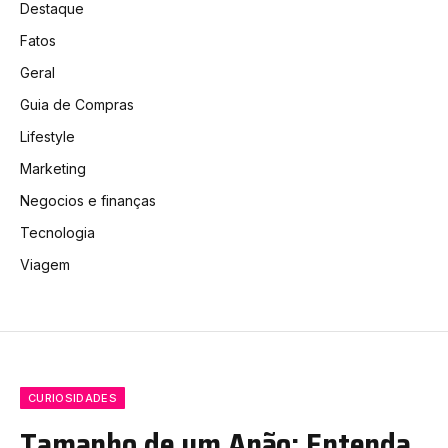
Destaque
Fatos
Geral
Guia de Compras
Lifestyle
Marketing
Negocios e finanças
Tecnologia
Viagem
CURIOSIDADES
Tamanho de um Anão: Entenda