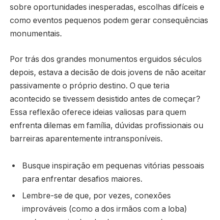
sobre oportunidades inesperadas, escolhas difíceis e
como eventos pequenos podem gerar consequências
monumentais.
Por trás dos grandes monumentos erguidos séculos
depois, estava a decisão de dois jovens de não aceitar
passivamente o próprio destino. O que teria
acontecido se tivessem desistido antes de começar?
Essa reflexão oferece ideias valiosas para quem
enfrenta dilemas em família, dúvidas profissionais ou
barreiras aparentemente intransponíveis.
Busque inspiração em pequenas vitórias pessoais
para enfrentar desafios maiores.
Lembre-se de que, por vezes, conexões
improváveis (como a dos irmãos com a loba)