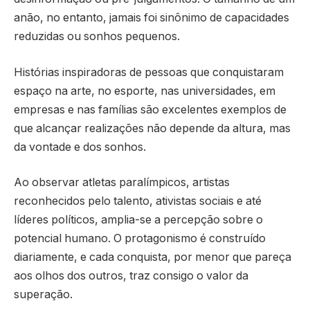
anão, no entanto, jamais foi sinônimo de capacidades
reduzidas ou sonhos pequenos.
Histórias inspiradoras de pessoas que conquistaram
espaço na arte, no esporte, nas universidades, em
empresas e nas famílias são excelentes exemplos de
que alcançar realizações não depende da altura, mas
da vontade e dos sonhos.
Ao observar atletas paralímpicos, artistas
reconhecidos pelo talento, ativistas sociais e até
líderes políticos, amplia-se a percepção sobre o
potencial humano. O protagonismo é construído
diariamente, e cada conquista, por menor que pareça
aos olhos dos outros, traz consigo o valor da
superação.