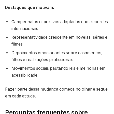
Destaques que motivam:
Campeonatos esportivos adaptados com recordes
internacionais
Representatividade crescente em novelas, séries e
filmes
Depoimentos emocionantes sobre casamentos,
filhos e realizações profissionais
Movimentos sociais pautando leis e melhorias em
acessibilidade
Fazer parte dessa mudança começa no olhar e segue
em cada atitude.
Perguntas frequentes sobre