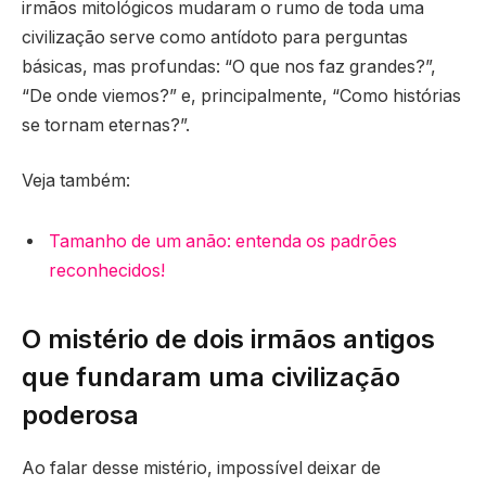
irmãos mitológicos mudaram o rumo de toda uma
civilização serve como antídoto para perguntas
básicas, mas profundas: “O que nos faz grandes?”,
“De onde viemos?” e, principalmente, “Como histórias
se tornam eternas?”.
Veja também:
Tamanho de um anão: entenda os padrões
reconhecidos!
O mistério de dois irmãos antigos
que fundaram uma civilização
poderosa
Ao falar desse mistério, impossível deixar de