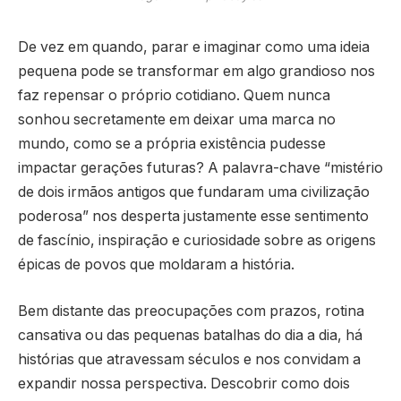
De vez em quando, parar e imaginar como uma ideia
pequena pode se transformar em algo grandioso nos
faz repensar o próprio cotidiano. Quem nunca
sonhou secretamente em deixar uma marca no
mundo, como se a própria existência pudesse
impactar gerações futuras? A palavra-chave “mistério
de dois irmãos antigos que fundaram uma civilização
poderosa” nos desperta justamente esse sentimento
de fascínio, inspiração e curiosidade sobre as origens
épicas de povos que moldaram a história.
Bem distante das preocupações com prazos, rotina
cansativa ou das pequenas batalhas do dia a dia, há
histórias que atravessam séculos e nos convidam a
expandir nossa perspectiva. Descobrir como dois