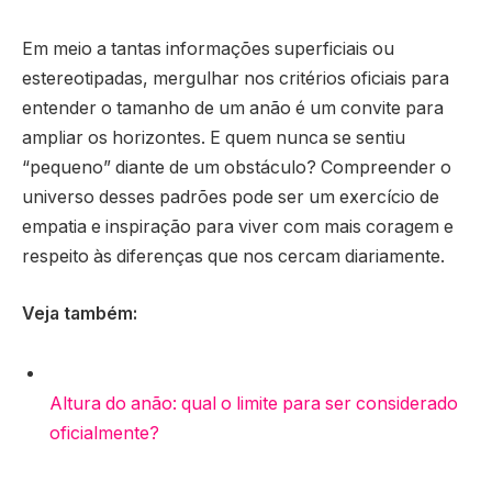
Em meio a tantas informações superficiais ou
estereotipadas, mergulhar nos critérios oficiais para
entender o tamanho de um anão é um convite para
ampliar os horizontes. E quem nunca se sentiu
“pequeno” diante de um obstáculo? Compreender o
universo desses padrões pode ser um exercício de
empatia e inspiração para viver com mais coragem e
respeito às diferenças que nos cercam diariamente.
Veja também:
Altura do anão: qual o limite para ser considerado
oficialmente?