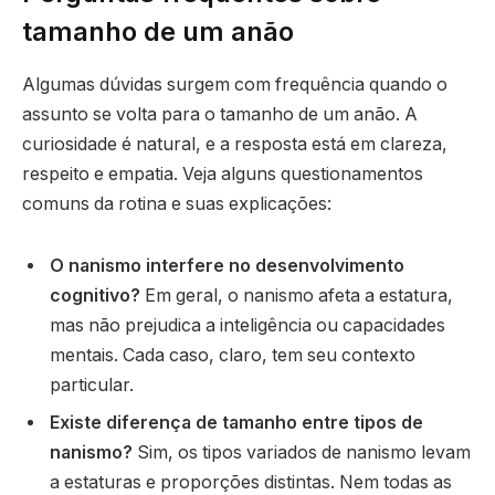
tamanho de um anão
Algumas dúvidas surgem com frequência quando o
assunto se volta para o tamanho de um anão. A
curiosidade é natural, e a resposta está em clareza,
respeito e empatia. Veja alguns questionamentos
comuns da rotina e suas explicações:
O nanismo interfere no desenvolvimento
cognitivo?
Em geral, o nanismo afeta a estatura,
mas não prejudica a inteligência ou capacidades
mentais. Cada caso, claro, tem seu contexto
particular.
Existe diferença de tamanho entre tipos de
nanismo?
Sim, os tipos variados de nanismo levam
a estaturas e proporções distintas. Nem todas as