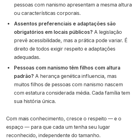
pessoas com nanismo apresentam a mesma altura
ou características corporais.
Assentos preferenciais e adaptações são
obrigatórios em locais públicos?
A legislação
prevê acessibilidade, mas a prática pode variar. É
direito de todos exigir respeito e adaptações
adequadas.
Pessoas com nanismo têm filhos com altura
padrão?
A herança genética influencia, mas
muitos filhos de pessoas com nanismo nascem
com estatura considerada média. Cada família tem
sua história única.
Com mais conhecimento, cresce o respeito — e o
espaço — para que cada um tenha seu lugar
reconhecido, independente do tamanho.