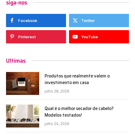
siga-nos
Facebook
Twitter
Pinterest
YouTube
Ultimas
Produtos que realmente valem o
investimento em casa
julho 28, 2026
Qual é o melhor secador de cabelo?
Modelos testados!
julho 24, 2026