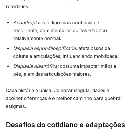
realidades.
Acondroplasia:
o tipo mais conhecido e
recorrente, com membros curtos e tronco
relativamente normal.
Displasia espondiloepifisária:
afeta ossos da
coluna e articulações, influenciando mobilidade.
Displasia diastrófica:
costuma impactar mãos e
pés, além das articulações maiores.
Cada história é única. Celebrar singularidades e
acolher diferenças é o melhor caminho para quebrar
estigmas.
Desafios do cotidiano e adaptações