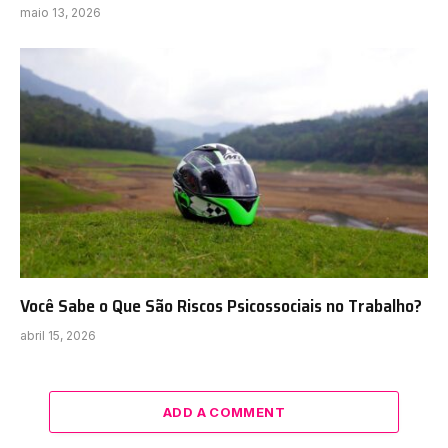
maio 13, 2026
Você Sabe o Que São Riscos Psicossociais no Trabalho?
abril 15, 2026
ADD A COMMENT