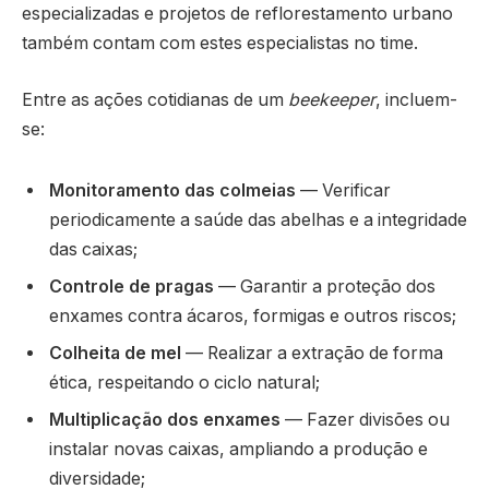
especializadas e projetos de reflorestamento urbano
também contam com estes especialistas no time.
Entre as ações cotidianas de um
beekeeper
, incluem-
se:
Monitoramento das colmeias
— Verificar
periodicamente a saúde das abelhas e a integridade
das caixas;
Controle de pragas
— Garantir a proteção dos
enxames contra ácaros, formigas e outros riscos;
Colheita de mel
— Realizar a extração de forma
ética, respeitando o ciclo natural;
Multiplicação dos enxames
— Fazer divisões ou
instalar novas caixas, ampliando a produção e
diversidade;