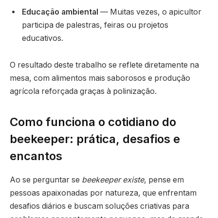
Educação ambiental
— Muitas vezes, o apicultor
participa de palestras, feiras ou projetos
educativos.
O resultado deste trabalho se reflete diretamente na
mesa, com alimentos mais saborosos e produção
agrícola reforçada graças à polinização.
Como funciona o cotidiano do
beekeeper: prática, desafios e
encantos
Ao se perguntar se
beekeeper existe
, pense em
pessoas apaixonadas por natureza, que enfrentam
desafios diários e buscam soluções criativas para