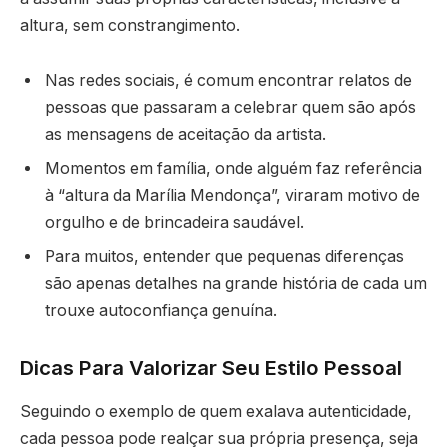
altura, sem constrangimento.
Nas redes sociais, é comum encontrar relatos de
pessoas que passaram a celebrar quem são após
as mensagens de aceitação da artista.
Momentos em família, onde alguém faz referência
à “altura da Marília Mendonça”, viraram motivo de
orgulho e de brincadeira saudável.
Para muitos, entender que pequenas diferenças
são apenas detalhes na grande história de cada um
trouxe autoconfiança genuína.
Dicas Para Valorizar Seu Estilo Pessoal
Seguindo o exemplo de quem exalava autenticidade,
cada pessoa pode realçar sua própria presença, seja