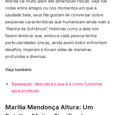
Marília vai muito além das dimensões físicas. Seja nas
rodas entre amigos ou nos momentos em que a
saudade bate, seus fãs gostam de conversar sobre
pequenas características que humanizam ainda mais a
“Rainha da Sofrência”. Histórias como a dela nos
fazem lembrar que, embora cada pessoa tenha
particularidades únicas, ainda assim todos enfrentam
desafios, inspiram e tocam vidas de maneiras
profundas e diversas.
Veja também:
Beekeeper: descubra o que é e como funciona
essa profissão
Marília Mendonça Altura: Um