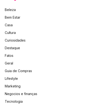
Beleza
Bem Estar
Casa
Cultura
Curiosidades
Destaque
Fatos
Geral
Guia de Compras
Lifestyle
Marketing
Negocios e finanças
Tecnologia