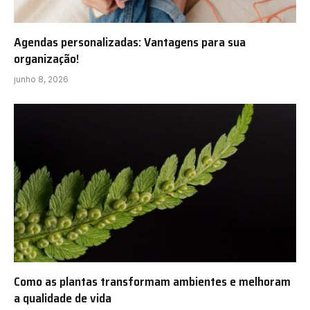
Agendas personalizadas: Vantagens para sua
organização!
junho 8, 2026
Como as plantas transformam ambientes e melhoram
a qualidade de vida