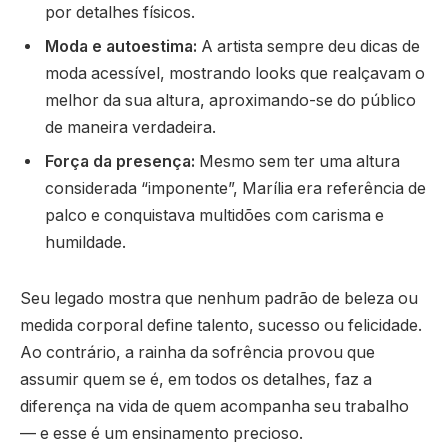
por detalhes físicos.
Moda e autoestima:
A artista sempre deu dicas de
moda acessível, mostrando looks que realçavam o
melhor da sua altura, aproximando-se do público
de maneira verdadeira.
Força da presença:
Mesmo sem ter uma altura
considerada “imponente”, Marília era referência de
palco e conquistava multidões com carisma e
humildade.
Seu legado mostra que nenhum padrão de beleza ou
medida corporal define talento, sucesso ou felicidade.
Ao contrário, a rainha da sofrência provou que
assumir quem se é, em todos os detalhes, faz a
diferença na vida de quem acompanha seu trabalho
— e esse é um ensinamento precioso.