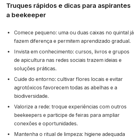
Truques rápidos e dicas para aspirantes
a beekeeper
Comece pequeno: uma ou duas caixas no quintal já
fazem diferença e permitem aprendizado gradual.
Invista em conhecimento: cursos, livros e grupos
de apicultura nas redes sociais trazem ideias e
soluções práticas.
Cuide do entorno: cultivar flores locais e evitar
agrotóxicos favorecem todas as abelhas e a
biodiversidade.
Valorize a rede: troque experiências com outros
beekeepers e participe de feiras para ampliar
conexões e oportunidades.
Mantenha o ritual de limpeza: higiene adequada