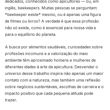
dedicados, conhecidos como apicultores — ou, em
inglês, beekeepers. Muitas pessoas se perguntam:
*beekeeper existe* mesmo, ou é apenas uma figura
de filmes ou livros? A verdade é que essa profissão
não só existe, como é essencial para nossa vida e
para o equilíbrio do planeta.
A busca por alimentos saudáveis, curiosidades sobre
profissões incomuns e a valorização do meio
ambiente têm aproximado homens e mulheres de
diferentes idades à arte da apicultura. Desvendar o
universo desse trabalho inspira não apenas um maior
contato com a natureza, mas também uma reflexão
sobre negócios sustentáveis, escolhas de carreira e o
impacto positivo que cada pequena atitude pode
trazer.