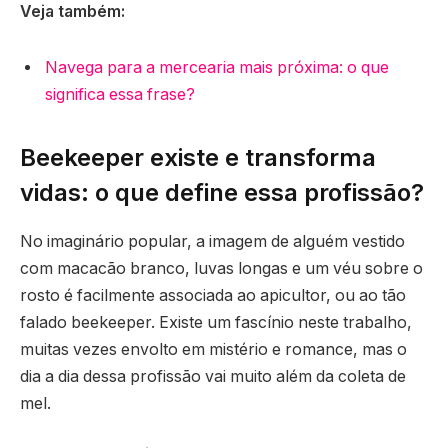
Veja também:
Navega para a mercearia mais próxima: o que
significa essa frase?
Beekeeper existe e transforma
vidas: o que define essa profissão?
No imaginário popular, a imagem de alguém vestido
com macacão branco, luvas longas e um véu sobre o
rosto é facilmente associada ao apicultor, ou ao tão
falado beekeeper. Existe um fascínio neste trabalho,
muitas vezes envolto em mistério e romance, mas o
dia a dia dessa profissão vai muito além da coleta de
mel.