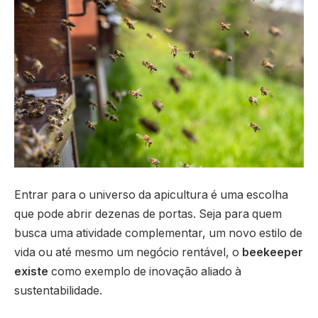
Entrar para o universo da apicultura é uma escolha
que pode abrir dezenas de portas. Seja para quem
busca uma atividade complementar, um novo estilo de
vida ou até mesmo um negócio rentável, o
beekeeper
existe
como exemplo de inovação aliado à
sustentabilidade.