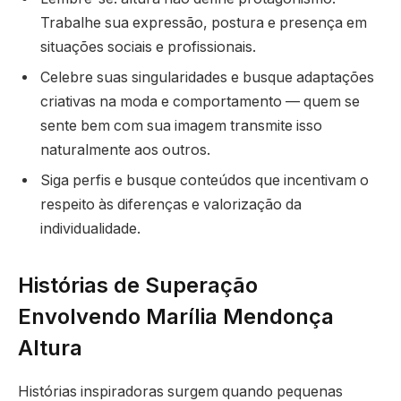
Trabalhe sua expressão, postura e presença em
situações sociais e profissionais.
Celebre suas singularidades e busque adaptações
criativas na moda e comportamento — quem se
sente bem com sua imagem transmite isso
naturalmente aos outros.
Siga perfis e busque conteúdos que incentivam o
respeito às diferenças e valorização da
individualidade.
Histórias de Superação
Envolvendo Marília Mendonça
Altura
Histórias inspiradoras surgem quando pequenas