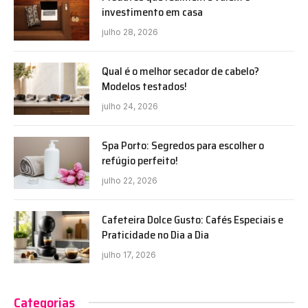
investimento em casa
julho 28, 2026
Qual é o melhor secador de cabelo?
Modelos testados!
julho 24, 2026
Spa Porto: Segredos para escolher o
refúgio perfeito!
julho 22, 2026
Cafeteira Dolce Gusto: Cafés Especiais e
Praticidade no Dia a Dia
julho 17, 2026
Categorias