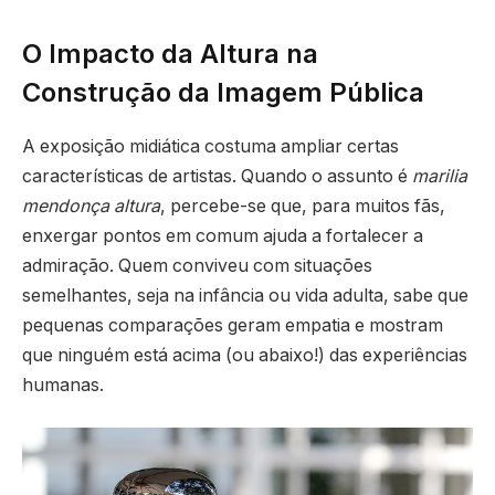
O Impacto da Altura na
Construção da Imagem Pública
A exposição midiática costuma ampliar certas
características de artistas. Quando o assunto é
marilia
mendonça altura
, percebe-se que, para muitos fãs,
enxergar pontos em comum ajuda a fortalecer a
admiração. Quem conviveu com situações
semelhantes, seja na infância ou vida adulta, sabe que
pequenas comparações geram empatia e mostram
que ninguém está acima (ou abaixo!) das experiências
humanas.