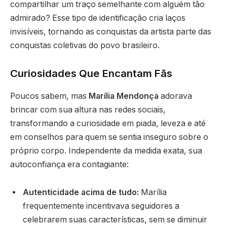
compartilhar um traço semelhante com alguém tão
admirado? Esse tipo de identificação cria laços
invisíveis, tornando as conquistas da artista parte das
conquistas coletivas do povo brasileiro.
Curiosidades Que Encantam Fãs
Poucos sabem, mas
Marília Mendonça
adorava
brincar com sua altura nas redes sociais,
transformando a curiosidade em piada, leveza e até
em conselhos para quem se sentia inseguro sobre o
próprio corpo. Independente da medida exata, sua
autoconfiança era contagiante:
Autenticidade acima de tudo:
Marília
frequentemente incentivava seguidores a
celebrarem suas características, sem se diminuir