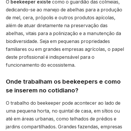
O
beekeeper existe
como o guardião das colmeias,
dedicando-se ao manejo de abelhas para a produção
de mel, cera, própolis e outros produtos apícolas,
além de atuar diretamente na preservação das
abelhas, vitais para a polinização e a manutenção da
biodiversidade. Seja em pequenas propriedades
familiares ou em grandes empresas agrícolas, o papel
deste profissional é indispensável para o
funcionamento do ecossistema.
Onde trabalham os beekeepers e como
se inserem no cotidiano?
O trabalho do beekeeper pode acontecer ao lado de
uma pequena horta, no quintal de casa, em sítios ou
até em áreas urbanas, como telhados de prédios e
jardins compartilhados. Grandes fazendas, empresas