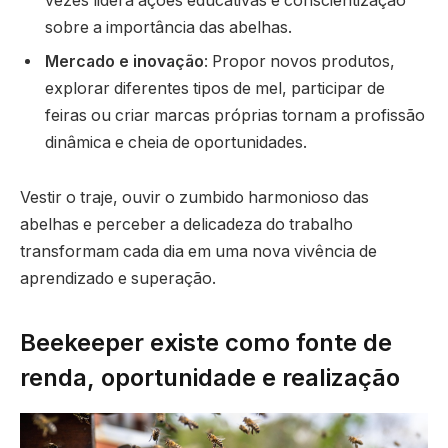
vezes lidera ações educativas e conscientização
sobre a importância das abelhas.
Mercado e inovação
: Propor novos produtos,
explorar diferentes tipos de mel, participar de
feiras ou criar marcas próprias tornam a profissão
dinâmica e cheia de oportunidades.
Vestir o traje, ouvir o zumbido harmonioso das
abelhas e perceber a delicadeza do trabalho
transformam cada dia em uma nova vivência de
aprendizado e superação.
Beekeeper existe como fonte de
renda, oportunidade e realização