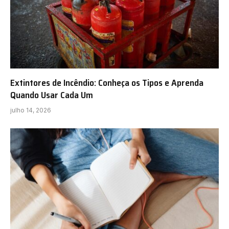
Extintores de Incêndio: Conheça os Tipos e Aprenda
Quando Usar Cada Um
julho 14, 2026