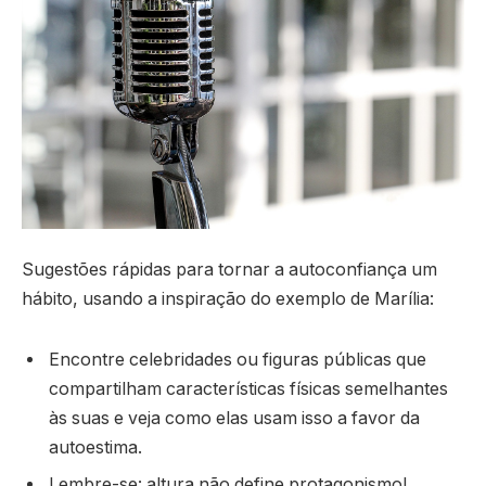
Sugestões rápidas para tornar a autoconfiança um
hábito, usando a inspiração do exemplo de Marília:
Encontre celebridades ou figuras públicas que
compartilham características físicas semelhantes
às suas e veja como elas usam isso a favor da
autoestima.
Lembre-se: altura não define protagonismo!