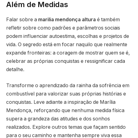
Além de Medidas
Falar sobre a
marilia mendonça altura
é também
refletir sobre como padrões e parâmetros sociais
podem influenciar autoestima, escolhas e projetos de
vida. O segredo está em focar naquilo que realmente
expande fronteiras: a coragem de mostrar quem se é,
celebrar as próprias conquistas e ressignificar cada
detalhe.
Transforme o aprendizado da rainha da sofrência em
combustível para valorizar suas próprias histórias e
conquistas. Leve adiante a inspiração de Marília
Mendonça, reforçando que nenhuma medida física
supera a grandeza das atitudes e dos sonhos
realizados. Explore outros temas que façam sentido
para o seu caminho e mantenha sempre viva essa