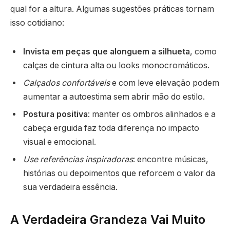
qual for a altura. Algumas sugestões práticas tornam
isso cotidiano:
Invista em peças que alonguem a silhueta
, como
calças de cintura alta ou looks monocromáticos.
Calçados confortáveis
e com leve elevação podem
aumentar a autoestima sem abrir mão do estilo.
Postura positiva
: manter os ombros alinhados e a
cabeça erguida faz toda diferença no impacto
visual e emocional.
Use referências inspiradoras
: encontre músicas,
histórias ou depoimentos que reforcem o valor da
sua verdadeira essência.
A Verdadeira Grandeza Vai Muito