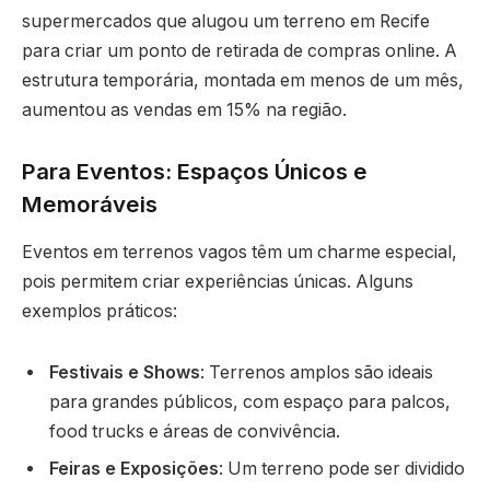
supermercados que alugou um terreno em Recife
para criar um ponto de retirada de compras online. A
estrutura temporária, montada em menos de um mês,
aumentou as vendas em 15% na região.
Para Eventos: Espaços Únicos e
Memoráveis
Eventos em terrenos vagos têm um charme especial,
pois permitem criar experiências únicas. Alguns
exemplos práticos:
Festivais e Shows
: Terrenos amplos são ideais
para grandes públicos, com espaço para palcos,
food trucks e áreas de convivência.
Feiras e Exposições
: Um terreno pode ser dividido