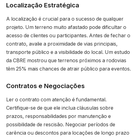
Localização Estratégica
A localização é crucial para o sucesso de qualquer
projeto. Um terreno muito afastado pode dificultar o
acesso de clientes ou participantes. Antes de fechar o
contrato, avalie a proximidade de vias principais,
transporte público e a visibilidade do local. Um estudo
da CBRE mostrou que terrenos próximos a rodovias
têm 25% mais chances de atrair público para eventos.
Contratos e Negociações
Ler o contrato com atenção é fundamental.
Certifique-se de que ele inclua cláusulas sobre
prazos, responsabilidades por manutenção e
possibilidade de rescisão. Negociar períodos de
carência ou descontos para locações de longo prazo