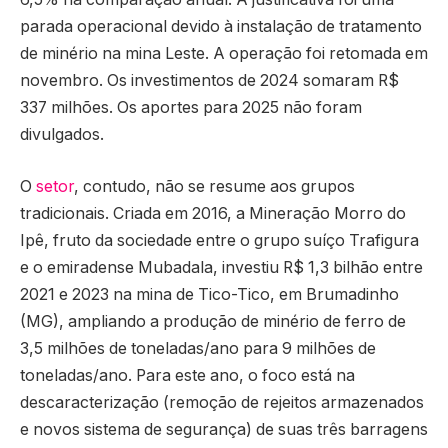
parada operacional devido à instalação de tratamento
de minério na mina Leste. A operação foi retomada em
novembro. Os investimentos de 2024 somaram R$
337 milhões. Os aportes para 2025 não foram
divulgados.
O
setor
, contudo, não se resume aos grupos
tradicionais. Criada em 2016, a Mineração Morro do
Ipê, fruto da sociedade entre o grupo suíço Trafigura
e o emiradense Mubadala, investiu R$ 1,3 bilhão entre
2021 e 2023 na mina de Tico-Tico, em Brumadinho
(MG), ampliando a produção de minério de ferro de
3,5 milhões de toneladas/ano para 9 milhões de
toneladas/ano. Para este ano, o foco está na
descaracterização (remoção de rejeitos armazenados
e novos sistema de segurança) de suas três barragens