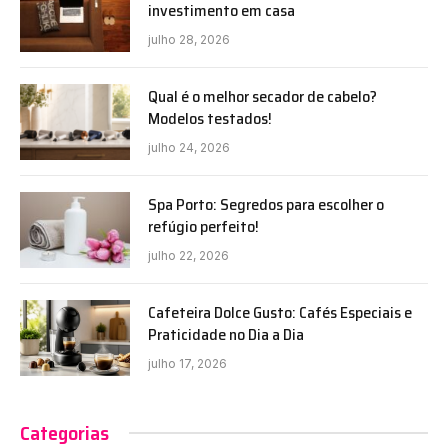
investimento em casa
julho 28, 2026
Qual é o melhor secador de cabelo?
Modelos testados!
julho 24, 2026
Spa Porto: Segredos para escolher o
refúgio perfeito!
julho 22, 2026
Cafeteira Dolce Gusto: Cafés Especiais e
Praticidade no Dia a Dia
julho 17, 2026
Categorias