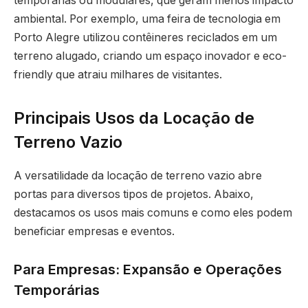
temporárias ou modulares, que geram menos impacto
ambiental. Por exemplo, uma feira de tecnologia em
Porto Alegre utilizou contêineres reciclados em um
terreno alugado, criando um espaço inovador e eco-
friendly que atraiu milhares de visitantes.
Principais Usos da Locação de
Terreno Vazio
A versatilidade da locação de terreno vazio abre
portas para diversos tipos de projetos. Abaixo,
destacamos os usos mais comuns e como eles podem
beneficiar empresas e eventos.
Para Empresas: Expansão e Operações
Temporárias