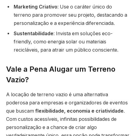
Marketing Criativo
: Use o caráter único do
terreno para promover seu projeto, destacando a
personalização e a experiência diferenciada.
Sustentabilidade
: Invista em soluções eco-
friendly, como energia solar ou materiais
recicláveis, para atrair um público consciente.
Vale a Pena Alugar um Terreno
Vazio?
A locação de terreno vazio é uma alternativa
poderosa para empresas e organizadores de eventos
que buscam
flexibilidade, economia e criatividade
.
Com custos acessíveis, infinitas possibilidades de
personalização e a chance de criar algo
verdadeiramente único, essa opção pode transformar