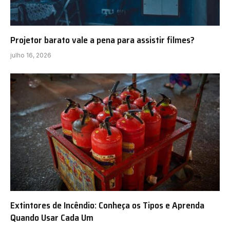
Projetor barato vale a pena para assistir filmes?
julho 16, 2026
Extintores de Incêndio: Conheça os Tipos e Aprenda
Quando Usar Cada Um