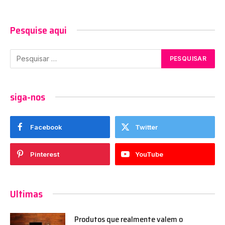
Pesquise aqui
siga-nos
Facebook
Twitter
Pinterest
YouTube
Ultimas
Produtos que realmente valem o