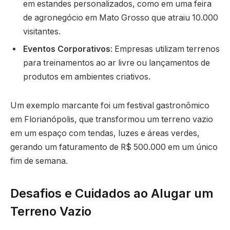
em estandes personalizados, como em uma feira
de agronegócio em Mato Grosso que atraiu 10.000
visitantes.
Eventos Corporativos
: Empresas utilizam terrenos
para treinamentos ao ar livre ou lançamentos de
produtos em ambientes criativos.
Um exemplo marcante foi um festival gastronômico
em Florianópolis, que transformou um terreno vazio
em um espaço com tendas, luzes e áreas verdes,
gerando um faturamento de R$ 500.000 em um único
fim de semana.
Desafios e Cuidados ao Alugar um
Terreno Vazio