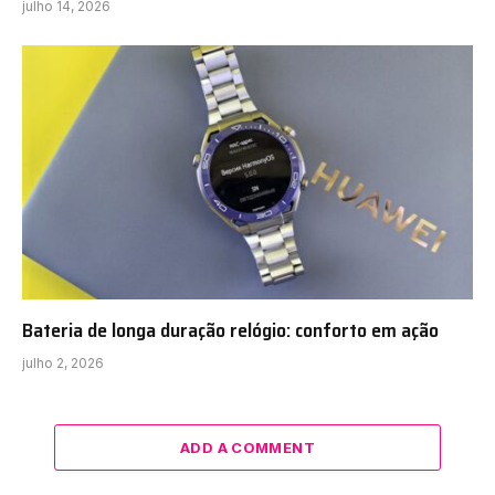
julho 14, 2026
Bateria de longa duração relógio: conforto em ação
julho 2, 2026
ADD A COMMENT