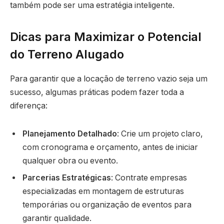
também pode ser uma estratégia inteligente.
Dicas para Maximizar o Potencial
do Terreno Alugado
Para garantir que a locação de terreno vazio seja um
sucesso, algumas práticas podem fazer toda a
diferença:
Planejamento Detalhado
: Crie um projeto claro,
com cronograma e orçamento, antes de iniciar
qualquer obra ou evento.
Parcerias Estratégicas
: Contrate empresas
especializadas em montagem de estruturas
temporárias ou organização de eventos para
garantir qualidade.