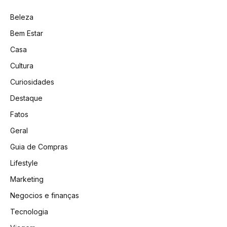
Beleza
Bem Estar
Casa
Cultura
Curiosidades
Destaque
Fatos
Geral
Guia de Compras
Lifestyle
Marketing
Negocios e finanças
Tecnologia