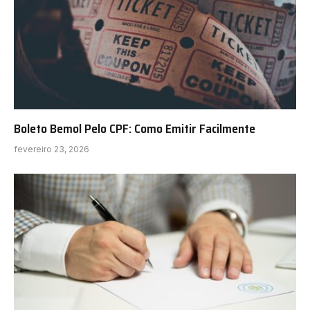
Boleto Bemol Pelo CPF: Como Emitir Facilmente
fevereiro 23, 2026