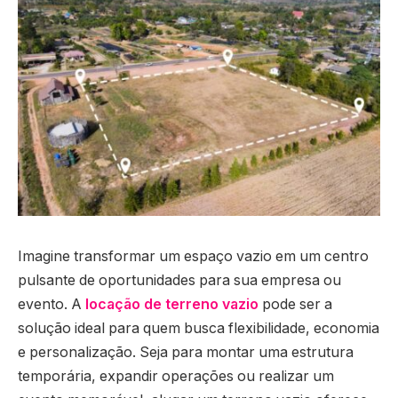
Imagine transformar um espaço vazio em um centro
pulsante de oportunidades para sua empresa ou
evento. A
locação de terreno vazio
pode ser a
solução ideal para quem busca flexibilidade, economia
e personalização. Seja para montar uma estrutura
temporária, expandir operações ou realizar um