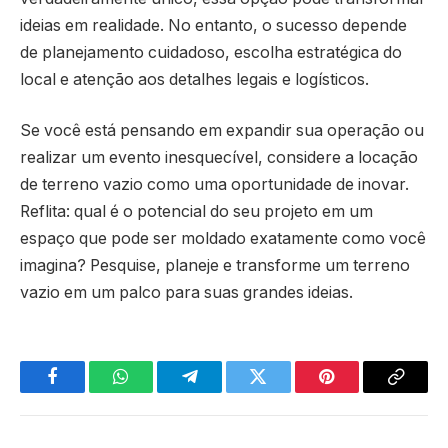
ideias em realidade. No entanto, o sucesso depende
de planejamento cuidadoso, escolha estratégica do
local e atenção aos detalhes legais e logísticos.
Se você está pensando em expandir sua operação ou
realizar um evento inesquecível, considere a locação
de terreno vazio como uma oportunidade de inovar.
Reflita: qual é o potencial do seu projeto em um
espaço que pode ser moldado exatamente como você
imagina? Pesquise, planeje e transforme um terreno
vazio em um palco para suas grandes ideias.
Facebook
WhatsApp
Telegram
Twitter
Pinterest
Copy
Link