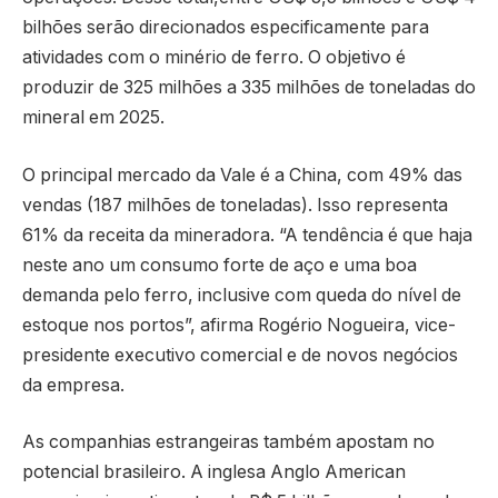
bilhões serão direcionados especificamente para
atividades com o minério de ferro. O objetivo é
produzir de 325 milhões a 335 milhões de toneladas do
mineral em 2025.
O principal mercado da Vale é a China, com 49% das
vendas (187 milhões de toneladas). Isso representa
61% da receita da mineradora. “A tendência é que haja
neste ano um consumo forte de aço e uma boa
demanda pelo ferro, inclusive com queda do nível de
estoque nos portos”, afirma Rogério Nogueira, vice-
presidente executivo comercial e de novos negócios
da empresa.
As companhias estrangeiras também apostam no
potencial brasileiro. A inglesa Anglo American