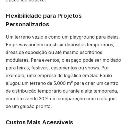
Flexibilidade para Projetos
Personalizados
Um terreno vazio é como um playground para ideias.
Empresas podem construir depósitos temporários,
áreas de exposição ou até mesmo escritórios
modulares. Para eventos, o espaço pode ser moldado
para feiras, festivais, casamentos ou shows. Por
exemplo, uma empresa de logística em São Paulo
alugou um terreno de 5.000 m² para criar um centro
de distribuição temporário durante a alta temporada,
economizando 30% em comparação com o aluguel
de um galpão pronto.
Custos Mais Acessíveis