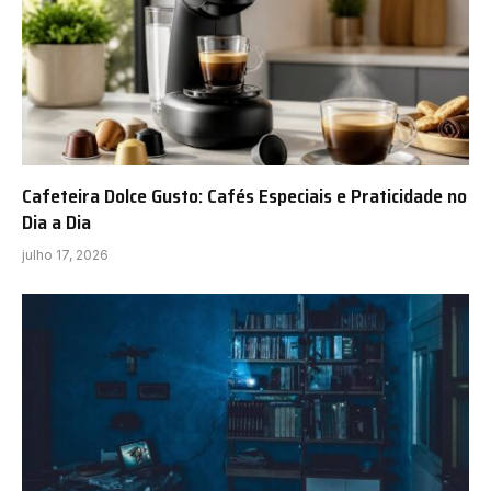
Cafeteira Dolce Gusto: Cafés Especiais e Praticidade no
Dia a Dia
julho 17, 2026