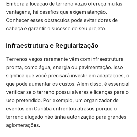
Embora a locação de terreno vazio ofereça muitas
vantagens, há desafios que exigem atenção.
Conhecer esses obstáculos pode evitar dores de
cabeça e garantir o sucesso do seu projeto.
Infraestrutura e Regularização
Terrenos vagos raramente vêm com infraestrutura
pronta, como água, energia ou pavimentação. Isso
significa que você precisará investir em adaptações, o
que pode aumentar os custos. Além disso, é essencial
verificar se o terreno possui alvarás e licenças para o
uso pretendido. Por exemplo, um organizador de
eventos em Curitiba enfrentou atrasos porque o
terreno alugado não tinha autorização para grandes
aglomerações.