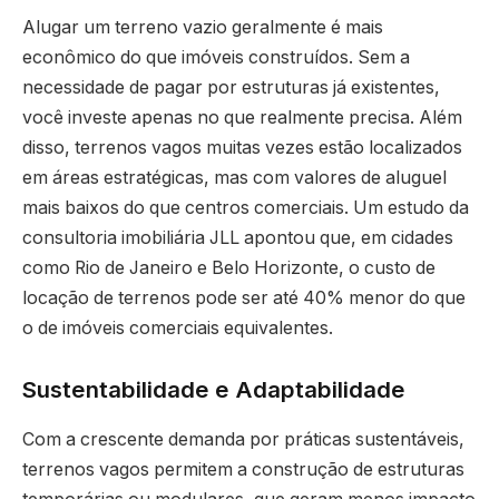
Alugar um terreno vazio geralmente é mais
econômico do que imóveis construídos. Sem a
necessidade de pagar por estruturas já existentes,
você investe apenas no que realmente precisa. Além
disso, terrenos vagos muitas vezes estão localizados
em áreas estratégicas, mas com valores de aluguel
mais baixos do que centros comerciais. Um estudo da
consultoria imobiliária JLL apontou que, em cidades
como Rio de Janeiro e Belo Horizonte, o custo de
locação de terrenos pode ser até 40% menor do que
o de imóveis comerciais equivalentes.
Sustentabilidade e Adaptabilidade
Com a crescente demanda por práticas sustentáveis,
terrenos vagos permitem a construção de estruturas