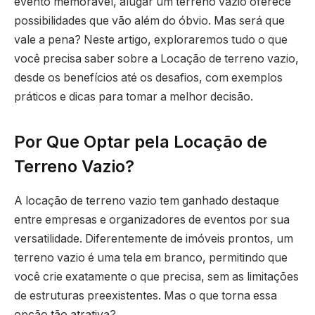
evento memorável, alugar um terreno vazio oferece
possibilidades que vão além do óbvio. Mas será que
vale a pena? Neste artigo, exploraremos tudo o que
você precisa saber sobre a Locação de terreno vazio,
desde os benefícios até os desafios, com exemplos
práticos e dicas para tomar a melhor decisão.
Por Que Optar pela Locação de
Terreno Vazio?
A locação de terreno vazio tem ganhado destaque
entre empresas e organizadores de eventos por sua
versatilidade. Diferentemente de imóveis prontos, um
terreno vazio é uma tela em branco, permitindo que
você crie exatamente o que precisa, sem as limitações
de estruturas preexistentes. Mas o que torna essa
opção tão atrativa?