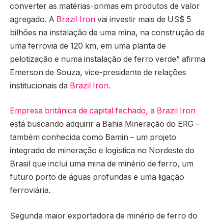
converter as matérias-primas em produtos de valor
agregado. A
Brazil Iron
vai investir mais de US$ 5
bilhões na instalação de uma mina, na construção de
uma ferrovia de 120 km, em uma planta de
pelotização e numa instalação de ferro verde” afirma
Emerson de Souza, vice-presidente de relações
institucionais da
Brazil Iron
.
Empresa britânica de capital fechado, a Brazil Iron
está buscando adquirir a Bahia Mineração do ERG –
também conhecida como Bamin – um projeto
integrado de mineração e logística no Nordeste do
Brasil que inclui uma mina de minério de ferro, um
futuro porto de águas profundas e uma ligação
ferroviária.
Segunda maior exportadora de minério de ferro do