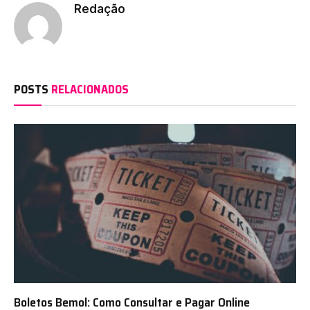
Redação
POSTS
RELACIONADOS
Boletos Bemol: Como Consultar e Pagar Online