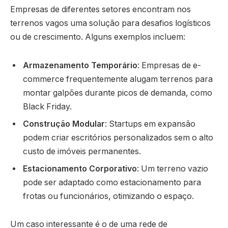
Empresas de diferentes setores encontram nos
terrenos vagos uma solução para desafios logísticos
ou de crescimento. Alguns exemplos incluem:
Armazenamento Temporário
: Empresas de e-
commerce frequentemente alugam terrenos para
montar galpões durante picos de demanda, como
Black Friday.
Construção Modular
: Startups em expansão
podem criar escritórios personalizados sem o alto
custo de imóveis permanentes.
Estacionamento Corporativo
: Um terreno vazio
pode ser adaptado como estacionamento para
frotas ou funcionários, otimizando o espaço.
Um caso interessante é o de uma rede de