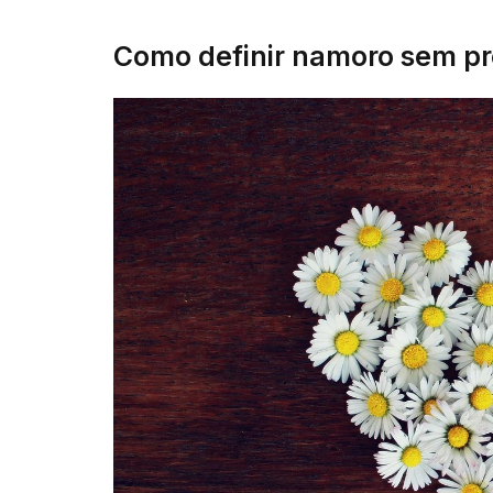
Como definir namoro sem p