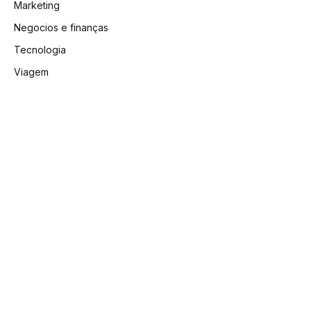
Marketing
Negocios e finanças
Tecnologia
Viagem