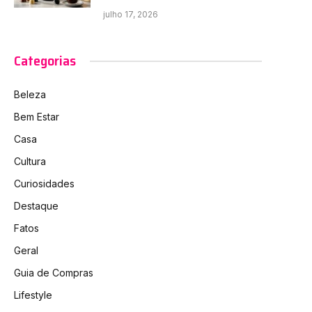
julho 17, 2026
Categorias
Beleza
Bem Estar
Casa
Cultura
Curiosidades
Destaque
Fatos
Geral
Guia de Compras
Lifestyle