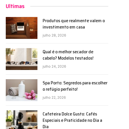
Ultimas
Produtos que realmente valem o
investimento em casa
julho 28, 2026
Qual é o melhor secador de
cabelo? Modelos testados!
julho 24, 2026
Spa Porto: Segredos para escolher
o refúgio perfeito!
julho 22, 2026
Cafeteira Dolce Gusto: Cafés
Especiais e Praticidade no Dia a
Dia