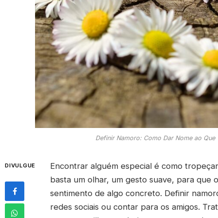
Definir Namoro: Como Dar Nome ao Que 
Encontrar alguém especial é como tropeçar
DIVULGUE
basta um olhar, um gesto suave, para que 
sentimento de algo concreto. Definir namo
redes sociais ou contar para os amigos. Trat