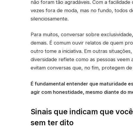
não foram tão agradáveis. Com a facilidade 
vezes fora de moda, mas no fundo, todos 
silenciosamente.
Para muitos, conversar sobre exclusividade
demais. É comum ouvir relatos de quem pro
outro tome a iniciativa. Em outras situações,
diversidade reflete como as pessoas veem
evitam conversas que, no fim, protegem de
É fundamental entender que maturidade est
agir com honestidade, mesmo diante do m
Sinais que indicam que voc
sem ter dito