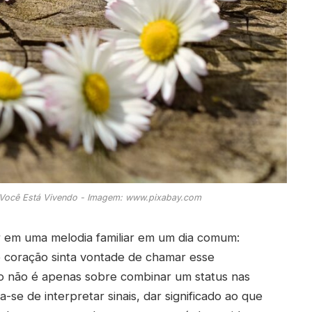
Você Está Vivendo - Imagem: www.pixabay.com
 em uma melodia familiar em um dia comum:
o coração sinta vontade de chamar esse
ro não é apenas sobre combinar um status nas
a-se de interpretar sinais, dar significado ao que