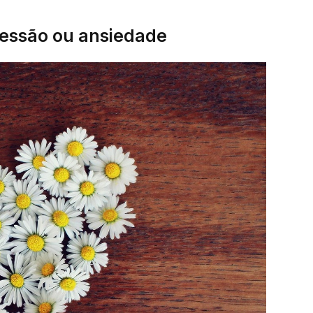
ressão ou ansiedade