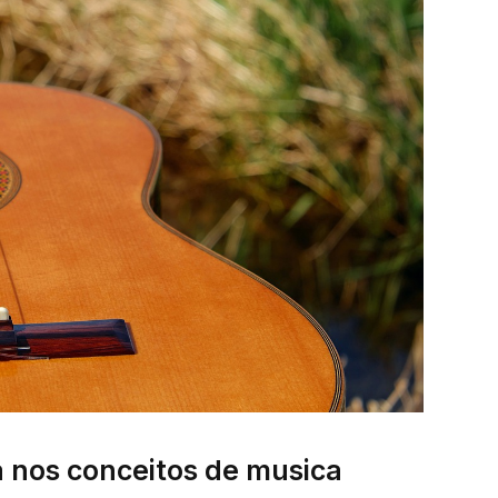
a nos conceitos de musica