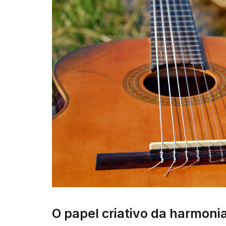
O papel criativo da harmoni