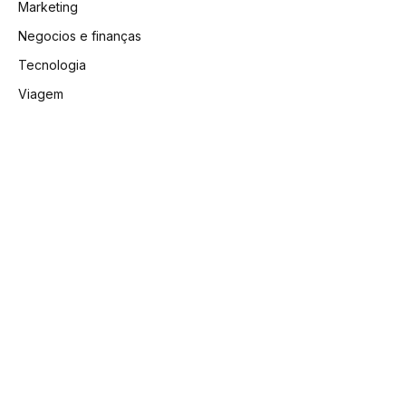
Marketing
Negocios e finanças
Tecnologia
Viagem