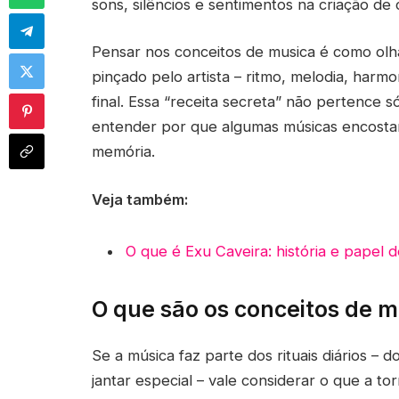
sons, silêncios e sentimentos na criação d
Pensar nos conceitos de musica é como olh
pinçado pelo artista – ritmo, melodia, harmon
final. Essa “receita secreta” não pertence 
entender por que algumas músicas encosta
memória.
Veja também:
O que é Exu Caveira: história e papel d
O que são os conceitos de m
Se a música faz parte dos rituais diários – 
jantar especial – vale considerar o que a t