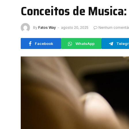
Conceitos de Musica
By
Fatos Way
agosto 20, 2025
Nenhum comentár
Facebook
WhatsApp
Teleg