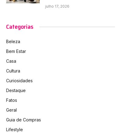
julho 17, 2026
Categorias
Beleza
Bem Estar
Casa
Cultura
Curiosidades
Destaque
Fatos
Geral
Guia de Compras
Lifestyle