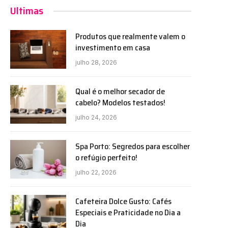
Ultimas
Produtos que realmente valem o
investimento em casa
julho 28, 2026
Qual é o melhor secador de
cabelo? Modelos testados!
julho 24, 2026
Spa Porto: Segredos para escolher
o refúgio perfeito!
julho 22, 2026
Cafeteira Dolce Gusto: Cafés
Especiais e Praticidade no Dia a
Dia