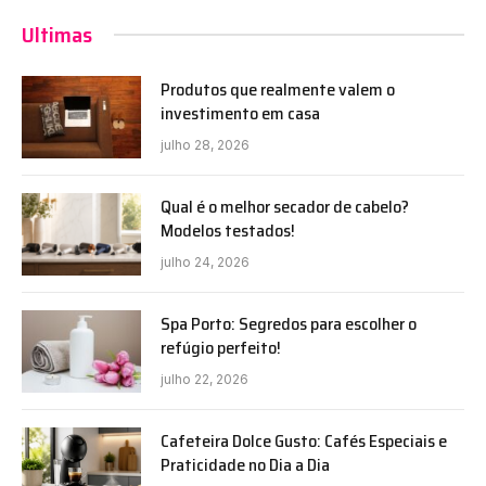
Ultimas
Produtos que realmente valem o
investimento em casa
julho 28, 2026
Qual é o melhor secador de cabelo?
Modelos testados!
julho 24, 2026
Spa Porto: Segredos para escolher o
refúgio perfeito!
julho 22, 2026
Cafeteira Dolce Gusto: Cafés Especiais e
Praticidade no Dia a Dia