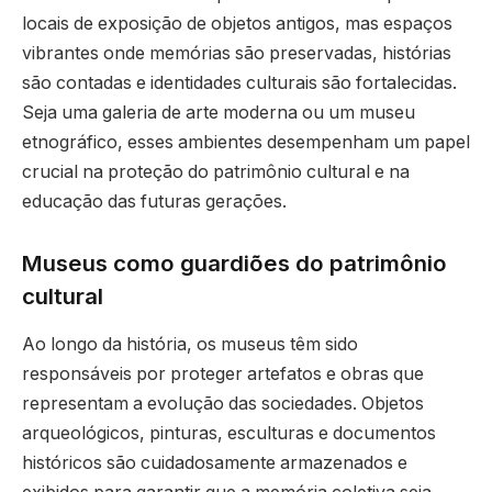
locais de exposição de objetos antigos, mas espaços
vibrantes onde memórias são preservadas, histórias
são contadas e identidades culturais são fortalecidas.
Seja uma galeria de arte moderna ou um museu
etnográfico, esses ambientes desempenham um papel
crucial na proteção do patrimônio cultural e na
educação das futuras gerações.
Museus como guardiões do patrimônio
cultural
Ao longo da história, os museus têm sido
responsáveis por proteger artefatos e obras que
representam a evolução das sociedades. Objetos
arqueológicos, pinturas, esculturas e documentos
históricos são cuidadosamente armazenados e