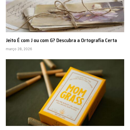
Jeito É com J ou com G? Descubra a Ortografia Certa
março 28, 2026