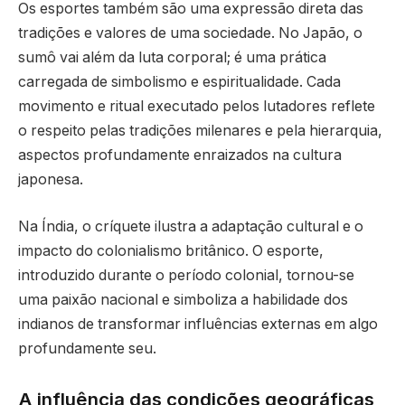
Os esportes também são uma expressão direta das
tradições e valores de uma sociedade. No Japão, o
sumô vai além da luta corporal; é uma prática
carregada de simbolismo e espiritualidade. Cada
movimento e ritual executado pelos lutadores reflete
o respeito pelas tradições milenares e pela hierarquia,
aspectos profundamente enraizados na cultura
japonesa.
Na Índia, o críquete ilustra a adaptação cultural e o
impacto do colonialismo britânico. O esporte,
introduzido durante o período colonial, tornou-se
uma paixão nacional e simboliza a habilidade dos
indianos de transformar influências externas em algo
profundamente seu.
A influência das condições geográficas