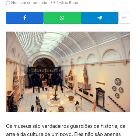
Nenhum comentário
4 Mins Read
Os museus são verdadeiros guardiões da história, da
arte e da cultura de um povo. Eles não são apenas