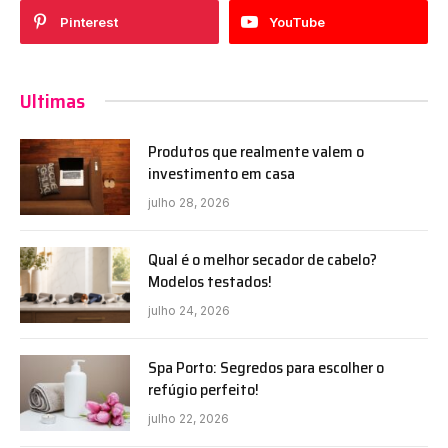
Pinterest
YouTube
Ultimas
Produtos que realmente valem o
investimento em casa
julho 28, 2026
Qual é o melhor secador de cabelo?
Modelos testados!
julho 24, 2026
Spa Porto: Segredos para escolher o
refúgio perfeito!
julho 22, 2026