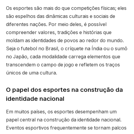
Os esportes são mais do que competições físicas; eles
são espelhos das dinâmicas culturais e sociais de
diferentes nações. Por meio deles, é possível
compreender valores, tradições e histórias que
moldam as identidades de povos ao redor do mundo.
Seja o futebol no Brasil, o críquete na Índia ou o sumô
no Japão, cada modalidade carrega elementos que
transcendem o campo de jogo e refletem os traços
únicos de uma cultura.
O papel dos esportes na construção da
identidade nacional
Em muitos países, os esportes desempenham um
papel central na construção da identidade nacional.
Eventos esportivos frequentemente se tornam palcos