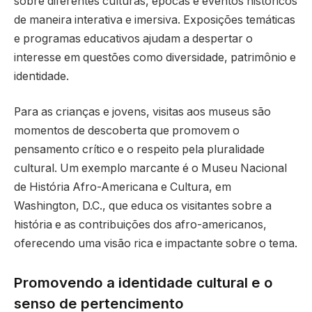
sobre diferentes culturas, épocas e eventos históricos
de maneira interativa e imersiva. Exposições temáticas
e programas educativos ajudam a despertar o
interesse em questões como diversidade, patrimônio e
identidade.
Para as crianças e jovens, visitas aos museus são
momentos de descoberta que promovem o
pensamento crítico e o respeito pela pluralidade
cultural. Um exemplo marcante é o Museu Nacional
de História Afro-Americana e Cultura, em
Washington, D.C., que educa os visitantes sobre a
história e as contribuições dos afro-americanos,
oferecendo uma visão rica e impactante sobre o tema.
Promovendo a identidade cultural e o
senso de pertencimento