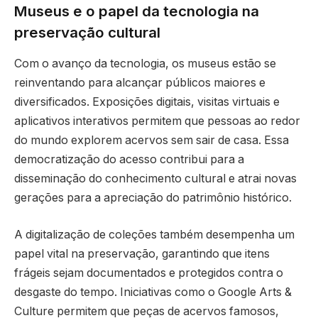
Museus e o papel da tecnologia na
preservação cultural
Com o avanço da tecnologia, os museus estão se
reinventando para alcançar públicos maiores e
diversificados. Exposições digitais, visitas virtuais e
aplicativos interativos permitem que pessoas ao redor
do mundo explorem acervos sem sair de casa. Essa
democratização do acesso contribui para a
disseminação do conhecimento cultural e atrai novas
gerações para a apreciação do patrimônio histórico.
A digitalização de coleções também desempenha um
papel vital na preservação, garantindo que itens
frágeis sejam documentados e protegidos contra o
desgaste do tempo. Iniciativas como o Google Arts &
Culture permitem que peças de acervos famosos,