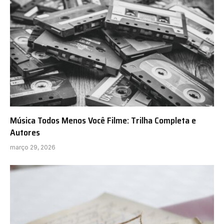
Música Todos Menos Você Filme: Trilha Completa e
Autores
março 29, 2026