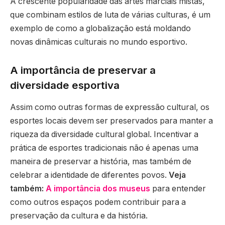
A crescente popularidade das artes marciais mistas,
que combinam estilos de luta de várias culturas, é um
exemplo de como a globalização está moldando
novas dinâmicas culturais no mundo esportivo.
A importância de preservar a
diversidade esportiva
Assim como outras formas de expressão cultural, os
esportes locais devem ser preservados para manter a
riqueza da diversidade cultural global. Incentivar a
prática de esportes tradicionais não é apenas uma
maneira de preservar a história, mas também de
celebrar a identidade de diferentes povos.
Veja
também:
A importância dos museus
para entender
como outros espaços podem contribuir para a
preservação da cultura e da história.