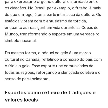
para expressar o orgulho cultural e a unidade entre
os cidadãos. No Brasil, por exemplo, o futebol é mais
do que um jogo; é uma parte intrínseca da cultura. Os
estádios vibram com o entusiasmo da torcida,
enquanto as ruas ganham vida durante as Copas do
Mundo, transformando o esporte em um verdadeiro
símbolo nacional.
Da mesma forma, o hóquei no gelo é um marco
cultural no Canadá, refletindo a conexão do país com
o frio e o gelo. Esse esporte une comunidades de
todas as regiões, reforçando a identidade coletiva e o
senso de pertencimento.
Esportes como reflexo de tradições e
valores locais