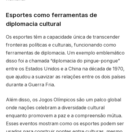
Esportes como ferramentas de
diplomacia cultural
Os esportes têm a capacidade única de transcender
fronteiras políticas e culturais, funcionando como
ferramentas de diplomacia. Um exemplo emblemático
disso foi a chamada “diplomacia do pingue-pongue”
entre os Estados Unidos e a China na década de 1970,
que ajudou a suavizar as relações entre os dois países
durante a Guerra Fria.
Além disso, os Jogos Olímpicos são um palco global
onde nações celebram a diversidade cultural
enquanto promovem a paz e a compreensão mútua.
Esses eventos mostram como os esportes podem ser
usados para construir pontes entre culturas, mesmo