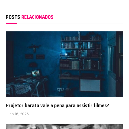
POSTS
RELACIONADOS
Projetor barato vale a pena para assistir filmes?
julho 16, 2026