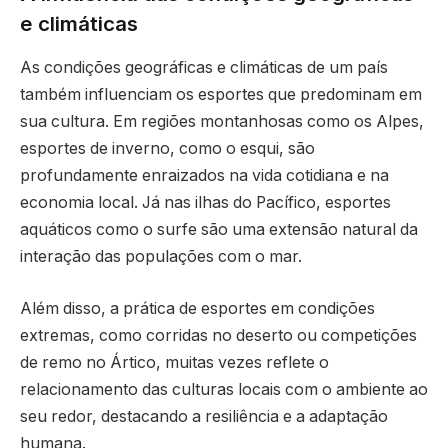
e climáticas
As condições geográficas e climáticas de um país
também influenciam os esportes que predominam em
sua cultura. Em regiões montanhosas como os Alpes,
esportes de inverno, como o esqui, são
profundamente enraizados na vida cotidiana e na
economia local. Já nas ilhas do Pacífico, esportes
aquáticos como o surfe são uma extensão natural da
interação das populações com o mar.
Além disso, a prática de esportes em condições
extremas, como corridas no deserto ou competições
de remo no Ártico, muitas vezes reflete o
relacionamento das culturas locais com o ambiente ao
seu redor, destacando a resiliência e a adaptação
humana.