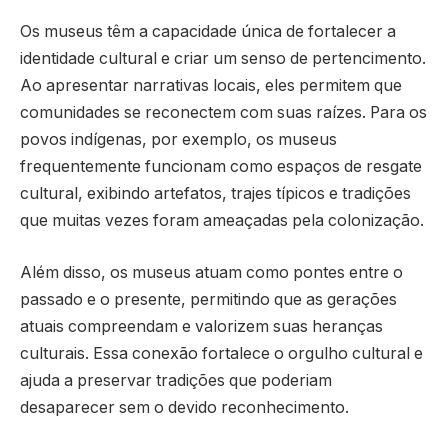
Os museus têm a capacidade única de fortalecer a
identidade cultural e criar um senso de pertencimento.
Ao apresentar narrativas locais, eles permitem que
comunidades se reconectem com suas raízes. Para os
povos indígenas, por exemplo, os museus
frequentemente funcionam como espaços de resgate
cultural, exibindo artefatos, trajes típicos e tradições
que muitas vezes foram ameaçadas pela colonização.
Além disso, os museus atuam como pontes entre o
passado e o presente, permitindo que as gerações
atuais compreendam e valorizem suas heranças
culturais. Essa conexão fortalece o orgulho cultural e
ajuda a preservar tradições que poderiam
desaparecer sem o devido reconhecimento.