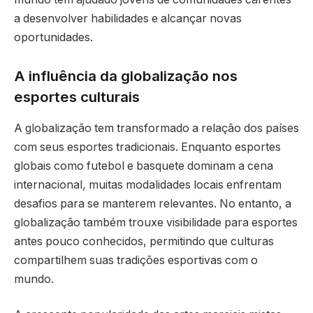
a desenvolver habilidades e alcançar novas
oportunidades.
A influência da globalização nos
esportes culturais
A globalização tem transformado a relação dos países
com seus esportes tradicionais. Enquanto esportes
globais como futebol e basquete dominam a cena
internacional, muitas modalidades locais enfrentam
desafios para se manterem relevantes. No entanto, a
globalização também trouxe visibilidade para esportes
antes pouco conhecidos, permitindo que culturas
compartilhem suas tradições esportivas com o
mundo.