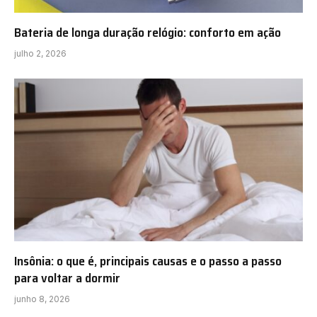
Bateria de longa duração relógio: conforto em ação
julho 2, 2026
Insônia: o que é, principais causas e o passo a passo
para voltar a dormir
junho 8, 2026