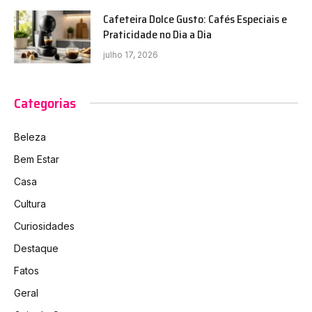
Cafeteira Dolce Gusto: Cafés Especiais e
Praticidade no Dia a Dia
julho 17, 2026
Categorias
Beleza
Bem Estar
Casa
Cultura
Curiosidades
Destaque
Fatos
Geral