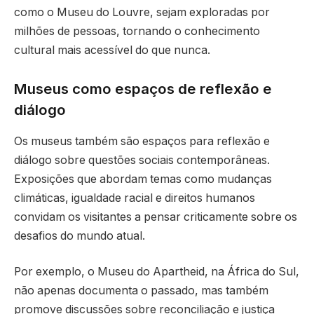
como o Museu do Louvre, sejam exploradas por
milhões de pessoas, tornando o conhecimento
cultural mais acessível do que nunca.
Museus como espaços de reflexão e
diálogo
Os museus também são espaços para reflexão e
diálogo sobre questões sociais contemporâneas.
Exposições que abordam temas como mudanças
climáticas, igualdade racial e direitos humanos
convidam os visitantes a pensar criticamente sobre os
desafios do mundo atual.
Por exemplo, o Museu do Apartheid, na África do Sul,
não apenas documenta o passado, mas também
promove discussões sobre reconciliação e justiça