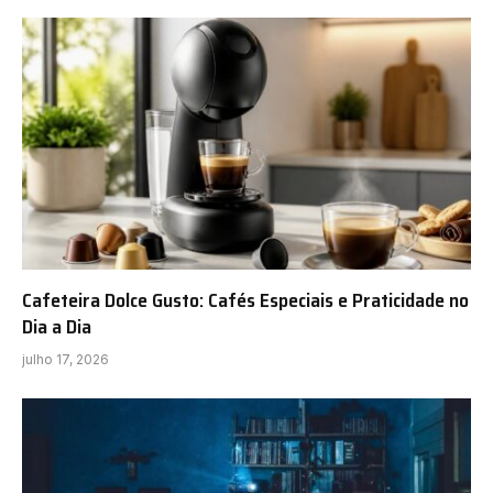
Cafeteira Dolce Gusto: Cafés Especiais e Praticidade no
Dia a Dia
julho 17, 2026