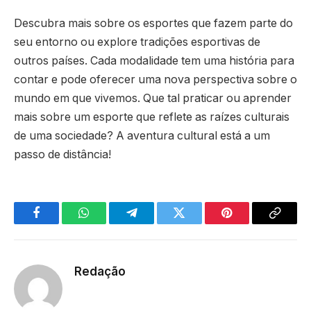
Descubra mais sobre os esportes que fazem parte do
seu entorno ou explore tradições esportivas de
outros países. Cada modalidade tem uma história para
contar e pode oferecer uma nova perspectiva sobre o
mundo em que vivemos. Que tal praticar ou aprender
mais sobre um esporte que reflete as raízes culturais
de uma sociedade? A aventura cultural está a um
passo de distância!
Facebook
WhatsApp
Telegram
Twitter
Pinterest
Copy
Link
Redação