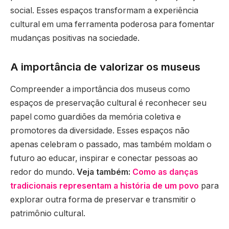
social. Esses espaços transformam a experiência
cultural em uma ferramenta poderosa para fomentar
mudanças positivas na sociedade.
A importância de valorizar os museus
Compreender a importância dos museus como
espaços de preservação cultural é reconhecer seu
papel como guardiões da memória coletiva e
promotores da diversidade. Esses espaços não
apenas celebram o passado, mas também moldam o
futuro ao educar, inspirar e conectar pessoas ao
redor do mundo.
Veja também:
Como as danças
tradicionais representam a história de um povo
para
explorar outra forma de preservar e transmitir o
patrimônio cultural.