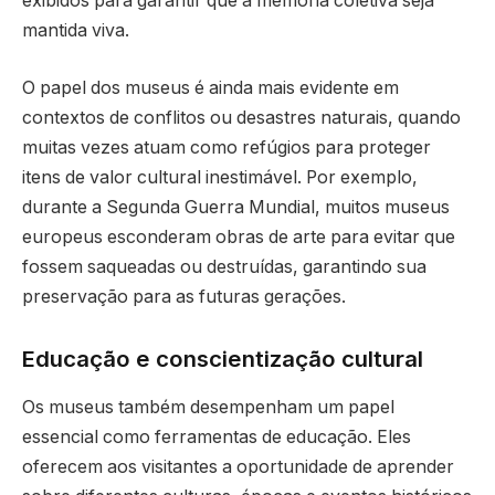
exibidos para garantir que a memória coletiva seja
mantida viva.
O papel dos museus é ainda mais evidente em
contextos de conflitos ou desastres naturais, quando
muitas vezes atuam como refúgios para proteger
itens de valor cultural inestimável. Por exemplo,
durante a Segunda Guerra Mundial, muitos museus
europeus esconderam obras de arte para evitar que
fossem saqueadas ou destruídas, garantindo sua
preservação para as futuras gerações.
Educação e conscientização cultural
Os museus também desempenham um papel
essencial como ferramentas de educação. Eles
oferecem aos visitantes a oportunidade de aprender