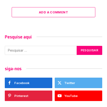
ADD A COMMENT
Pesquise aqui
siga-nos
Facebook
Twitter
Pinterest
YouTube