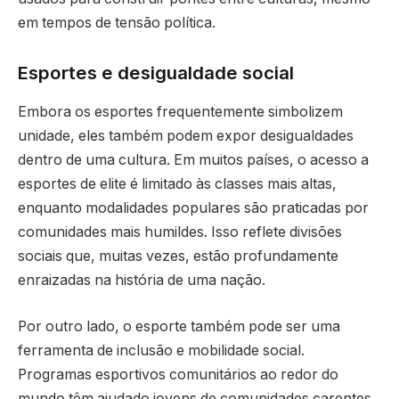
em tempos de tensão política.
Esportes e desigualdade social
Embora os esportes frequentemente simbolizem
unidade, eles também podem expor desigualdades
dentro de uma cultura. Em muitos países, o acesso a
esportes de elite é limitado às classes mais altas,
enquanto modalidades populares são praticadas por
comunidades mais humildes. Isso reflete divisões
sociais que, muitas vezes, estão profundamente
enraizadas na história de uma nação.
Por outro lado, o esporte também pode ser uma
ferramenta de inclusão e mobilidade social.
Programas esportivos comunitários ao redor do
mundo têm ajudado jovens de comunidades carentes