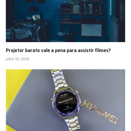
Projetor barato vale a pena para assistir filmes?
julho 16, 2026