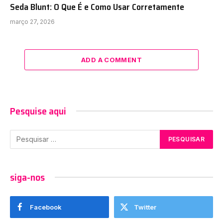
Seda Blunt: O Que É e Como Usar Corretamente
março 27, 2026
ADD A COMMENT
Pesquise aqui
siga-nos
Facebook
Twitter