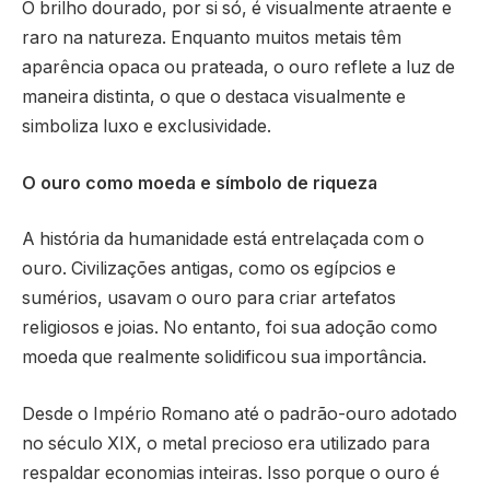
O brilho dourado, por si só, é visualmente atraente e
raro na natureza. Enquanto muitos metais têm
aparência opaca ou prateada, o ouro reflete a luz de
maneira distinta, o que o destaca visualmente e
simboliza luxo e exclusividade.
O ouro como moeda e símbolo de riqueza
A história da humanidade está entrelaçada com o
ouro. Civilizações antigas, como os egípcios e
sumérios, usavam o ouro para criar artefatos
religiosos e joias. No entanto, foi sua adoção como
moeda que realmente solidificou sua importância.
Desde o Império Romano até o padrão-ouro adotado
no século XIX, o metal precioso era utilizado para
respaldar economias inteiras. Isso porque o ouro é