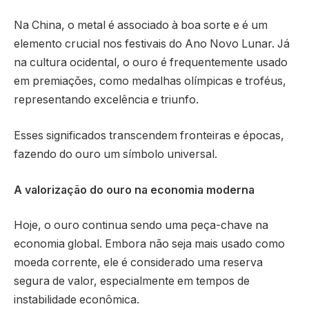
Na China, o metal é associado à boa sorte e é um
elemento crucial nos festivais do Ano Novo Lunar. Já
na cultura ocidental, o ouro é frequentemente usado
em premiações, como medalhas olímpicas e troféus,
representando excelência e triunfo.
Esses significados transcendem fronteiras e épocas,
fazendo do ouro um símbolo universal.
A valorização do ouro na economia moderna
Hoje, o ouro continua sendo uma peça-chave na
economia global. Embora não seja mais usado como
moeda corrente, ele é considerado uma reserva
segura de valor, especialmente em tempos de
instabilidade econômica.