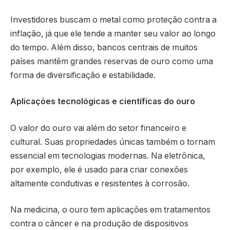
Investidores buscam o metal como proteção contra a
inflação, já que ele tende a manter seu valor ao longo
do tempo. Além disso, bancos centrais de muitos
países mantêm grandes reservas de ouro como uma
forma de diversificação e estabilidade.
Aplicações tecnológicas e científicas do ouro
O valor do ouro vai além do setor financeiro e
cultural. Suas propriedades únicas também o tornam
essencial em tecnologias modernas. Na eletrônica,
por exemplo, ele é usado para criar conexões
altamente condutivas e resistentes à corrosão.
Na medicina, o ouro tem aplicações em tratamentos
contra o câncer e na produção de dispositivos