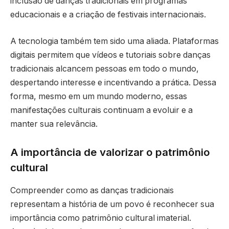
inclusão de danças tradicionais em programas
educacionais e a criação de festivais internacionais.
A tecnologia também tem sido uma aliada. Plataformas
digitais permitem que vídeos e tutoriais sobre danças
tradicionais alcancem pessoas em todo o mundo,
despertando interesse e incentivando a prática. Dessa
forma, mesmo em um mundo moderno, essas
manifestações culturais continuam a evoluir e a
manter sua relevância.
A importância de valorizar o patrimônio
cultural
Compreender como as danças tradicionais
representam a história de um povo é reconhecer sua
importância como patrimônio cultural imaterial.