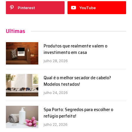
Pinterest
YouTube
Ultimas
Produtos que realmente valem o
investimento em casa
julho 28, 2026
Qual é o melhor secador de cabelo?
Modelos testados!
julho 24, 2026
Spa Porto: Segredos para escolher o
refúgio perfeito!
julho 22, 2026