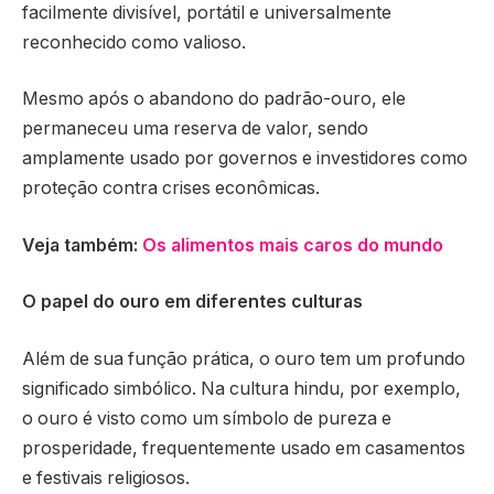
facilmente divisível, portátil e universalmente
reconhecido como valioso.
Mesmo após o abandono do padrão-ouro, ele
permaneceu uma reserva de valor, sendo
amplamente usado por governos e investidores como
proteção contra crises econômicas.
Veja também:
Os alimentos mais caros do mundo
O papel do ouro em diferentes culturas
Além de sua função prática, o ouro tem um profundo
significado simbólico. Na cultura hindu, por exemplo,
o ouro é visto como um símbolo de pureza e
prosperidade, frequentemente usado em casamentos
e festivais religiosos.