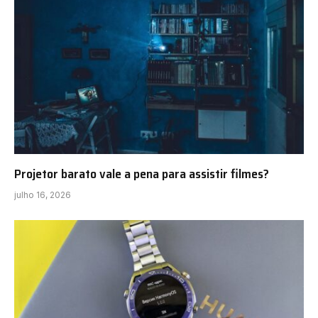
Projetor barato vale a pena para assistir filmes?
julho 16, 2026