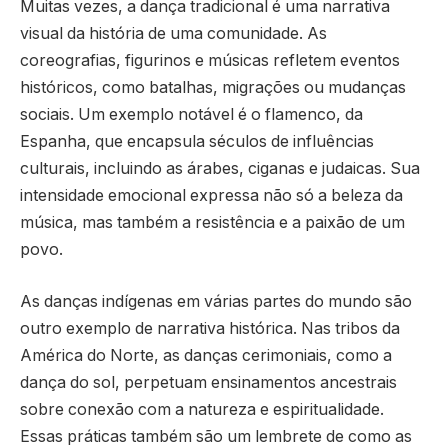
Muitas vezes, a dança tradicional é uma narrativa
visual da história de uma comunidade. As
coreografias, figurinos e músicas refletem eventos
históricos, como batalhas, migrações ou mudanças
sociais. Um exemplo notável é o flamenco, da
Espanha, que encapsula séculos de influências
culturais, incluindo as árabes, ciganas e judaicas. Sua
intensidade emocional expressa não só a beleza da
música, mas também a resistência e a paixão de um
povo.
As danças indígenas em várias partes do mundo são
outro exemplo de narrativa histórica. Nas tribos da
América do Norte, as danças cerimoniais, como a
dança do sol, perpetuam ensinamentos ancestrais
sobre conexão com a natureza e espiritualidade.
Essas práticas também são um lembrete de como as