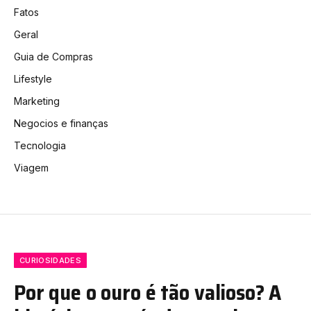
Fatos
Geral
Guia de Compras
Lifestyle
Marketing
Negocios e finanças
Tecnologia
Viagem
CURIOSIDADES
Por que o ouro é tão valioso? A