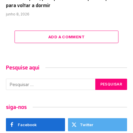
para voltar a dormir
junho 8, 2026
ADD A COMMENT
Pesquise aqui
siga-nos
Facebook
Twitter