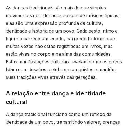
As danças tradicionais são mais do que simples
movimentos coordenados ao som de músicas típicas;
elas são uma expressão profunda da cultura,
identidade e história de um povo. Cada gesto, ritmo e
figurino carrega um legado, narrando histórias que
muitas vezes não estão registradas em livros, mas
estão vivas no corpo e na alma das comunidades.
Estas manifestações culturais revelam como os povos
lidam com desafios, celebram conquistas e mantêm
suas tradições vivas através das gerações.
A relação entre dança e identidade
cultural
A dança tradicional funciona como um reflexo da
identidade de um povo, transmitindo valores, crenças