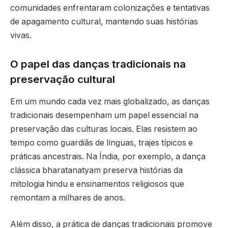
comunidades enfrentaram colonizações e tentativas
de apagamento cultural, mantendo suas histórias
vivas.
O papel das danças tradicionais na
preservação cultural
Em um mundo cada vez mais globalizado, as danças
tradicionais desempenham um papel essencial na
preservação das culturas locais. Elas resistem ao
tempo como guardiãs de línguas, trajes típicos e
práticas ancestrais. Na Índia, por exemplo, a dança
clássica bharatanatyam preserva histórias da
mitologia hindu e ensinamentos religiosos que
remontam a milhares de anos.
Além disso, a prática de danças tradicionais promove