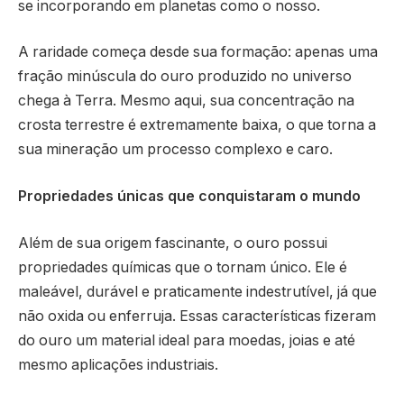
se incorporando em planetas como o nosso.
A raridade começa desde sua formação: apenas uma
fração minúscula do ouro produzido no universo
chega à Terra. Mesmo aqui, sua concentração na
crosta terrestre é extremamente baixa, o que torna a
sua mineração um processo complexo e caro.
Propriedades únicas que conquistaram o mundo
Além de sua origem fascinante, o ouro possui
propriedades químicas que o tornam único. Ele é
maleável, durável e praticamente indestrutível, já que
não oxida ou enferruja. Essas características fizeram
do ouro um material ideal para moedas, joias e até
mesmo aplicações industriais.