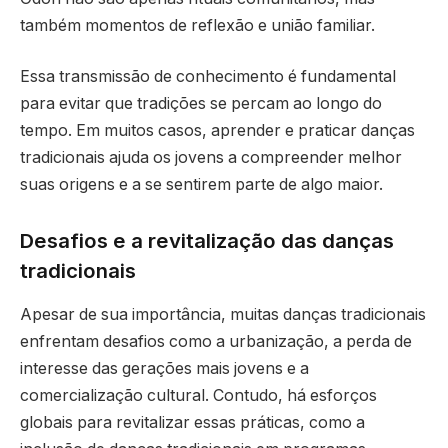
também momentos de reflexão e união familiar.
Essa transmissão de conhecimento é fundamental
para evitar que tradições se percam ao longo do
tempo. Em muitos casos, aprender e praticar danças
tradicionais ajuda os jovens a compreender melhor
suas origens e a se sentirem parte de algo maior.
Desafios e a revitalização das danças
tradicionais
Apesar de sua importância, muitas danças tradicionais
enfrentam desafios como a urbanização, a perda de
interesse das gerações mais jovens e a
comercialização cultural. Contudo, há esforços
globais para revitalizar essas práticas, como a