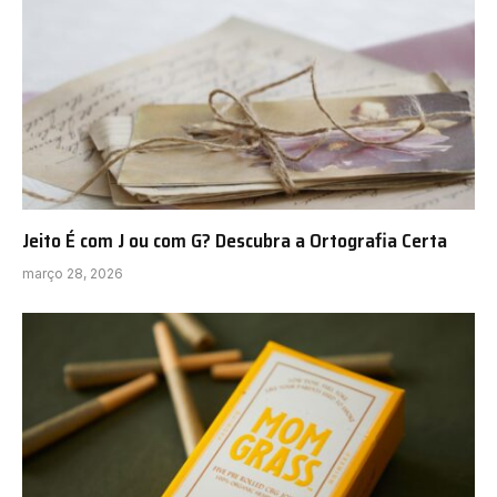
Jeito É com J ou com G? Descubra a Ortografia Certa
março 28, 2026