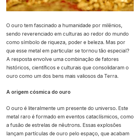
O ouro tem fascinado a humanidade por milênios,
sendo reverenciado em culturas ao redor do mundo
como símbolo de riqueza, poder e beleza. Mas por
que esse metal em particular se tornou tão especial?
A resposta envolve uma combinação de fatores
históricos, científicos e culturais que consolidaram o
ouro como um dos bens mais valiosos da Terra.
A origem cósmica do ouro
O ouro é literalmente um presente do universo. Este
metal raro é formado em eventos cataclísmicos, como
a fusão de estrelas de nêutrons. Essas explosões
lançam partículas de ouro pelo espaço, que acabam