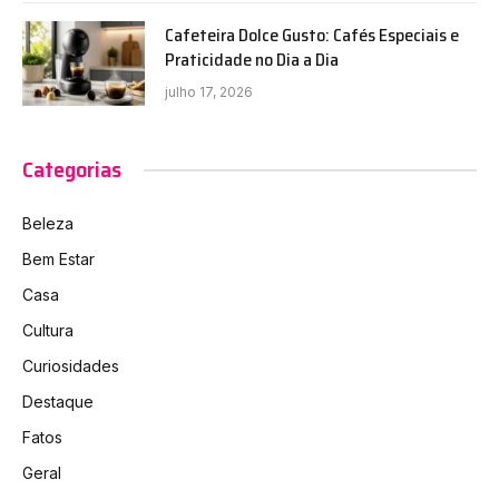
Cafeteira Dolce Gusto: Cafés Especiais e
Praticidade no Dia a Dia
julho 17, 2026
Categorias
Beleza
Bem Estar
Casa
Cultura
Curiosidades
Destaque
Fatos
Geral