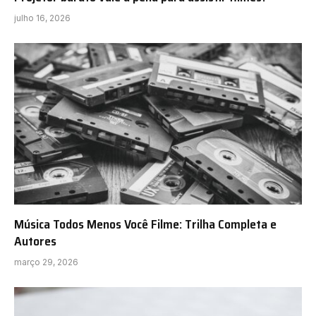
julho 16, 2026
Música Todos Menos Você Filme: Trilha Completa e
Autores
março 29, 2026