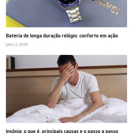
Bateria de longa duração relógio: conforto em ação
julho 2, 2026
Insônia: o que é, principais causas e o passo a passo