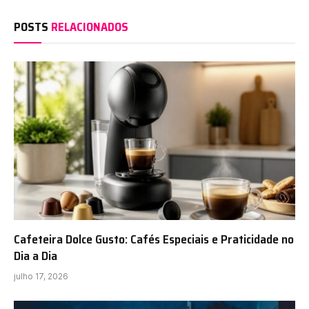
POSTS
RELACIONADOS
Cafeteira Dolce Gusto: Cafés Especiais e Praticidade no
Dia a Dia
julho 17, 2026