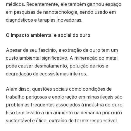
médicos. Recentemente, ele também ganhou espaço
em pesquisas de nanotecnologia, sendo usado em
diagnósticos e terapias inovadoras.
O impacto ambiental e social do ouro
Apesar de seu fascínio, a extração de ouro tem um
custo ambiental significativo. A mineração do metal
pode causar desmatamento, poluição de rios e
degradação de ecossistemas inteiros.
Além disso, questões sociais como condições de
trabalho perigosas e exploração em minas ilegais são
problemas frequentes associados à indústria do ouro.
Isso tem levado a um aumento na demanda por ouro
sustentável e ético, extraído de forma responsável.