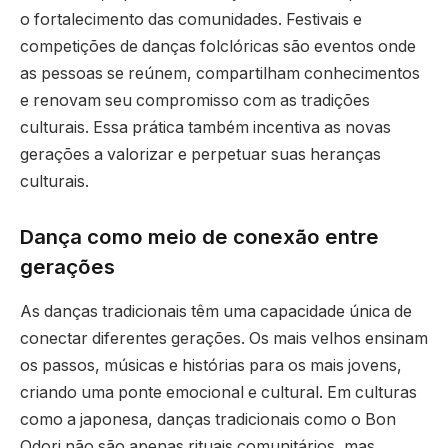
o fortalecimento das comunidades. Festivais e
competições de danças folclóricas são eventos onde
as pessoas se reúnem, compartilham conhecimentos
e renovam seu compromisso com as tradições
culturais. Essa prática também incentiva as novas
gerações a valorizar e perpetuar suas heranças
culturais.
Dança como meio de conexão entre
gerações
As danças tradicionais têm uma capacidade única de
conectar diferentes gerações. Os mais velhos ensinam
os passos, músicas e histórias para os mais jovens,
criando uma ponte emocional e cultural. Em culturas
como a japonesa, danças tradicionais como o Bon
Odori não são apenas rituais comunitários, mas