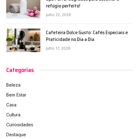
refúgio perfeito!
julho 22, 2026
Cafeteira Dolce Gusto: Cafés Especiais e
Praticidade no Dia a Dia
julho 17, 2026
Categorias
Beleza
Bem Estar
Casa
Cultura
Curiosidades
Destaque