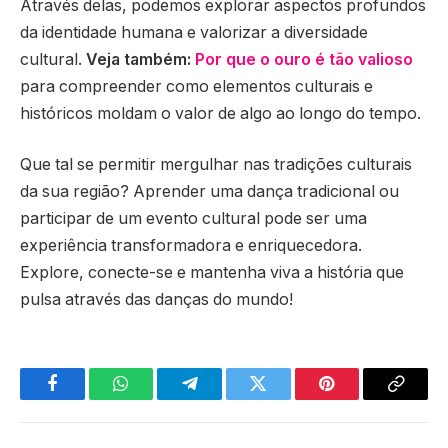
Através delas, podemos explorar aspectos profundos
da identidade humana e valorizar a diversidade
cultural.
Veja também:
Por que o ouro é tão valioso
para compreender como elementos culturais e
históricos moldam o valor de algo ao longo do tempo.
Que tal se permitir mergulhar nas tradições culturais
da sua região? Aprender uma dança tradicional ou
participar de um evento cultural pode ser uma
experiência transformadora e enriquecedora.
Explore, conecte-se e mantenha viva a história que
pulsa através das danças do mundo!
Facebook
WhatsApp
Telegram
Twitter
Pinterest
Copy
Link