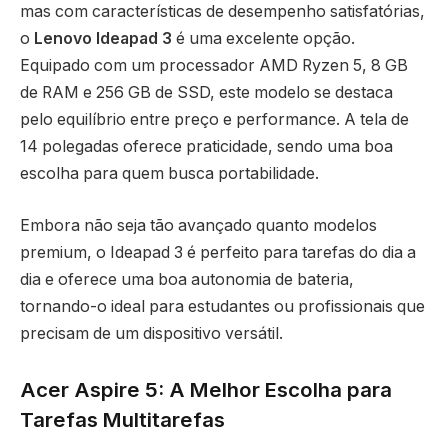
mas com características de desempenho satisfatórias,
o
Lenovo Ideapad 3
é uma excelente opção.
Equipado com um processador AMD Ryzen 5, 8 GB
de RAM e 256 GB de SSD, este modelo se destaca
pelo equilíbrio entre preço e performance. A tela de
14 polegadas oferece praticidade, sendo uma boa
escolha para quem busca portabilidade.
Embora não seja tão avançado quanto modelos
premium, o Ideapad 3 é perfeito para tarefas do dia a
dia e oferece uma boa autonomia de bateria,
tornando-o ideal para estudantes ou profissionais que
precisam de um dispositivo versátil.
Acer Aspire 5: A Melhor Escolha para
Tarefas Multitarefas