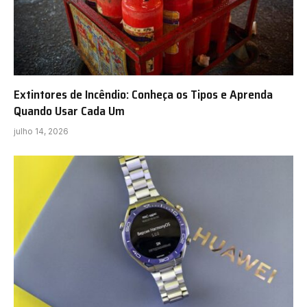
Extintores de Incêndio: Conheça os Tipos e Aprenda
Quando Usar Cada Um
julho 14, 2026