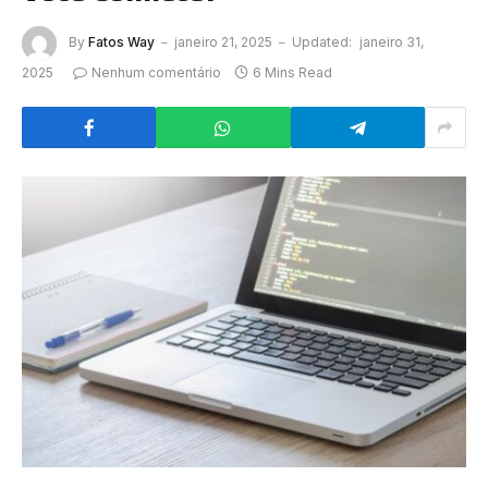
By
Fatos Way
janeiro 21, 2025
Updated:
janeiro 31,
2025
Nenhum comentário
6 Mins Read