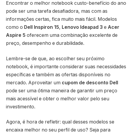
Encontrar o melhor notebook custo-benefício do ano
pode ser uma tarefa desafiadora, mas com as
informações certas, fica muito mais fácil. Modelos
como o
Dell Inspiron 15
,
Lenovo Ideapad 3
e
Acer
Aspire 5
oferecem uma combinação excelente de
preço, desempenho e durabilidade.
Lembre-se de que, ao escolher seu próximo
notebook, é importante considerar suas necessidades
específicas e também as ofertas disponíveis no
mercado. Aproveitar um
cupom de desconto Dell
pode ser uma ótima maneira de garantir um preço
mais acessível e obter o melhor valor pelo seu
investimento.
Agora, é hora de refletir: qual desses modelos se
encaixa melhor no seu perfil de uso? Seja para