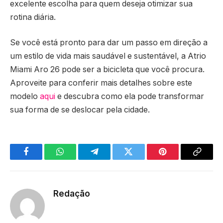
excelente escolha para quem deseja otimizar sua
rotina diária.
Se você está pronto para dar um passo em direção a
um estilo de vida mais saudável e sustentável, a Atrio
Miami Aro 26 pode ser a bicicleta que você procura.
Aproveite para conferir mais detalhes sobre este
modelo
aqui
e descubra como ela pode transformar
sua forma de se deslocar pela cidade.
Facebook
WhatsApp
Telegram
Twitter
Pinterest
Copy
Link
Redação