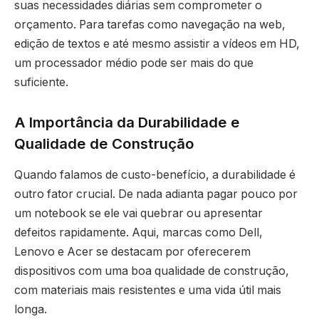
suas necessidades diárias sem comprometer o
orçamento. Para tarefas como navegação na web,
edição de textos e até mesmo assistir a vídeos em HD,
um processador médio pode ser mais do que
suficiente.
A Importância da Durabilidade e
Qualidade de Construção
Quando falamos de custo-benefício, a durabilidade é
outro fator crucial. De nada adianta pagar pouco por
um notebook se ele vai quebrar ou apresentar
defeitos rapidamente. Aqui, marcas como Dell,
Lenovo e Acer se destacam por oferecerem
dispositivos com uma boa qualidade de construção,
com materiais mais resistentes e uma vida útil mais
longa.