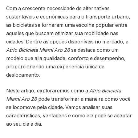
Com a crescente necessidade de alternativas
sustentáveis e econômicas para o transporte urbano,
as bicicletas se tornaram uma escolha popular entre
aqueles que buscam otimizar sua mobilidade nas
cidades. Dentre as opções disponíveis no mercado, a
Atrio Bicicleta Miami Aro 26
se destaca como um
modelo que alia qualidade, conforto e desempenho,
proporcionando uma experiência única de
deslocamento.
Neste artigo, exploraremos como a
Atrio Bicicleta
Miami Aro 26
pode transformar a maneira como você
se locomove pela cidade. Vamos analisar suas
características, vantagens e como ela pode se adaptar
ao seu dia a dia.