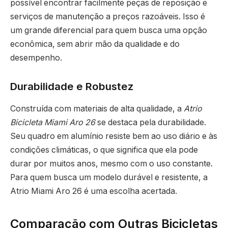
possível encontrar facilmente peças de reposição e
serviços de manutenção a preços razoáveis. Isso é
um grande diferencial para quem busca uma opção
econômica, sem abrir mão da qualidade e do
desempenho.
Durabilidade e Robustez
Construída com materiais de alta qualidade, a
Atrio
Bicicleta Miami Aro 26
se destaca pela durabilidade.
Seu quadro em alumínio resiste bem ao uso diário e às
condições climáticas, o que significa que ela pode
durar por muitos anos, mesmo com o uso constante.
Para quem busca um modelo durável e resistente, a
Atrio Miami Aro 26 é uma escolha acertada.
Comparação com Outras Bicicletas