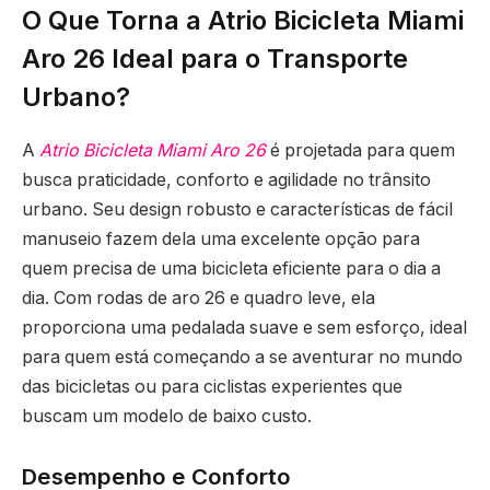
O Que Torna a Atrio Bicicleta Miami
Aro 26 Ideal para o Transporte
Urbano?
A
Atrio Bicicleta Miami Aro 26
é projetada para quem
busca praticidade, conforto e agilidade no trânsito
urbano. Seu design robusto e características de fácil
manuseio fazem dela uma excelente opção para
quem precisa de uma bicicleta eficiente para o dia a
dia. Com rodas de aro 26 e quadro leve, ela
proporciona uma pedalada suave e sem esforço, ideal
para quem está começando a se aventurar no mundo
das bicicletas ou para ciclistas experientes que
buscam um modelo de baixo custo.
Desempenho e Conforto