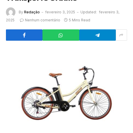
By
Redação
fevereiro 3, 2025
Updated:
fevereiro 3,
2025
Nenhum comentário
5 Mins Read