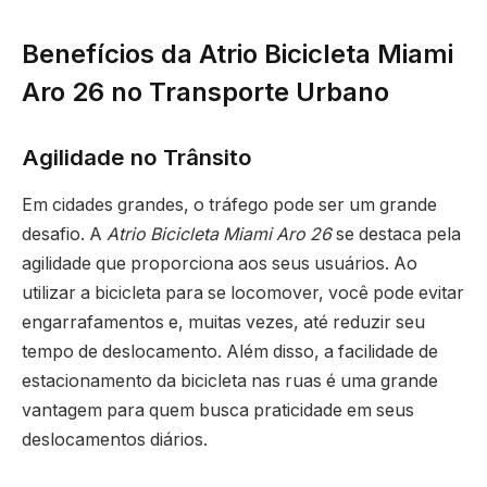
Benefícios da Atrio Bicicleta Miami
Aro 26 no Transporte Urbano
Agilidade no Trânsito
Em cidades grandes, o tráfego pode ser um grande
desafio. A
Atrio Bicicleta Miami Aro 26
se destaca pela
agilidade que proporciona aos seus usuários. Ao
utilizar a bicicleta para se locomover, você pode evitar
engarrafamentos e, muitas vezes, até reduzir seu
tempo de deslocamento. Além disso, a facilidade de
estacionamento da bicicleta nas ruas é uma grande
vantagem para quem busca praticidade em seus
deslocamentos diários.