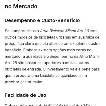
no Mercado
Desempenho e Custo-Benefício
Se compararmos a
Atrio Bicicleta Miami Aro 26
com
outros modelos de bicicletas urbanas em sua faixa de
preço, fica claro que ela oferece um excelente custo-
benefício. Embora existam opções mais caras no
mercado, a qualidade e o desempenho da Atrio Miami
Aro 26 são bastante superiores a muitas outras
bicicletas de entrada. O investimento vale a pena para
quem procura uma bicicleta de qualidade, sem
precisar gastar muito.
Facilidade de Uso
Outro ponto que a
Atrio Bicicleta Miami Aro 26
leva