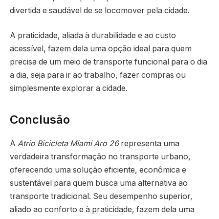
divertida e saudável de se locomover pela cidade.
A praticidade, aliada à durabilidade e ao custo
acessível, fazem dela uma opção ideal para quem
precisa de um meio de transporte funcional para o dia
a dia, seja para ir ao trabalho, fazer compras ou
simplesmente explorar a cidade.
Conclusão
A
Atrio Bicicleta Miami Aro 26
representa uma
verdadeira transformação no transporte urbano,
oferecendo uma solução eficiente, econômica e
sustentável para quem busca uma alternativa ao
transporte tradicional. Seu desempenho superior,
aliado ao conforto e à praticidade, fazem dela uma