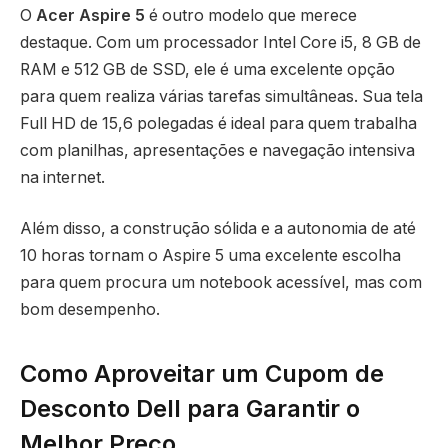
O
Acer Aspire 5
é outro modelo que merece
destaque. Com um processador Intel Core i5, 8 GB de
RAM e 512 GB de SSD, ele é uma excelente opção
para quem realiza várias tarefas simultâneas. Sua tela
Full HD de 15,6 polegadas é ideal para quem trabalha
com planilhas, apresentações e navegação intensiva
na internet.
Além disso, a construção sólida e a autonomia de até
10 horas tornam o Aspire 5 uma excelente escolha
para quem procura um notebook acessível, mas com
bom desempenho.
Como Aproveitar um
Cupom de
Desconto Dell
para Garantir o
Melhor Preço