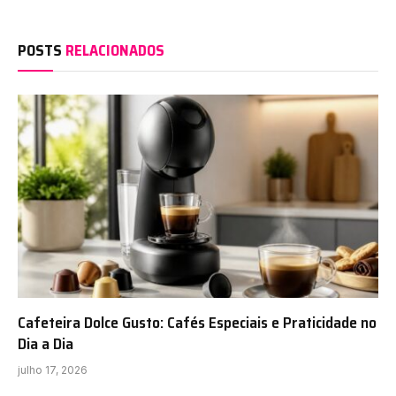
POSTS
RELACIONADOS
Cafeteira Dolce Gusto: Cafés Especiais e Praticidade no
Dia a Dia
julho 17, 2026