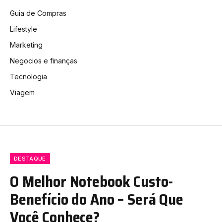
Guia de Compras
Lifestyle
Marketing
Negocios e finanças
Tecnologia
Viagem
DESTAQUE
O Melhor Notebook Custo-
Benefício do Ano – Será Que
Você Conhece?