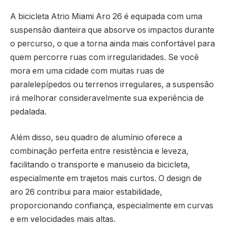
A bicicleta Atrio Miami Aro 26 é equipada com uma
suspensão dianteira que absorve os impactos durante
o percurso, o que a torna ainda mais confortável para
quem percorre ruas com irregularidades. Se você
mora em uma cidade com muitas ruas de
paralelepípedos ou terrenos irregulares, a suspensão
irá melhorar consideravelmente sua experiência de
pedalada.
Além disso, seu quadro de alumínio oferece a
combinação perfeita entre resistência e leveza,
facilitando o transporte e manuseio da bicicleta,
especialmente em trajetos mais curtos. O design de
aro 26 contribui para maior estabilidade,
proporcionando confiança, especialmente em curvas
e em velocidades mais altas.