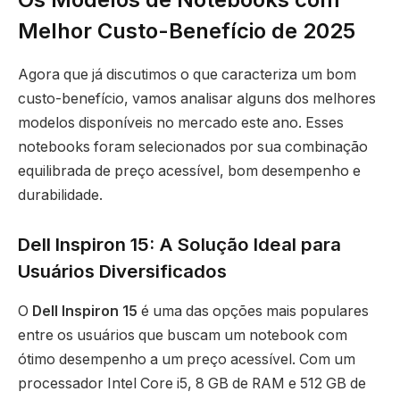
Melhor Custo-Benefício de 2025
Agora que já discutimos o que caracteriza um bom
custo-benefício, vamos analisar alguns dos melhores
modelos disponíveis no mercado este ano. Esses
notebooks foram selecionados por sua combinação
equilibrada de preço acessível, bom desempenho e
durabilidade.
Dell Inspiron 15: A Solução Ideal para
Usuários Diversificados
O
Dell Inspiron 15
é uma das opções mais populares
entre os usuários que buscam um notebook com
ótimo desempenho a um preço acessível. Com um
processador Intel Core i5, 8 GB de RAM e 512 GB de