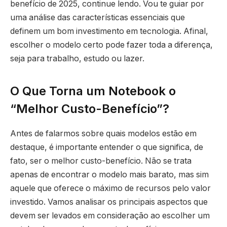
benefício de 2025, continue lendo. Vou te guiar por
uma análise das características essenciais que
definem um bom investimento em tecnologia. Afinal,
escolher o modelo certo pode fazer toda a diferença,
seja para trabalho, estudo ou lazer.
O Que Torna um Notebook o
“Melhor Custo-Benefício”?
Antes de falarmos sobre quais modelos estão em
destaque, é importante entender o que significa, de
fato, ser o melhor custo-benefício. Não se trata
apenas de encontrar o modelo mais barato, mas sim
aquele que oferece o máximo de recursos pelo valor
investido. Vamos analisar os principais aspectos que
devem ser levados em consideração ao escolher um