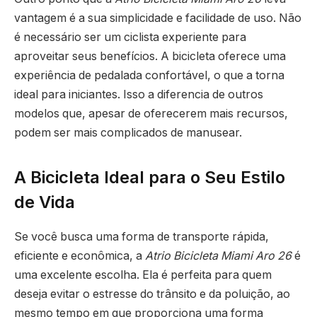
vantagem é a sua simplicidade e facilidade de uso. Não
é necessário ser um ciclista experiente para
aproveitar seus benefícios. A bicicleta oferece uma
experiência de pedalada confortável, o que a torna
ideal para iniciantes. Isso a diferencia de outros
modelos que, apesar de oferecerem mais recursos,
podem ser mais complicados de manusear.
A Bicicleta Ideal para o Seu Estilo
de Vida
Se você busca uma forma de transporte rápida,
eficiente e econômica, a
Atrio Bicicleta Miami Aro 26
é
uma excelente escolha. Ela é perfeita para quem
deseja evitar o estresse do trânsito e da poluição, ao
mesmo tempo em que proporciona uma forma