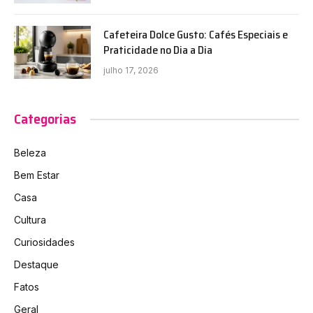
Cafeteira Dolce Gusto: Cafés Especiais e
Praticidade no Dia a Dia
julho 17, 2026
Categorias
Beleza
Bem Estar
Casa
Cultura
Curiosidades
Destaque
Fatos
Geral