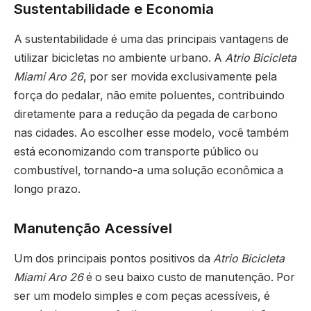
Sustentabilidade e Economia
A sustentabilidade é uma das principais vantagens de
utilizar bicicletas no ambiente urbano. A
Atrio Bicicleta
Miami Aro 26
, por ser movida exclusivamente pela
força do pedalar, não emite poluentes, contribuindo
diretamente para a redução da pegada de carbono
nas cidades. Ao escolher esse modelo, você também
está economizando com transporte público ou
combustível, tornando-a uma solução econômica a
longo prazo.
Manutenção Acessível
Um dos principais pontos positivos da
Atrio Bicicleta
Miami Aro 26
é o seu baixo custo de manutenção. Por
ser um modelo simples e com peças acessíveis, é