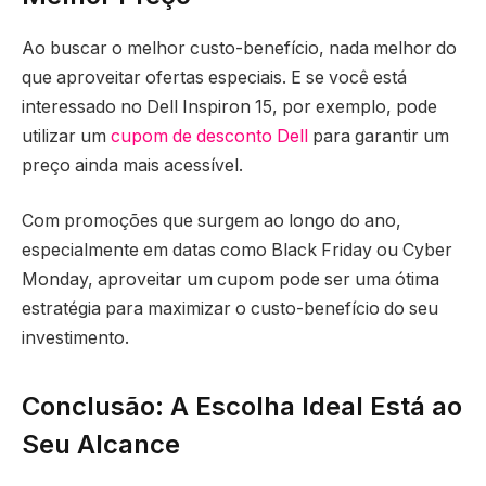
Ao buscar o melhor custo-benefício, nada melhor do
que aproveitar ofertas especiais. E se você está
interessado no Dell Inspiron 15, por exemplo, pode
utilizar um
cupom de desconto Dell
para garantir um
preço ainda mais acessível.
Com promoções que surgem ao longo do ano,
especialmente em datas como Black Friday ou Cyber
Monday, aproveitar um cupom pode ser uma ótima
estratégia para maximizar o custo-benefício do seu
investimento.
Conclusão: A Escolha Ideal Está ao
Seu Alcance