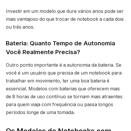
Investir em um modelo que dure vários anos pode ser
mais vantajoso do que trocar de notebook a cada dois
ou três anos.
Bateria: Quanto Tempo de Autonomia
Você Realmente Precisa?
Outro ponto importante é a autonomia da bateria. Se
você é um usuário que precisa de um notebook para
trabalhar em movimento, ter uma boa bateria é
essencial. Modelos com baterias que oferecem mais
de 8 horas de uso contínuo se tornam mais atraentes
para quem viaja com frequência ou passa longos
períodos longe de uma tomada.
Os Modelos de Notebooks com