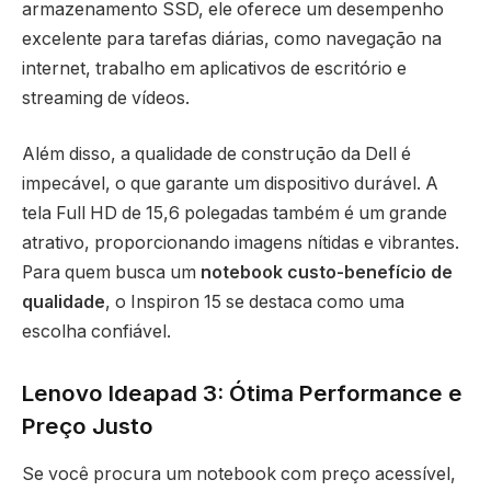
armazenamento SSD, ele oferece um desempenho
excelente para tarefas diárias, como navegação na
internet, trabalho em aplicativos de escritório e
streaming de vídeos.
Além disso, a qualidade de construção da Dell é
impecável, o que garante um dispositivo durável. A
tela Full HD de 15,6 polegadas também é um grande
atrativo, proporcionando imagens nítidas e vibrantes.
Para quem busca um
notebook custo-benefício de
qualidade
, o Inspiron 15 se destaca como uma
escolha confiável.
Lenovo Ideapad 3: Ótima Performance e
Preço Justo
Se você procura um notebook com preço acessível,