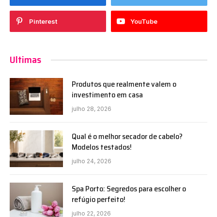
Pinterest
YouTube
Ultimas
Produtos que realmente valem o
investimento em casa
julho 28, 2026
Qual é o melhor secador de cabelo?
Modelos testados!
julho 24, 2026
Spa Porto: Segredos para escolher o
refúgio perfeito!
julho 22, 2026