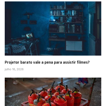
Projetor barato vale a pena para assistir filmes?
julho 16, 2026