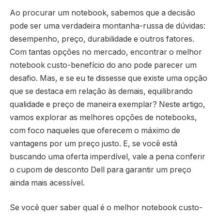
Ao procurar um notebook, sabemos que a decisão
pode ser uma verdadeira montanha-russa de dúvidas:
desempenho, preço, durabilidade e outros fatores.
Com tantas opções no mercado, encontrar o melhor
notebook custo-benefício do ano pode parecer um
desafio. Mas, e se eu te dissesse que existe uma opção
que se destaca em relação às demais, equilibrando
qualidade e preço de maneira exemplar? Neste artigo,
vamos explorar as melhores opções de notebooks,
com foco naqueles que oferecem o máximo de
vantagens por um preço justo. E, se você está
buscando uma oferta imperdível, vale a pena conferir
o cupom de desconto Dell para garantir um preço
ainda mais acessível.
Se você quer saber qual é o melhor notebook custo-