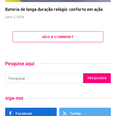
Bateria de longa duração relógio: conforto em ação
julho 2, 2026
ADD A COMMENT
Pesquise aqui
siga-nos
Facebook
Twitter