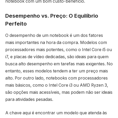
notebook com um bom custo-benefício.
Desempenho vs. Preço: O Equilíbrio
Perfeito
O desempenho de um notebook é um dos fatores
mais importantes na hora da compra. Modelos com
processadores mais potentes, como o Intel Core i5 ou
i7, e placas de vídeo dedicadas, são ideais para quem
busca alto desempenho em tarefas mais exigentes. No
entanto, esses modelos tendem a ter um preço mais
alto. Por outro lado, notebooks com processadores
mais básicos, como o Intel Core i3 ou AMD Ryzen 3,
são opções mais acessíveis, mas podem não ser ideais
para atividades pesadas.
A chave aqui é encontrar um modelo que atenda às