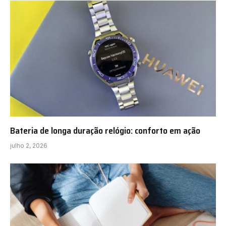
Bateria de longa duração relógio: conforto em ação
julho 2, 2026