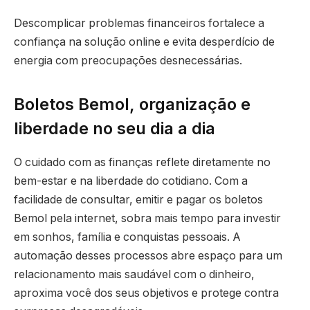
Descomplicar problemas financeiros fortalece a
confiança na solução online e evita desperdício de
energia com preocupações desnecessárias.
Boletos Bemol, organização e
liberdade no seu dia a dia
O cuidado com as finanças reflete diretamente no
bem-estar e na liberdade do cotidiano. Com a
facilidade de consultar, emitir e pagar os boletos
Bemol pela internet, sobra mais tempo para investir
em sonhos, família e conquistas pessoais. A
automação desses processos abre espaço para um
relacionamento mais saudável com o dinheiro,
aproxima você dos seus objetivos e protege contra