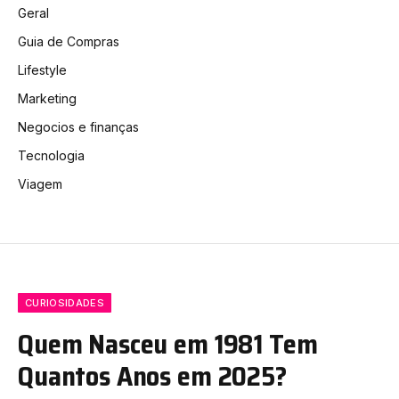
Geral
Guia de Compras
Lifestyle
Marketing
Negocios e finanças
Tecnologia
Viagem
CURIOSIDADES
Quem Nasceu em 1981 Tem
Quantos Anos em 2025?