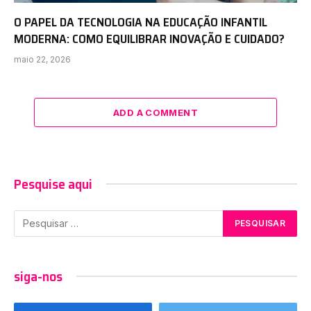
O PAPEL DA TECNOLOGIA NA EDUCAÇÃO INFANTIL
MODERNA: COMO EQUILIBRAR INOVAÇÃO E CUIDADO?
maio 22, 2026
ADD A COMMENT
Pesquise aqui
siga-nos