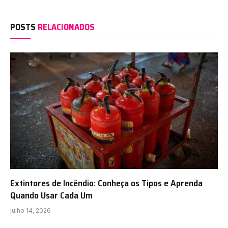
POSTS
RELACIONADOS
Extintores de Incêndio: Conheça os Tipos e Aprenda
Quando Usar Cada Um
julho 14, 2026