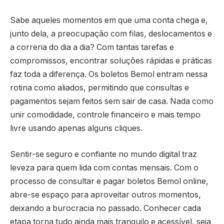
Sabe aqueles momentos em que uma conta chega e,
junto dela, a preocupação com filas, deslocamentos e
a correria do dia a dia? Com tantas tarefas e
compromissos, encontrar soluções rápidas e práticas
faz toda a diferença. Os boletos Bemol entram nessa
rotina como aliados, permitindo que consultas e
pagamentos sejam feitos sem sair de casa. Nada como
unir comodidade, controle financeiro e mais tempo
livre usando apenas alguns cliques.
Sentir-se seguro e confiante no mundo digital traz
leveza para quem lida com contas mensais. Com o
processo de consultar e pagar boletos Bemol online,
abre-se espaço para aproveitar outros momentos,
deixando a burocracia no passado. Conhecer cada
etapa torna tudo ainda mais tranquilo e acessível, seja