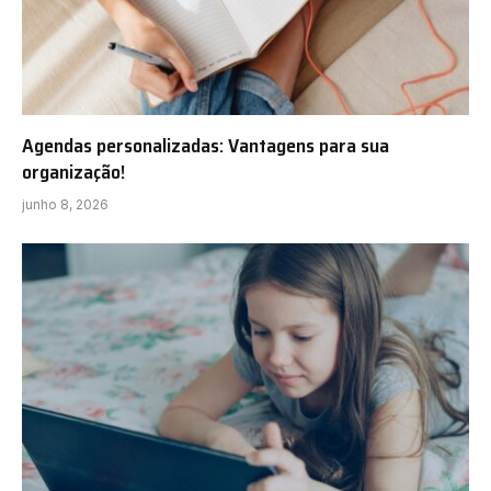
Agendas personalizadas: Vantagens para sua
organização!
junho 8, 2026