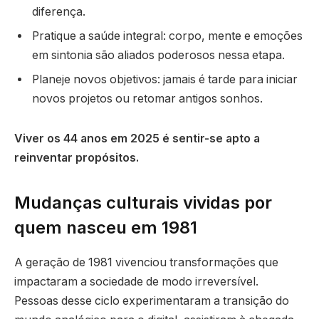
diferença.
Pratique a saúde integral: corpo, mente e emoções
em sintonia são aliados poderosos nessa etapa.
Planeje novos objetivos: jamais é tarde para iniciar
novos projetos ou retomar antigos sonhos.
Viver os 44 anos em 2025 é sentir-se apto a
reinventar propósitos.
Mudanças culturais vividas por
quem nasceu em 1981
A geração de 1981 vivenciou transformações que
impactaram a sociedade de modo irreversível.
Pessoas desse ciclo experimentaram a transição do