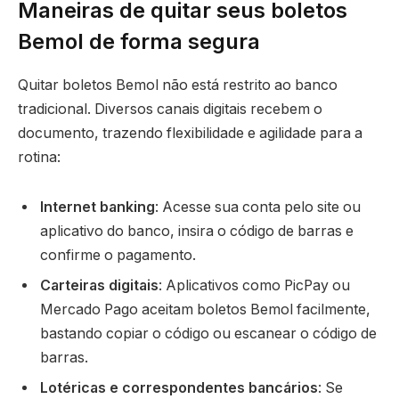
Maneiras de quitar seus boletos
Bemol de forma segura
Quitar boletos Bemol não está restrito ao banco
tradicional. Diversos canais digitais recebem o
documento, trazendo flexibilidade e agilidade para a
rotina:
Internet banking
: Acesse sua conta pelo site ou
aplicativo do banco, insira o código de barras e
confirme o pagamento.
Carteiras digitais
: Aplicativos como PicPay ou
Mercado Pago aceitam boletos Bemol facilmente,
bastando copiar o código ou escanear o código de
barras.
Lotéricas e correspondentes bancários
: Se