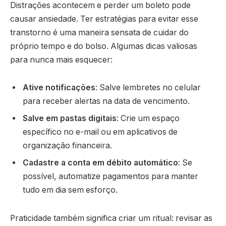
Distrações acontecem e perder um boleto pode
causar ansiedade. Ter estratégias para evitar esse
transtorno é uma maneira sensata de cuidar do
próprio tempo e do bolso. Algumas dicas valiosas
para nunca mais esquecer:
Ative notificações
: Salve lembretes no celular
para receber alertas na data de vencimento.
Salve em pastas digitais
: Crie um espaço
específico no e-mail ou em aplicativos de
organização financeira.
Cadastre a conta em débito automático
: Se
possível, automatize pagamentos para manter
tudo em dia sem esforço.
Praticidade também significa criar um ritual: revisar as