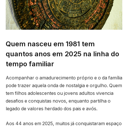
Quem nasceu em 1981 tem
quantos anos em 2025 na linha do
tempo familiar
Acompanhar o amadurecimento próprio e o da família
pode trazer aquela onda de nostalgia e orgulho. Quem
tem filhos adolescentes ou jovens adultos vivencia
desafios e conquistas novos, enquanto partilha o
legado de valores herdado dos pais e avós.
Aos 44 anos em 2025, muitos já conquistaram espaço