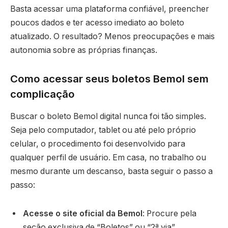
Basta acessar uma plataforma confiável, preencher
poucos dados e ter acesso imediato ao boleto
atualizado. O resultado? Menos preocupações e mais
autonomia sobre as próprias finanças.
Como acessar seus boletos Bemol sem
complicação
Buscar o boleto Bemol digital nunca foi tão simples.
Seja pelo computador, tablet ou até pelo próprio
celular, o procedimento foi desenvolvido para
qualquer perfil de usuário. Em casa, no trabalho ou
mesmo durante um descanso, basta seguir o passo a
passo:
Acesse o site oficial da Bemol
: Procure pela
seção exclusiva de “Boletos” ou “2ª via”.