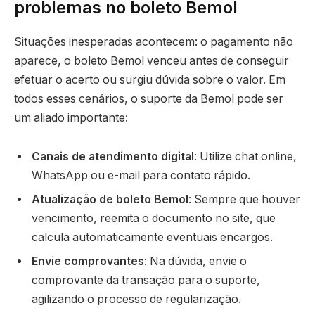
problemas no boleto Bemol
Situações inesperadas acontecem: o pagamento não
aparece, o boleto Bemol venceu antes de conseguir
efetuar o acerto ou surgiu dúvida sobre o valor. Em
todos esses cenários, o suporte da Bemol pode ser
um aliado importante:
Canais de atendimento digital
: Utilize chat online,
WhatsApp ou e-mail para contato rápido.
Atualização de boleto Bemol
: Sempre que houver
vencimento, reemita o documento no site, que
calcula automaticamente eventuais encargos.
Envie comprovantes
: Na dúvida, envie o
comprovante da transação para o suporte,
agilizando o processo de regularização.