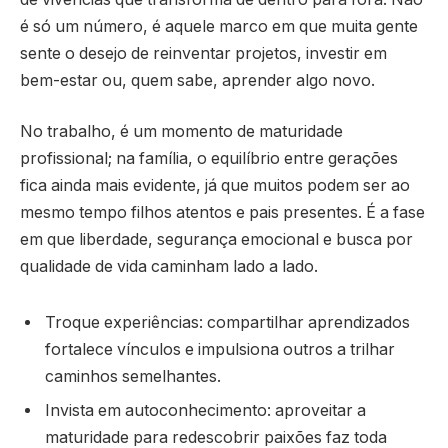
é só um número, é aquele marco em que muita gente
sente o desejo de reinventar projetos, investir em
bem-estar ou, quem sabe, aprender algo novo.
No trabalho, é um momento de maturidade
profissional; na família, o equilíbrio entre gerações
fica ainda mais evidente, já que muitos podem ser ao
mesmo tempo filhos atentos e pais presentes. É a fase
em que liberdade, segurança emocional e busca por
qualidade de vida caminham lado a lado.
Troque experiências: compartilhar aprendizados
fortalece vínculos e impulsiona outros a trilhar
caminhos semelhantes.
Invista em autoconhecimento: aproveitar a
maturidade para redescobrir paixões faz toda