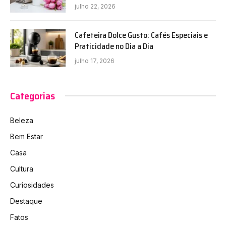
julho 22, 2026
Cafeteira Dolce Gusto: Cafés Especiais e
Praticidade no Dia a Dia
julho 17, 2026
Categorias
Beleza
Bem Estar
Casa
Cultura
Curiosidades
Destaque
Fatos