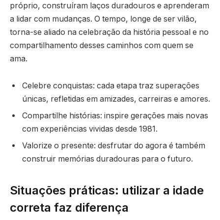
próprio, construíram laços duradouros e aprenderam
a lidar com mudanças. O tempo, longe de ser vilão,
torna-se aliado na celebração da história pessoal e no
compartilhamento desses caminhos com quem se
ama.
Celebre conquistas: cada etapa traz superações
únicas, refletidas em amizades, carreiras e amores.
Compartilhe histórias: inspire gerações mais novas
com experiências vividas desde 1981.
Valorize o presente: desfrutar do agora é também
construir memórias duradouras para o futuro.
Situações práticas: utilizar a idade
correta faz diferença