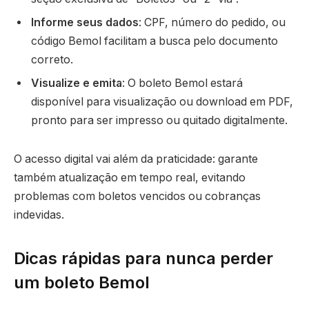
Informe seus dados
: CPF, número do pedido, ou
código Bemol facilitam a busca pelo documento
correto.
Visualize e emita
: O boleto Bemol estará
disponível para visualização ou download em PDF,
pronto para ser impresso ou quitado digitalmente.
O acesso digital vai além da praticidade: garante
também atualização em tempo real, evitando
problemas com boletos vencidos ou cobranças
indevidas.
Dicas rápidas para nunca perder
um boleto Bemol