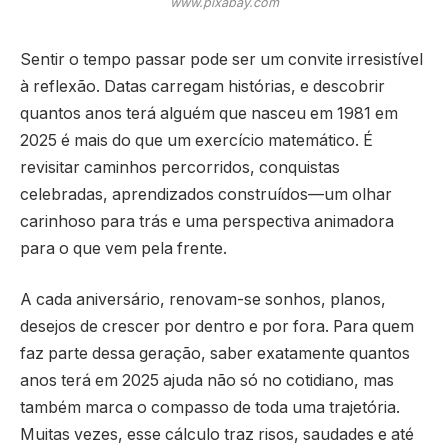
www.pixabay.com
Sentir o tempo passar pode ser um convite irresistível
à reflexão. Datas carregam histórias, e descobrir
quantos anos terá alguém que nasceu em 1981 em
2025 é mais do que um exercício matemático. É
revisitar caminhos percorridos, conquistas
celebradas, aprendizados construídos—um olhar
carinhoso para trás e uma perspectiva animadora
para o que vem pela frente.
A cada aniversário, renovam-se sonhos, planos,
desejos de crescer por dentro e por fora. Para quem
faz parte dessa geração, saber exatamente quantos
anos terá em 2025 ajuda não só no cotidiano, mas
também marca o compasso de toda uma trajetória.
Muitas vezes, esse cálculo traz risos, saudades e até