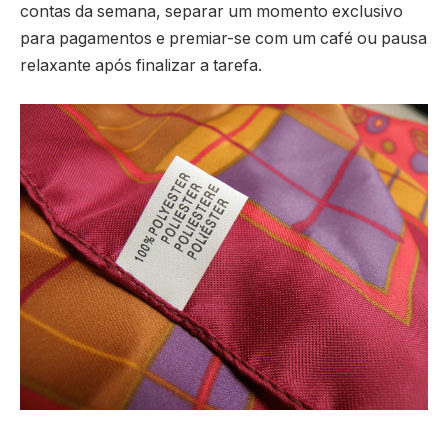
contas da semana, separar um momento exclusivo
para pagamentos e premiar-se com um café ou pausa
relaxante após finalizar a tarefa.