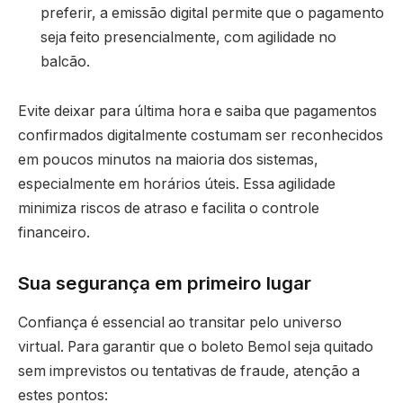
preferir, a emissão digital permite que o pagamento
seja feito presencialmente, com agilidade no
balcão.
Evite deixar para última hora e saiba que pagamentos
confirmados digitalmente costumam ser reconhecidos
em poucos minutos na maioria dos sistemas,
especialmente em horários úteis. Essa agilidade
minimiza riscos de atraso e facilita o controle
financeiro.
Sua segurança em primeiro lugar
Confiança é essencial ao transitar pelo universo
virtual. Para garantir que o boleto Bemol seja quitado
sem imprevistos ou tentativas de fraude, atenção a
estes pontos: