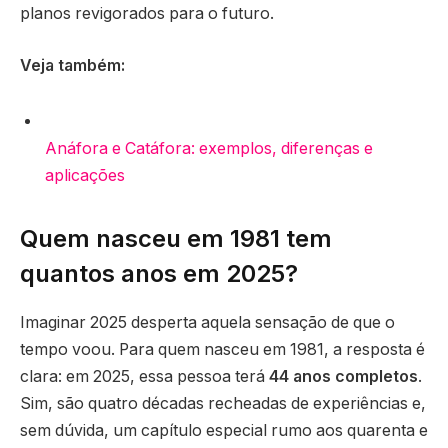
planos revigorados para o futuro.
Veja também:
Anáfora e Catáfora: exemplos, diferenças e
aplicações
Quem nasceu em 1981 tem
quantos anos em 2025?
Imaginar 2025 desperta aquela sensação de que o
tempo voou. Para quem nasceu em 1981, a resposta é
clara: em 2025, essa pessoa terá
44 anos completos
.
Sim, são quatro décadas recheadas de experiências e,
sem dúvida, um capítulo especial rumo aos quarenta e