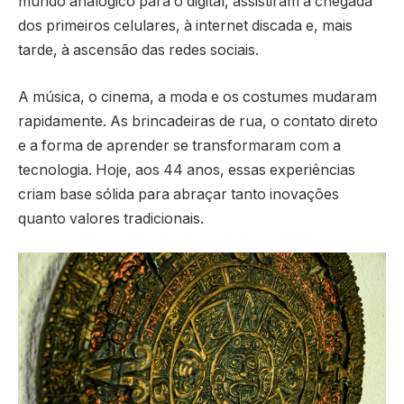
mundo analógico para o digital, assistiram à chegada
dos primeiros celulares, à internet discada e, mais
tarde, à ascensão das redes sociais.
A música, o cinema, a moda e os costumes mudaram
rapidamente. As brincadeiras de rua, o contato direto
e a forma de aprender se transformaram com a
tecnologia. Hoje, aos 44 anos, essas experiências
criam base sólida para abraçar tanto inovações
quanto valores tradicionais.