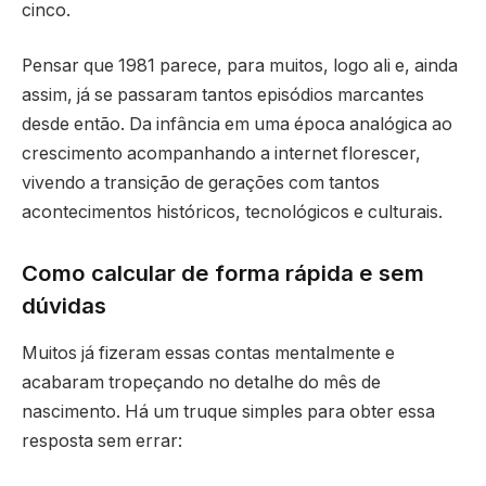
cinco.
Pensar que 1981 parece, para muitos, logo ali e, ainda
assim, já se passaram tantos episódios marcantes
desde então. Da infância em uma época analógica ao
crescimento acompanhando a internet florescer,
vivendo a transição de gerações com tantos
acontecimentos históricos, tecnológicos e culturais.
Como calcular de forma rápida e sem
dúvidas
Muitos já fizeram essas contas mentalmente e
acabaram tropeçando no detalhe do mês de
nascimento. Há um truque simples para obter essa
resposta sem errar: