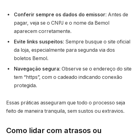
Conferir sempre os dados do emissor
: Antes de
pagar, veja se o CNPJ e o nome da Bemol
aparecem corretamente.
Evite links suspeitos
: Sempre busque o site oficial
da loja, especialmente para segunda via dos
boletos Bemol.
Navegação segura
: Observe se o endereço do site
tem “https”, com o cadeado indicando conexão
protegida.
Essas práticas asseguram que todo o processo seja
feito de maneira tranquila, sem sustos ou extravios.
Como lidar com atrasos ou