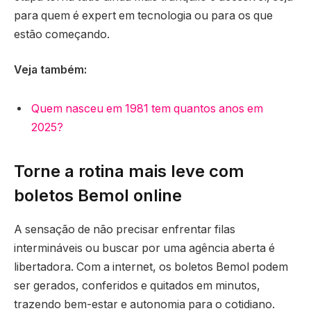
para quem é expert em tecnologia ou para os que
estão começando.
Veja também:
Quem nasceu em 1981 tem quantos anos em
2025?
Torne a rotina mais leve com
boletos Bemol online
A sensação de não precisar enfrentar filas
intermináveis ou buscar por uma agência aberta é
libertadora. Com a internet, os boletos Bemol podem
ser gerados, conferidos e quitados em minutos,
trazendo bem-estar e autonomia para o cotidiano.