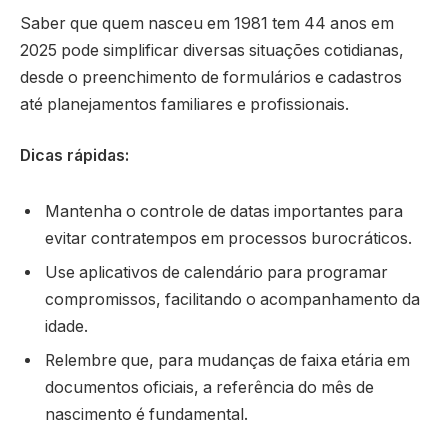
Saber que quem nasceu em 1981 tem 44 anos em
2025 pode simplificar diversas situações cotidianas,
desde o preenchimento de formulários e cadastros
até planejamentos familiares e profissionais.
Dicas rápidas:
Mantenha o controle de datas importantes para
evitar contratempos em processos burocráticos.
Use aplicativos de calendário para programar
compromissos, facilitando o acompanhamento da
idade.
Relembre que, para mudanças de faixa etária em
documentos oficiais, a referência do mês de
nascimento é fundamental.