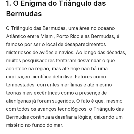
1. O Enigma do Triângulo das
Bermudas
O Triângulo das Bermudas, uma área no oceano
Atlântico entre Miami, Porto Rico e as Bermudas, é
famoso por ser o local de desaparecimentos
misteriosos de aviões e navios. Ao longo das décadas,
muitos pesquisadores tentaram desvendar o que
acontece na região, mas até hoje não há uma
explicação científica definitiva. Fatores como
tempestades, correntes marítimas e até mesmo
teorias mais excêntricas como a presença de
alienígenas já foram sugeridos. O fato é que, mesmo
com todos os avanços tecnológicos, o Triângulo das
Bermudas continua a desafiar a lógica, deixando um
mistério no fundo do mar.