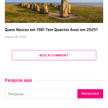
Quem Nasceu em 1981 Tem Quantos Anos em 2025?
março 18, 2026
ADD A COMMENT
Pesquise aqui