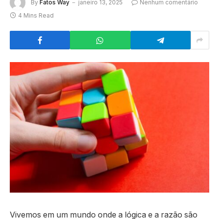
By
Fatos Way
janeiro 13, 2025
Nenhum comentário
4 Mins Read
Vivemos em um mundo onde a lógica e a razão são