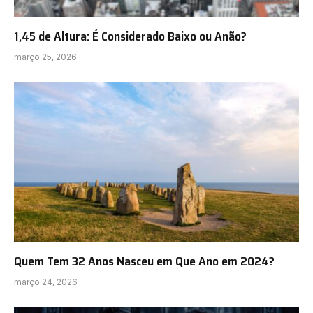
1,45 de Altura: É Considerado Baixo ou Anão?
março 25, 2026
Quem Tem 32 Anos Nasceu em Que Ano em 2024?
março 24, 2026