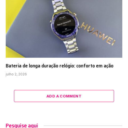
Bateria de longa duração relógio: conforto em ação
julho 2, 2026
ADD A COMMENT
Pesquise aqui