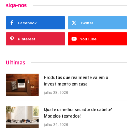
siga-nos
Facebook
Twitter
Pinterest
YouTube
Ultimas
Produtos que realmente valem o
investimento em casa
julho 28, 2026
Qual é o melhor secador de cabelo?
Modelos testados!
julho 24, 2026