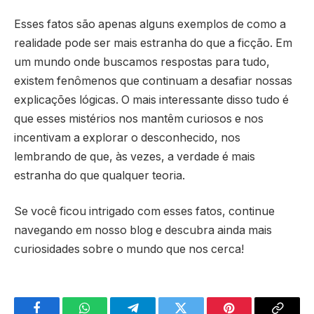
Esses fatos são apenas alguns exemplos de como a
realidade pode ser mais estranha do que a ficção. Em
um mundo onde buscamos respostas para tudo,
existem fenômenos que continuam a desafiar nossas
explicações lógicas. O mais interessante disso tudo é
que esses mistérios nos mantêm curiosos e nos
incentivam a explorar o desconhecido, nos
lembrando de que, às vezes, a verdade é mais
estranha do que qualquer teoria.
Se você ficou intrigado com esses fatos, continue
navegando em nosso blog e descubra ainda mais
curiosidades sobre o mundo que nos cerca!