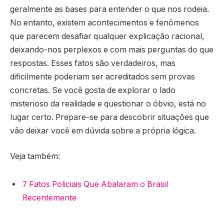
geralmente as bases para entender o que nos rodeia.
No entanto, existem acontecimentos e fenômenos
que parecem desafiar qualquer explicação racional,
deixando-nos perplexos e com mais perguntas do que
respostas. Esses fatos são verdadeiros, mas
dificilmente poderiam ser acreditados sem provas
concretas. Se você gosta de explorar o lado
misterioso da realidade e questionar o óbvio, está no
lugar certo. Prepare-se para descobrir situações que
vão deixar você em dúvida sobre a própria lógica.
Veja também:
7 Fatos Policiais Que Abalaram o Brasil
Recentemente