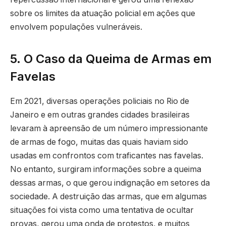
sobre os limites da atuação policial em ações que
envolvem populações vulneráveis.
5. O Caso da Queima de Armas em
Favelas
Em 2021, diversas operações policiais no Rio de
Janeiro e em outras grandes cidades brasileiras
levaram à apreensão de um número impressionante
de armas de fogo, muitas das quais haviam sido
usadas em confrontos com traficantes nas favelas.
No entanto, surgiram informações sobre a queima
dessas armas, o que gerou indignação em setores da
sociedade. A destruição das armas, que em algumas
situações foi vista como uma tentativa de ocultar
provas, gerou uma onda de protestos, e muitos