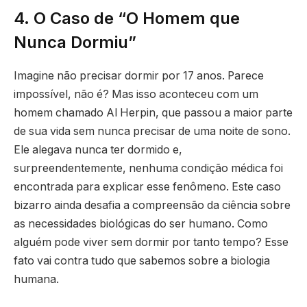
4. O Caso de “O Homem que
Nunca Dormiu”
Imagine não precisar dormir por 17 anos. Parece
impossível, não é? Mas isso aconteceu com um
homem chamado Al Herpin, que passou a maior parte
de sua vida sem nunca precisar de uma noite de sono.
Ele alegava nunca ter dormido e,
surpreendentemente, nenhuma condição médica foi
encontrada para explicar esse fenômeno. Este caso
bizarro ainda desafia a compreensão da ciência sobre
as necessidades biológicas do ser humano. Como
alguém pode viver sem dormir por tanto tempo? Esse
fato vai contra tudo que sabemos sobre a biologia
humana.