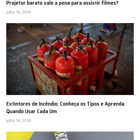
Projetor barato vale a pena para assistir filmes?
julho 16, 2026
Extintores de Incêndio: Conheça os Tipos e Aprenda
Quando Usar Cada Um
julho 14, 2026