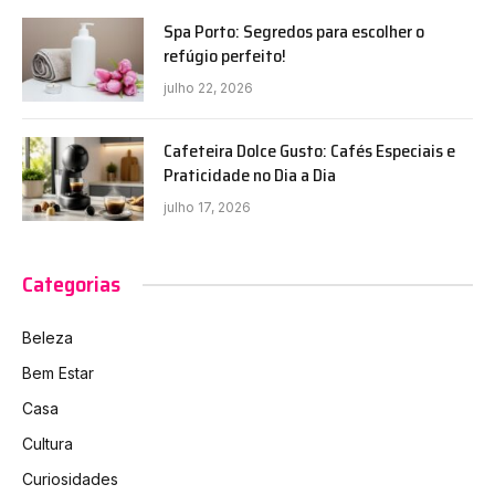
Spa Porto: Segredos para escolher o
refúgio perfeito!
julho 22, 2026
Cafeteira Dolce Gusto: Cafés Especiais e
Praticidade no Dia a Dia
julho 17, 2026
Categorias
Beleza
Bem Estar
Casa
Cultura
Curiosidades