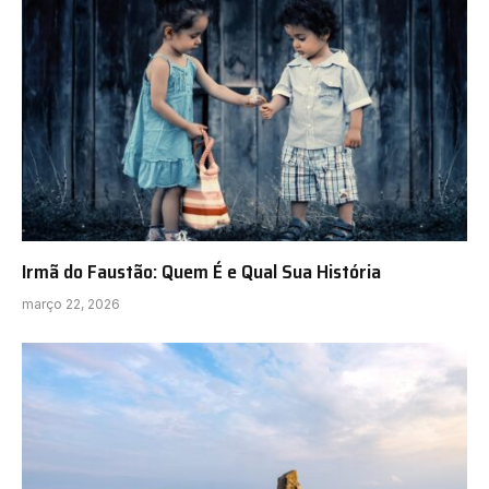
Irmã do Faustão: Quem É e Qual Sua História
março 22, 2026