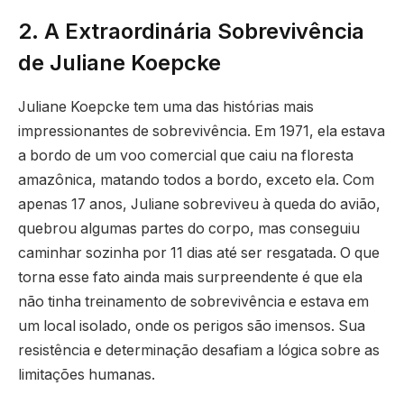
2. A Extraordinária Sobrevivência
de Juliane Koepcke
Juliane Koepcke tem uma das histórias mais
impressionantes de sobrevivência. Em 1971, ela estava
a bordo de um voo comercial que caiu na floresta
amazônica, matando todos a bordo, exceto ela. Com
apenas 17 anos, Juliane sobreviveu à queda do avião,
quebrou algumas partes do corpo, mas conseguiu
caminhar sozinha por 11 dias até ser resgatada. O que
torna esse fato ainda mais surpreendente é que ela
não tinha treinamento de sobrevivência e estava em
um local isolado, onde os perigos são imensos. Sua
resistência e determinação desafiam a lógica sobre as
limitações humanas.