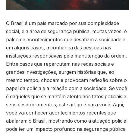
O Brasil é um país marcado por sua complexidade
social, e a área de segurança pública, muitas vezes, é
palco de acontecimentos que desafiam a sociedade e,
em alguns casos, a confiança das pessoas nas
instituições responsáveis pela manutenção da ordem.
Entre casos que repercutem nas redes sociais e
grandes investigações, surgem histórias que, ao
mesmo tempo, chocam e provocam reflexão sobre o
papel da polícia e a relação com a sociedade. Se você
é daqueles que se mantém atento aos fatos policiais e
seus desdobramentos, este artigo é para você. Aqui,
você vai conhecer acontecimentos recentes que
abalaram o Brasil, mostrando como a atuação policial
pode ter um impacto profundo na segurança pública