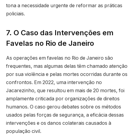
tona a necessidade urgente de reformar as práticas
policiais.
7. O Caso das Intervenções em
Favelas no Rio de Janeiro
As operações em favelas no Rio de Janeiro são
frequentes, mas algumas delas têm chamado atenção
por sua violência e pelas mortes ocorridas durante os
confrontos. Em 2022, uma intervenção no
Jacarezinho, que resultou em mais de 20 mortes, foi
amplamente criticada por organizações de direitos
humanos. O caso gerou debates sobre os métodos
usados pelas forças de segurança, a eficácia dessas
intervenções e os danos colaterais causados à
população civil.