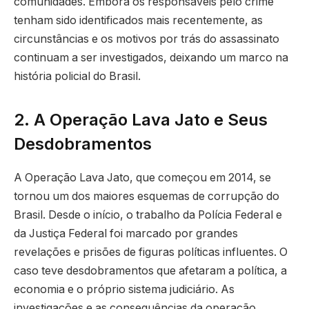
comunidades. Embora os responsáveis pelo crime
tenham sido identificados mais recentemente, as
circunstâncias e os motivos por trás do assassinato
continuam a ser investigados, deixando um marco na
história policial do Brasil.
2. A Operação Lava Jato e Seus
Desdobramentos
A Operação Lava Jato, que começou em 2014, se
tornou um dos maiores esquemas de corrupção do
Brasil. Desde o início, o trabalho da Polícia Federal e
da Justiça Federal foi marcado por grandes
revelações e prisões de figuras políticas influentes. O
caso teve desdobramentos que afetaram a política, a
economia e o próprio sistema judiciário. As
investigações e as consequências da operação