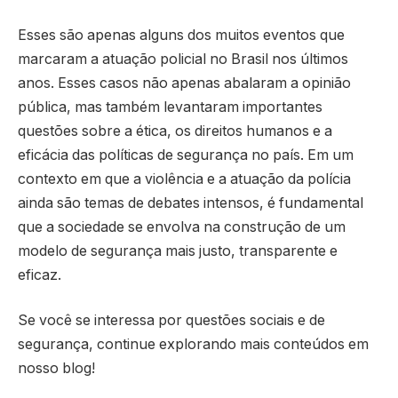
Esses são apenas alguns dos muitos eventos que
marcaram a atuação policial no Brasil nos últimos
anos. Esses casos não apenas abalaram a opinião
pública, mas também levantaram importantes
questões sobre a ética, os direitos humanos e a
eficácia das políticas de segurança no país. Em um
contexto em que a violência e a atuação da polícia
ainda são temas de debates intensos, é fundamental
que a sociedade se envolva na construção de um
modelo de segurança mais justo, transparente e
eficaz.
Se você se interessa por questões sociais e de
segurança, continue explorando mais conteúdos em
nosso blog!