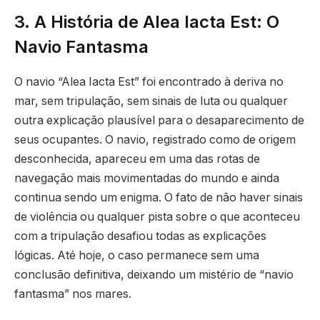
3. A História de Alea Iacta Est: O
Navio Fantasma
O navio “Alea Iacta Est” foi encontrado à deriva no
mar, sem tripulação, sem sinais de luta ou qualquer
outra explicação plausível para o desaparecimento de
seus ocupantes. O navio, registrado como de origem
desconhecida, apareceu em uma das rotas de
navegação mais movimentadas do mundo e ainda
continua sendo um enigma. O fato de não haver sinais
de violência ou qualquer pista sobre o que aconteceu
com a tripulação desafiou todas as explicações
lógicas. Até hoje, o caso permanece sem uma
conclusão definitiva, deixando um mistério de “navio
fantasma” nos mares.