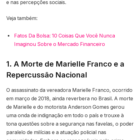
e nas percepções sociais.
Veja também:
Fatos Da Bolsa: 10 Coisas Que Você Nunca
Imaginou Sobre o Mercado Financeiro
1. A Morte de Marielle Franco e a
Repercussão Nacional
O assassinato da vereadora Marielle Franco, ocorrido
em março de 2018, ainda reverbera no Brasil. A morte
de Marielle e do motorista Anderson Gomes gerou
uma onda de indignação em todo o país e trouxe à
tona questões sobre a segurança nas favelas, o poder
paralelo de milícias e a atuação policial nas