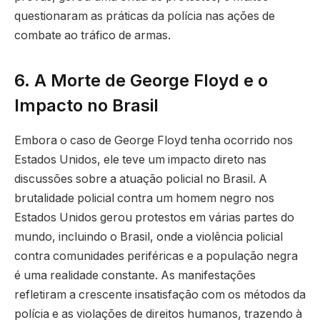
questionaram as práticas da polícia nas ações de
combate ao tráfico de armas.
6. A Morte de George Floyd e o
Impacto no Brasil
Embora o caso de George Floyd tenha ocorrido nos
Estados Unidos, ele teve um impacto direto nas
discussões sobre a atuação policial no Brasil. A
brutalidade policial contra um homem negro nos
Estados Unidos gerou protestos em várias partes do
mundo, incluindo o Brasil, onde a violência policial
contra comunidades periféricas e a população negra
é uma realidade constante. As manifestações
refletiram a crescente insatisfação com os métodos da
polícia e as violações de direitos humanos, trazendo à