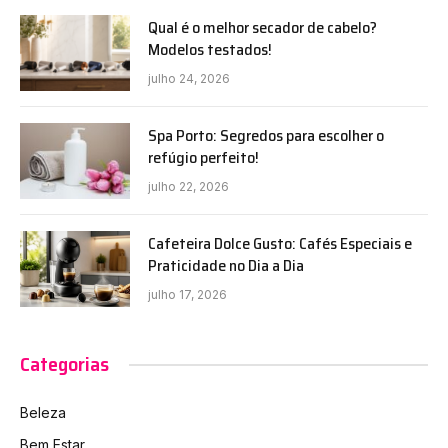
Qual é o melhor secador de cabelo?
Modelos testados!
julho 24, 2026
Spa Porto: Segredos para escolher o
refúgio perfeito!
julho 22, 2026
Cafeteira Dolce Gusto: Cafés Especiais e
Praticidade no Dia a Dia
julho 17, 2026
Categorias
Beleza
Bem Estar