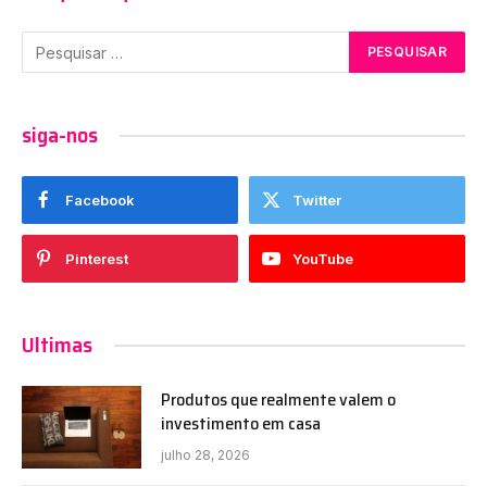
siga-nos
Facebook
Twitter
Pinterest
YouTube
Ultimas
Produtos que realmente valem o
investimento em casa
julho 28, 2026