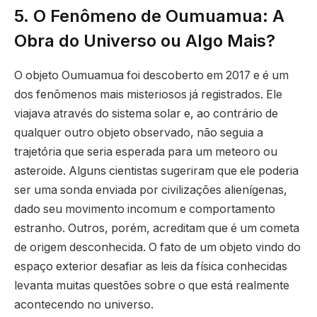
5. O Fenômeno de Oumuamua: A
Obra do Universo ou Algo Mais?
O objeto Oumuamua foi descoberto em 2017 e é um
dos fenômenos mais misteriosos já registrados. Ele
viajava através do sistema solar e, ao contrário de
qualquer outro objeto observado, não seguia a
trajetória que seria esperada para um meteoro ou
asteroide. Alguns cientistas sugeriram que ele poderia
ser uma sonda enviada por civilizações alienígenas,
dado seu movimento incomum e comportamento
estranho. Outros, porém, acreditam que é um cometa
de origem desconhecida. O fato de um objeto vindo do
espaço exterior desafiar as leis da física conhecidas
levanta muitas questões sobre o que está realmente
acontecendo no universo.