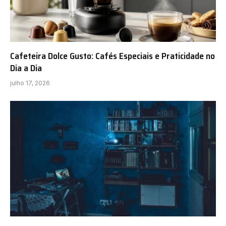
Cafeteira Dolce Gusto: Cafés Especiais e Praticidade no
Dia a Dia
julho 17, 2026