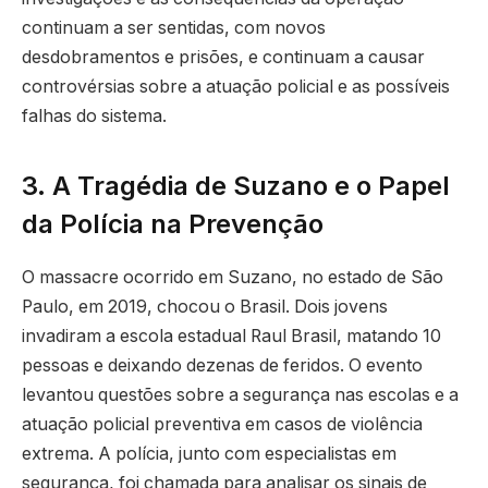
continuam a ser sentidas, com novos
desdobramentos e prisões, e continuam a causar
controvérsias sobre a atuação policial e as possíveis
falhas do sistema.
3. A Tragédia de Suzano e o Papel
da Polícia na Prevenção
O massacre ocorrido em Suzano, no estado de São
Paulo, em 2019, chocou o Brasil. Dois jovens
invadiram a escola estadual Raul Brasil, matando 10
pessoas e deixando dezenas de feridos. O evento
levantou questões sobre a segurança nas escolas e a
atuação policial preventiva em casos de violência
extrema. A polícia, junto com especialistas em
segurança, foi chamada para analisar os sinais de