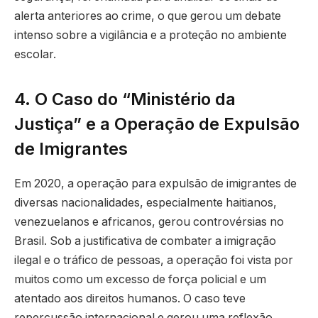
alerta anteriores ao crime, o que gerou um debate
intenso sobre a vigilância e a proteção no ambiente
escolar.
4. O Caso do “Ministério da
Justiça” e a Operação de Expulsão
de Imigrantes
Em 2020, a operação para expulsão de imigrantes de
diversas nacionalidades, especialmente haitianos,
venezuelanos e africanos, gerou controvérsias no
Brasil. Sob a justificativa de combater a imigração
ilegal e o tráfico de pessoas, a operação foi vista por
muitos como um excesso de força policial e um
atentado aos direitos humanos. O caso teve
repercussão internacional e gerou uma reflexão