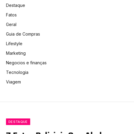
Destaque
Fatos
Geral
Guia de Compras
Lifestyle
Marketing
Negocios e finanças
Tecnologia
Viagem
DESTAQUE