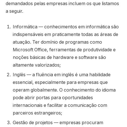
demandados pelas empresas incluem os que listamos
a seguir.
Informática — conhecimentos em informática são
indispensáveis em praticamente todas as áreas de
atuação. Ter domínio de programas como
Microsoft Office, ferramentas de produtividade e
noções básicas de hardware e software são
altamente valorizados;
Inglês — a fluência em inglês é uma habilidade
essencial, especialmente para empresas que
operam globalmente. O conhecimento do idioma
pode abrir portas para oportunidades
internacionais e facilitar a comunicação com
parceiros estrangeiros;
Gestão de projetos — empresas procuram