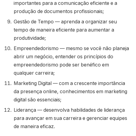
importantes para a comunicação eficiente e a
produção de documentos profissionais;
Gestão de Tempo — aprenda a organizar seu
tempo de maneira eficiente para aumentar a
produtividade;
Empreendedorismo — mesmo se você não planeja
abrir um negócio, entender os princípios do
empreendedorismo pode ser benéfico em
qualquer carreira;
Marketing Digital — com a crescente importância
da presença online, conhecimentos em marketing
digital são essenciais;
Liderança — desenvolva habilidades de liderança
para avançar em sua carreira e gerenciar equipes
de maneira eficaz.