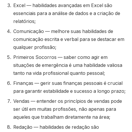
Excel — habilidades avançadas em Excel são
essenciais para a análise de dados e a criação de
relatórios;
Comunicação — melhore suas habilidades de
comunicação escrita e verbal para se destacar em
qualquer profissão;
Primeiros Socorros — saber como agir em
situações de emergência é uma habilidade valiosa
tanto na vida profissional quanto pessoal;
Finanças — gerir suas finanças pessoais é crucial
para garantir estabilidade e sucesso a longo prazo;
Vendas — entender os princípios de vendas pode
ser útil em muitas profissões, não apenas para
aqueles que trabalham diretamente na área;
Redação — habilidades de redação são