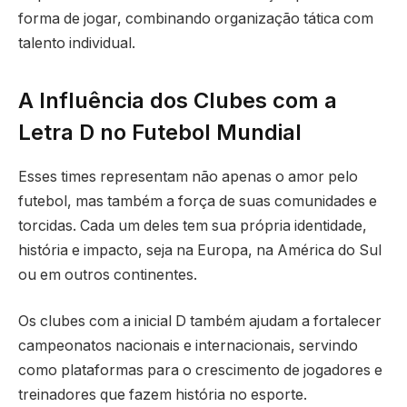
forma de jogar, combinando organização tática com
talento individual.
A Influência dos Clubes com a
Letra D no Futebol Mundial
Esses times representam não apenas o amor pelo
futebol, mas também a força de suas comunidades e
torcidas. Cada um deles tem sua própria identidade,
história e impacto, seja na Europa, na América do Sul
ou em outros continentes.
Os clubes com a inicial D também ajudam a fortalecer
campeonatos nacionais e internacionais, servindo
como plataformas para o crescimento de jogadores e
treinadores que fazem história no esporte.