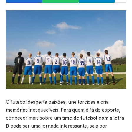
O futebol desperta paixões, une torcidas e cria
memórias inesquecíveis. Para quem é fã do esporte,
conhecer mais sobre um
time de futebol com a letra
D
pode ser uma jornada interessante, seja por