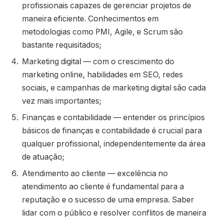
profissionais capazes de gerenciar projetos de
maneira eficiente. Conhecimentos em
metodologias como PMI, Agile, e Scrum são
bastante requisitados;
Marketing digital — com o crescimento do
marketing online, habilidades em SEO, redes
sociais, e campanhas de marketing digital são cada
vez mais importantes;
Finanças e contabilidade — entender os princípios
básicos de finanças e contabilidade é crucial para
qualquer profissional, independentemente da área
de atuação;
Atendimento ao cliente — excelência no
atendimento ao cliente é fundamental para a
reputação e o sucesso de uma empresa. Saber
lidar com o público e resolver conflitos de maneira