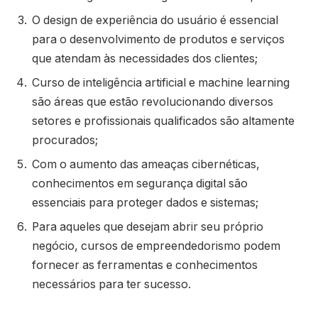
O design de experiência do usuário é essencial
para o desenvolvimento de produtos e serviços
que atendam às necessidades dos clientes;
Curso de inteligência artificial e machine learning
são áreas que estão revolucionando diversos
setores e profissionais qualificados são altamente
procurados;
Com o aumento das ameaças cibernéticas,
conhecimentos em segurança digital são
essenciais para proteger dados e sistemas;
Para aqueles que desejam abrir seu próprio
negócio, cursos de empreendedorismo podem
fornecer as ferramentas e conhecimentos
necessários para ter sucesso.