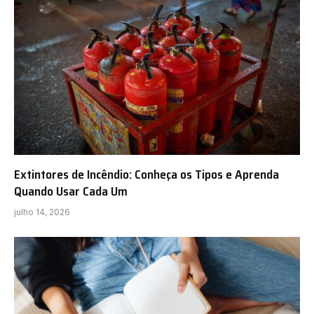
Extintores de Incêndio: Conheça os Tipos e Aprenda
Quando Usar Cada Um
julho 14, 2026