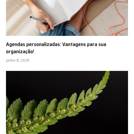
Agendas personalizadas: Vantagens para sua
organização!
junho 8, 2026