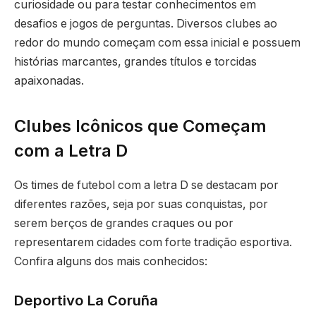
curiosidade ou para testar conhecimentos em
desafios e jogos de perguntas. Diversos clubes ao
redor do mundo começam com essa inicial e possuem
histórias marcantes, grandes títulos e torcidas
apaixonadas.
Clubes Icônicos que Começam
com a Letra D
Os times de futebol com a letra D se destacam por
diferentes razões, seja por suas conquistas, por
serem berços de grandes craques ou por
representarem cidades com forte tradição esportiva.
Confira alguns dos mais conhecidos:
Deportivo La Coruña