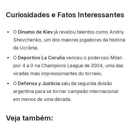
Curiosidades e Fatos Interessantes
O
Dinamo de Kiev
já revelou talentos como Andriy
Shevchenko, um dos maiores jogadores da história
da Ucrânia.
O
Deportivo La Coruña
venceu o poderoso Milan
por 4 a 0 na Champions League de 2004, uma das
viradas mais impressionantes do torneio.
O
Defensa y Justicia
saiu da segunda divisão
argentina para se tornar campeão internacional
em menos de uma década.
Veja também: