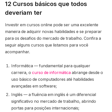
12 Cursos básicos que todos
deveriam ter
Investir em cursos online pode ser uma excelente
maneira de adquirir novas habilidades e se preparar
para os desafios do mercado de trabalho. Confira a
seguir alguns cursos que listamos para você
acompanhar.
Informática — fundamental para qualquer
carreira, o
curso de informática
abrange desde o
uso básico de computadores até habilidades
avançadas em software;
Inglês — a fluência em inglês é um diferencial
significativo no mercado de trabalho, abrindo
portas para posições internacionais;