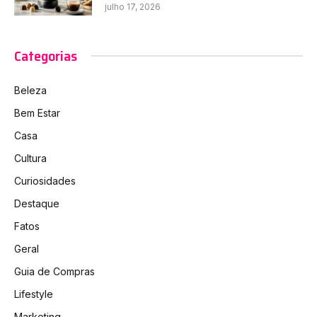
julho 17, 2026
Categorias
Beleza
Bem Estar
Casa
Cultura
Curiosidades
Destaque
Fatos
Geral
Guia de Compras
Lifestyle
Marketing