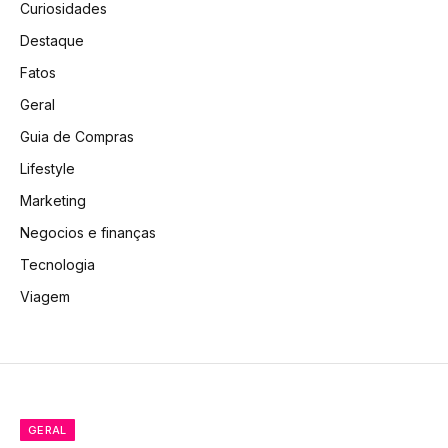
Curiosidades
Destaque
Fatos
Geral
Guia de Compras
Lifestyle
Marketing
Negocios e finanças
Tecnologia
Viagem
GERAL