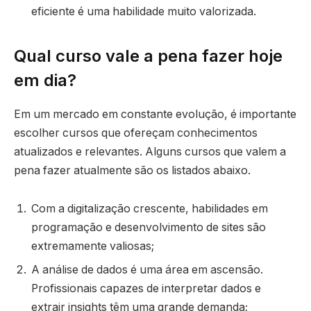
eficiente é uma habilidade muito valorizada.
Qual curso vale a pena fazer hoje
em dia?
Em um mercado em constante evolução, é importante
escolher cursos que ofereçam conhecimentos
atualizados e relevantes. Alguns cursos que valem a
pena fazer atualmente são os listados abaixo.
Com a digitalização crescente, habilidades em
programação e desenvolvimento de sites são
extremamente valiosas;
A análise de dados é uma área em ascensão.
Profissionais capazes de interpretar dados e
extrair insights têm uma grande demanda;