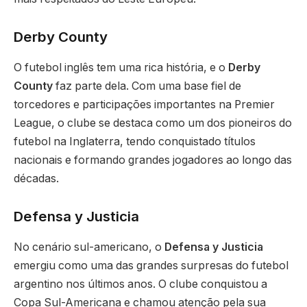
Derby County
O futebol inglês tem uma rica história, e o
Derby
County
faz parte dela. Com uma base fiel de
torcedores e participações importantes na Premier
League, o clube se destaca como um dos pioneiros do
futebol na Inglaterra, tendo conquistado títulos
nacionais e formando grandes jogadores ao longo das
décadas.
Defensa y Justicia
No cenário sul-americano, o
Defensa y Justicia
emergiu como uma das grandes surpresas do futebol
argentino nos últimos anos. O clube conquistou a
Copa Sul-Americana e chamou atenção pela sua