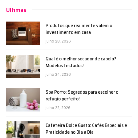
Ultimas
Produtos que realmente valem o
investimento em casa
julho 28, 2026
Qual é o melhor secador de cabelo?
Modelos testados!
julho 24, 2026
Spa Porto: Segredos para escolher o
refúgio perfeito!
julho 22, 2026
Cafeteira Dolce Gusto: Cafés Especiais e
Praticidade no Dia a Dia