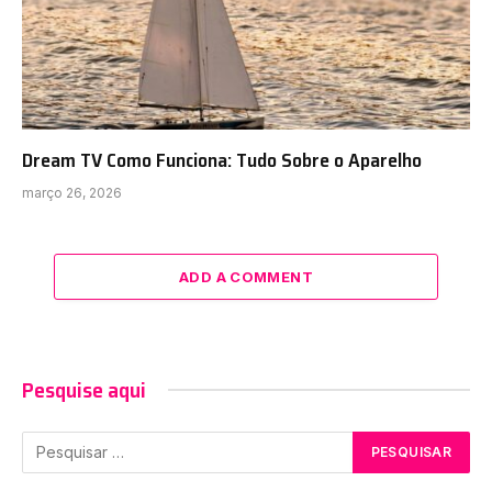
Dream TV Como Funciona: Tudo Sobre o Aparelho
março 26, 2026
ADD A COMMENT
Pesquise aqui