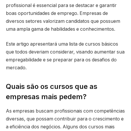
profissional é essencial para se destacar e garantir
boas oportunidades de emprego. Empresas de
diversos setores valorizam candidatos que possuem
uma ampla gama de habilidades e conhecimentos.
Este artigo apresentará uma lista de cursos básicos
que todos deveriam considerar, visando aumentar sua
empregabilidade e se preparar para os desafios do
mercado.
Quais são os cursos que as
empresas mais pedem?
As empresas buscam profissionais com competências
diversas, que possam contribuir para o crescimento e
a eficiência dos negócios. Alguns dos cursos mais