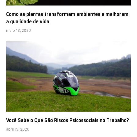
Como as plantas transformam ambientes e melhoram
a qualidade de vida
maio 13, 2026
Você Sabe o Que São Riscos Psicossociais no Trabalho?
abril 15, 2026