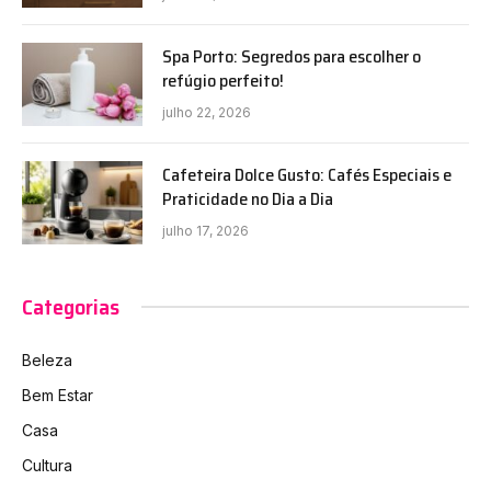
Spa Porto: Segredos para escolher o
refúgio perfeito!
julho 22, 2026
Cafeteira Dolce Gusto: Cafés Especiais e
Praticidade no Dia a Dia
julho 17, 2026
Categorias
Beleza
Bem Estar
Casa
Cultura