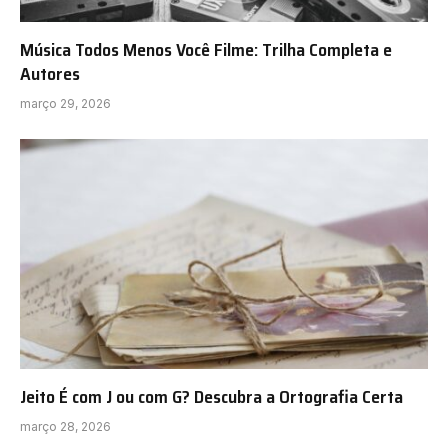
Música Todos Menos Você Filme: Trilha Completa e
Autores
março 29, 2026
Jeito É com J ou com G? Descubra a Ortografia Certa
março 28, 2026