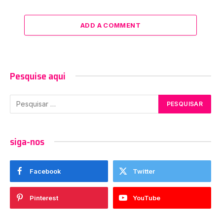
ADD A COMMENT
Pesquise aqui
siga-nos
Facebook
Twitter
Pinterest
YouTube