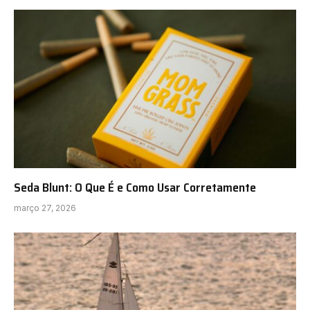
Seda Blunt: O Que É e Como Usar Corretamente
março 27, 2026