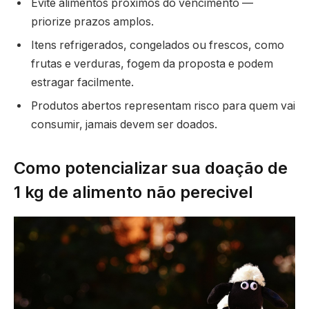
Evite alimentos próximos do vencimento —
priorize prazos amplos.
Itens refrigerados, congelados ou frescos, como
frutas e verduras, fogem da proposta e podem
estragar facilmente.
Produtos abertos representam risco para quem vai
consumir, jamais devem ser doados.
Como potencializar sua doação de
1 kg de alimento não perecivel