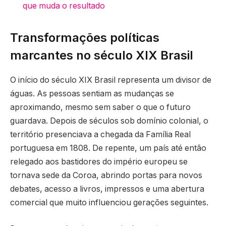
que muda o resultado
Transformações políticas
marcantes no século XIX Brasil
O início do século XIX Brasil representa um divisor de
águas. As pessoas sentiam as mudanças se
aproximando, mesmo sem saber o que o futuro
guardava. Depois de séculos sob domínio colonial, o
território presenciava a chegada da Família Real
portuguesa em 1808. De repente, um país até então
relegado aos bastidores do império europeu se
tornava sede da Coroa, abrindo portas para novos
debates, acesso a livros, impressos e uma abertura
comercial que muito influenciou gerações seguintes.