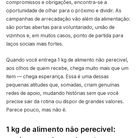
compromissos e obrigações, encontra-se a
oportunidade de olhar para o próximo e dividir. As
campanhas de arrecadação vão além da alimentação:
são portas abertas para voluntariado, união de
vizinhos e, em muitos casos, ponto de partida para
laços sociais mais fortes.
Quando você entrega 1 kg de alimento não perecivel,
aos olhos de quem recebe, chega muito mais que um
item — chega esperança. Essa é uma dessas
pequenas atitudes que, somadas, criam genuínas
redes de apoio, mudando histórias sem que você
precise sair da rotina ou dispor de grandes valores.
Parece pouco, mas não é.
1 kg de alimento não perecivel: