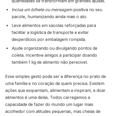
quantidades se transformam em grandes ajudas.
Inclua um bilhete ou mensagem
positiva no seu
pacote, humanizando ainda mais o ato.
Leve alimentos em sacolas reforçadas para
facilitar a logística de transporte e evitar
desperdícios por embalagem rompida.
Ajude organizando ou divulgando pontos de
coleta. Incentive amigos a participar doando
também 1 kg de alimento não perecivel.
Esse simples gesto pode ser a diferença no prato de
uma família e no coração de quem precisa. Existem
ações que esquentam, alimentam e inspiram, e doar
alimentos é uma delas. Todos carregamos a
capacidade de fazer do mundo um lugar mais
acolhedor com atitudes pequenas, mas cheias de