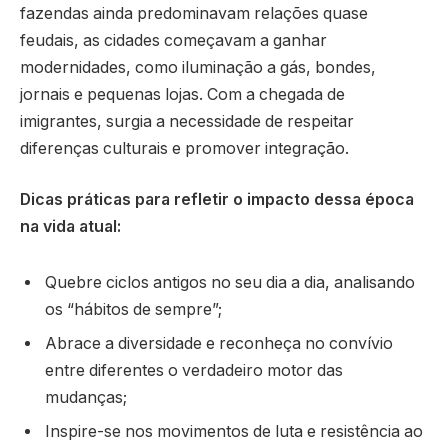
fazendas ainda predominavam relações quase
feudais, as cidades começavam a ganhar
modernidades, como iluminação a gás, bondes,
jornais e pequenas lojas. Com a chegada de
imigrantes, surgia a necessidade de respeitar
diferenças culturais e promover integração.
Dicas práticas para refletir o impacto dessa época
na vida atual:
Quebre ciclos antigos no seu dia a dia, analisando
os “hábitos de sempre”;
Abrace a diversidade e reconheça no convívio
entre diferentes o verdadeiro motor das
mudanças;
Inspire-se nos movimentos de luta e resistência ao