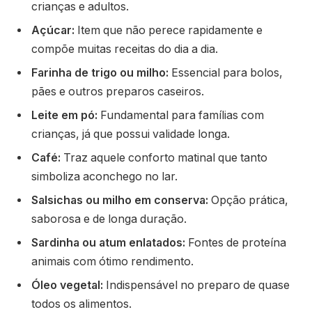
crianças e adultos.
Açúcar:
Item que não perece rapidamente e
compõe muitas receitas do dia a dia.
Farinha de trigo ou milho:
Essencial para bolos,
pães e outros preparos caseiros.
Leite em pó:
Fundamental para famílias com
crianças, já que possui validade longa.
Café:
Traz aquele conforto matinal que tanto
simboliza aconchego no lar.
Salsichas ou milho em conserva:
Opção prática,
saborosa e de longa duração.
Sardinha ou atum enlatados:
Fontes de proteína
animais com ótimo rendimento.
Óleo vegetal:
Indispensável no preparo de quase
todos os alimentos.