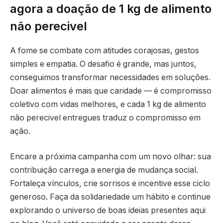
agora a doação de 1 kg de alimento
não perecivel
A fome se combate com atitudes corajosas, gestos
simples e empatia. O desafio é grande, mas juntos,
conseguimos transformar necessidades em soluções.
Doar alimentos é mais que caridade — é compromisso
coletivo com vidas melhores, e cada 1 kg de alimento
não perecivel entregues traduz o compromisso em
ação.
Encare a próxima campanha com um novo olhar: sua
contribuição carrega a energia de mudança social.
Fortaleça vínculos, crie sorrisos e incentive esse ciclo
generoso. Faça da solidariedade um hábito e continue
explorando o universo de boas ideias presentes aqui