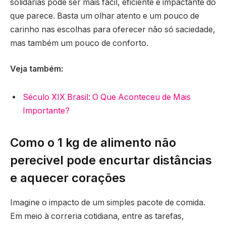
solidárias pode ser mais fácil, eficiente e impactante do
que parece. Basta um olhar atento e um pouco de
carinho nas escolhas para oferecer não só saciedade,
mas também um pouco de conforto.
Veja também:
Século XIX Brasil: O Que Aconteceu de Mais
Importante?
Como o 1 kg de alimento não
perecivel pode encurtar distâncias
e aquecer corações
Imagine o impacto de um simples pacote de comida.
Em meio à correria cotidiana, entre as tarefas,