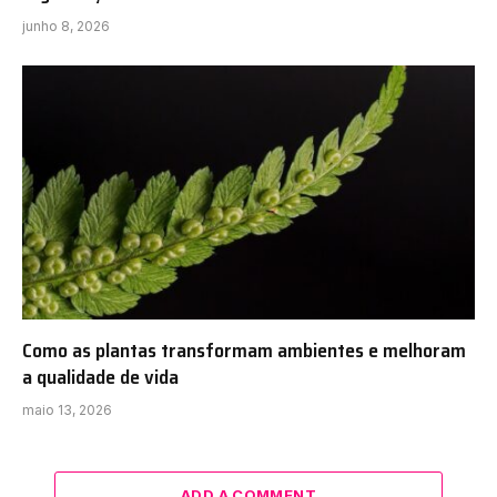
junho 8, 2026
Como as plantas transformam ambientes e melhoram
a qualidade de vida
maio 13, 2026
ADD A COMMENT