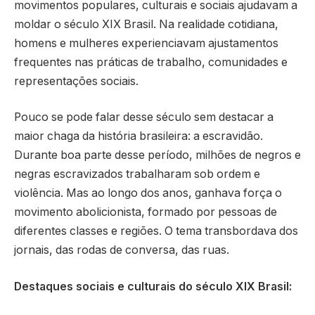
movimentos populares, culturais e sociais ajudavam a
moldar o século XIX Brasil. Na realidade cotidiana,
homens e mulheres experienciavam ajustamentos
frequentes nas práticas de trabalho, comunidades e
representações sociais.
Pouco se pode falar desse século sem destacar a
maior chaga da história brasileira: a escravidão.
Durante boa parte desse período, milhões de negros e
negras escravizados trabalharam sob ordem e
violência. Mas ao longo dos anos, ganhava força o
movimento abolicionista, formado por pessoas de
diferentes classes e regiões. O tema transbordava dos
jornais, das rodas de conversa, das ruas.
Destaques sociais e culturais do século XIX Brasil: