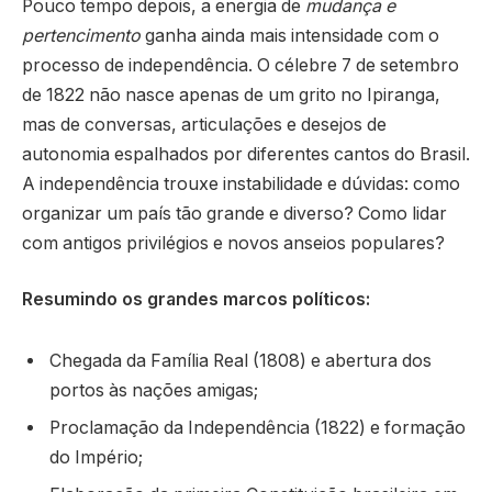
Pouco tempo depois, a energia de
mudança e
pertencimento
ganha ainda mais intensidade com o
processo de independência. O célebre 7 de setembro
de 1822 não nasce apenas de um grito no Ipiranga,
mas de conversas, articulações e desejos de
autonomia espalhados por diferentes cantos do Brasil.
A independência trouxe instabilidade e dúvidas: como
organizar um país tão grande e diverso? Como lidar
com antigos privilégios e novos anseios populares?
Resumindo os grandes marcos políticos:
Chegada da Família Real (1808) e abertura dos
portos às nações amigas;
Proclamação da Independência (1822) e formação
do Império;