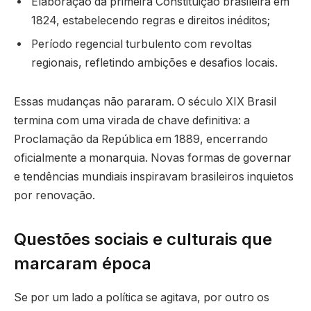
Elaboração da primeira Constituição brasileira em
1824, estabelecendo regras e direitos inéditos;
Período regencial turbulento com revoltas
regionais, refletindo ambições e desafios locais.
Essas mudanças não pararam. O século XIX Brasil
termina com uma virada de chave definitiva: a
Proclamação da República em 1889, encerrando
oficialmente a monarquia. Novas formas de governar
e tendências mundiais inspiravam brasileiros inquietos
por renovação.
Questões sociais e culturais que
marcaram época
Se por um lado a política se agitava, por outro os