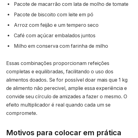
Pacote de macarrão com lata de molho de tomate
Pacote de biscoito com leite em pó
Arroz com feijão e um tempero seco
Café com açúcar embalados juntos
Milho em conserva com farinha de milho
Essas combinações proporcionam refeições
completas e equilibradas, facilitando o uso dos
alimentos doados. Se for possível doar mais que 1 kg
de alimento não perecivel, amplie essa experiência e
convide seu círculo de amizades a fazer o mesmo. O
efeito multiplicador é real quando cada um se
compromete.
Motivos para colocar em prática