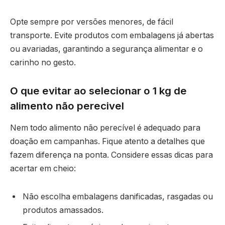
Opte sempre por versões menores, de fácil
transporte. Evite produtos com embalagens já abertas
ou avariadas, garantindo a segurança alimentar e o
carinho no gesto.
O que evitar ao selecionar o 1 kg de
alimento não perecivel
Nem todo alimento não perecível é adequado para
doação em campanhas. Fique atento a detalhes que
fazem diferença na ponta. Considere essas dicas para
acertar em cheio:
Não escolha embalagens danificadas, rasgadas ou
produtos amassados.