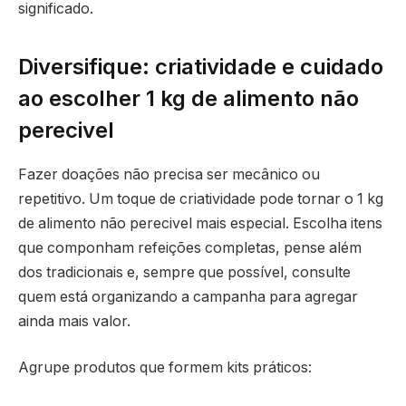
significado.
Diversifique: criatividade e cuidado
ao escolher 1 kg de alimento não
perecivel
Fazer doações não precisa ser mecânico ou
repetitivo. Um toque de criatividade pode tornar o 1 kg
de alimento não perecivel mais especial. Escolha itens
que componham refeições completas, pense além
dos tradicionais e, sempre que possível, consulte
quem está organizando a campanha para agregar
ainda mais valor.
Agrupe produtos que formem kits práticos: