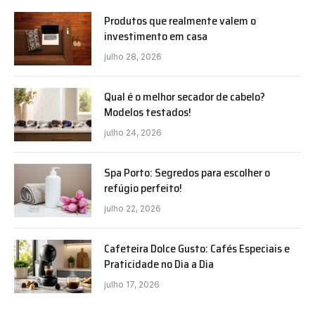
Produtos que realmente valem o
investimento em casa
julho 28, 2026
Qual é o melhor secador de cabelo?
Modelos testados!
julho 24, 2026
Spa Porto: Segredos para escolher o
refúgio perfeito!
julho 22, 2026
Cafeteira Dolce Gusto: Cafés Especiais e
Praticidade no Dia a Dia
julho 17, 2026