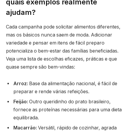
quais exemplos realmente
ajudam?
Cada campanha pode solicitar alimentos diferentes,
mas os básicos nunca saem de moda. Adicionar
variedade e pensar em itens de fácil preparo
potencializa o bem-estar das famílias beneficiadas.
Veja uma lista de escolhas eficazes, práticas e que
quase sempre são bem-vindas:
Arroz:
Base da alimentação nacional, é fácil de
preparar e rende várias refeições.
Feijão:
Outro queridinho do prato brasileiro,
fornece as proteínas necessárias para uma dieta
equilibrada.
Macarrão:
Versátil, rápido de cozinhar, agrada