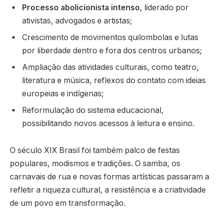
Processo abolicionista intenso
, liderado por
ativistas, advogados e artistas;
Crescimento de movimentos quilombolas e lutas
por liberdade dentro e fora dos centros urbanos;
Ampliação das atividades culturais, como teatro,
literatura e música, reflexos do contato com ideias
europeias e indígenas;
Reformulação do sistema educacional,
possibilitando novos acessos à leitura e ensino.
O século XIX Brasil foi também palco de festas
populares, modismos e tradições. O samba, os
carnavais de rua e novas formas artísticas passaram a
refletir a riqueza cultural, a resistência e a criatividade
de um povo em transformação.