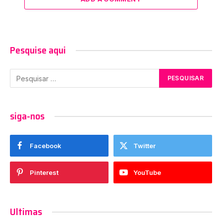
Pesquise aqui
siga-nos
Facebook
Twitter
Pinterest
YouTube
Ultimas