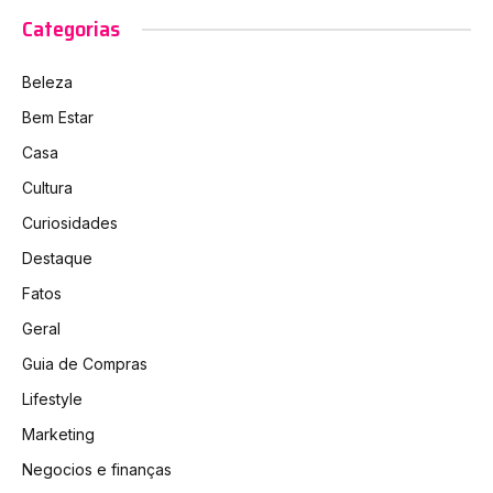
Categorias
Beleza
Bem Estar
Casa
Cultura
Curiosidades
Destaque
Fatos
Geral
Guia de Compras
Lifestyle
Marketing
Negocios e finanças