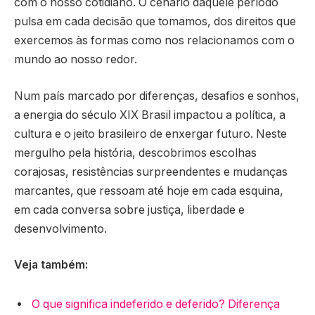
com o nosso cotidiano. O cenário daquele período
pulsa em cada decisão que tomamos, dos direitos que
exercemos às formas como nos relacionamos com o
mundo ao nosso redor.
Num país marcado por diferenças, desafios e sonhos,
a energia do século XIX Brasil impactou a política, a
cultura e o jeito brasileiro de enxergar futuro. Neste
mergulho pela história, descobrimos escolhas
corajosas, resistências surpreendentes e mudanças
marcantes, que ressoam até hoje em cada esquina,
em cada conversa sobre justiça, liberdade e
desenvolvimento.
Veja também:
O que significa indeferido e deferido? Diferença