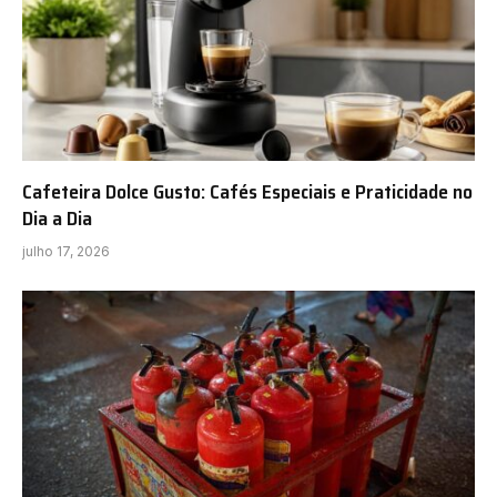
Cafeteira Dolce Gusto: Cafés Especiais e Praticidade no
Dia a Dia
julho 17, 2026