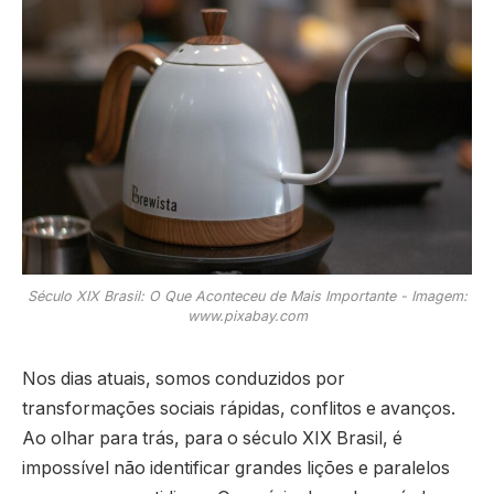
Século XIX Brasil: O Que Aconteceu de Mais Importante - Imagem:
www.pixabay.com
Nos dias atuais, somos conduzidos por
transformações sociais rápidas, conflitos e avanços.
Ao olhar para trás, para o século XIX Brasil, é
impossível não identificar grandes lições e paralelos