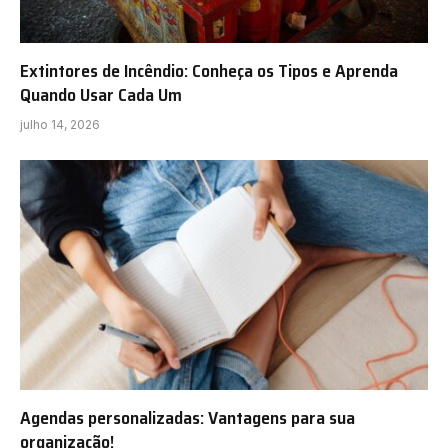
Extintores de Incêndio: Conheça os Tipos e Aprenda
Quando Usar Cada Um
julho 14, 2026
Agendas personalizadas: Vantagens para sua
organização!