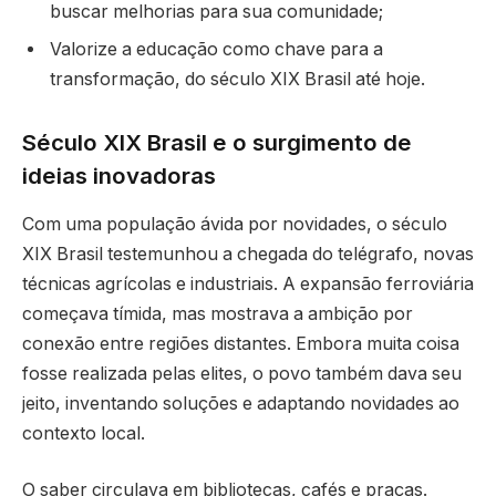
buscar melhorias para sua comunidade;
Valorize a educação como chave para a
transformação, do século XIX Brasil até hoje.
Século XIX Brasil e o surgimento de
ideias inovadoras
Com uma população ávida por novidades, o século
XIX Brasil testemunhou a chegada do telégrafo, novas
técnicas agrícolas e industriais. A expansão ferroviária
começava tímida, mas mostrava a ambição por
conexão entre regiões distantes. Embora muita coisa
fosse realizada pelas elites, o povo também dava seu
jeito, inventando soluções e adaptando novidades ao
contexto local.
O saber circulava em bibliotecas, cafés e praças.