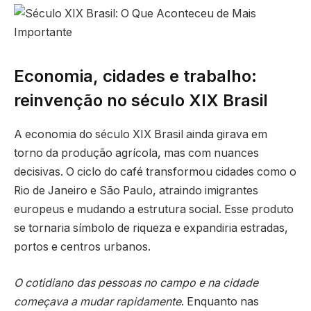
Economia, cidades e trabalho:
reinvenção no século XIX Brasil
A economia do século XIX Brasil ainda girava em
torno da produção agrícola, mas com nuances
decisivas. O ciclo do café transformou cidades como o
Rio de Janeiro e São Paulo, atraindo imigrantes
europeus e mudando a estrutura social. Esse produto
se tornaria símbolo de riqueza e expandiria estradas,
portos e centros urbanos.
O cotidiano das pessoas no campo e na cidade
começava a mudar rapidamente
. Enquanto nas