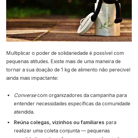
Multiplicar o poder de solidariedade é possível com
pequenas atitudes. Existe mais de uma maneira de
tornar a sua doação de 1 kg de alimento não perecivel
ainda mais impactante:
Converse
com organizadores da campanha para
entender necessidades específicas da comunidade
atendida.
Reúna colegas, vizinhos ou familiares
para
realizar uma coleta conjunta — pequenas