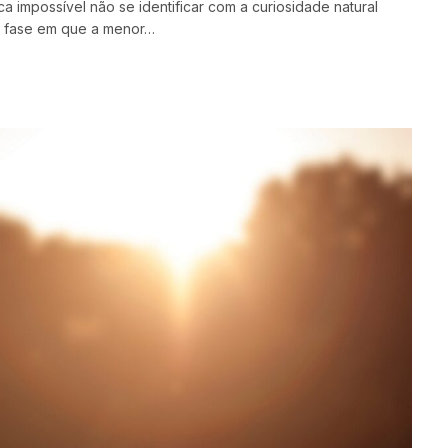
a impossível não se identificar com a curiosidade natural
la fase em que a menor…