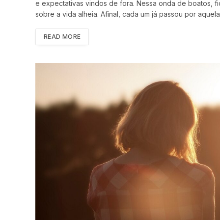
e expectativas vindos de fora. Nessa onda de boatos, fic
sobre a vida alheia. Afinal, cada um já passou por aque
READ MORE