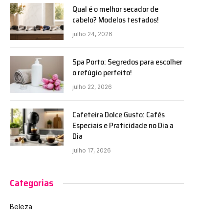
Qual é o melhor secador de
cabelo? Modelos testados!
julho 24, 2026
Spa Porto: Segredos para escolher
o refúgio perfeito!
julho 22, 2026
Cafeteira Dolce Gusto: Cafés
Especiais e Praticidade no Dia a
Dia
julho 17, 2026
Categorias
Beleza