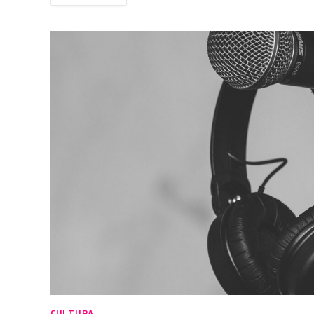
CULTURA