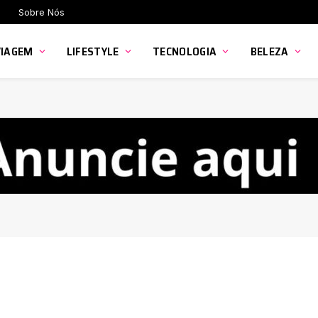
Sobre Nós
VIAGEM
LIFESTYLE
TECNOLOGIA
BELEZA