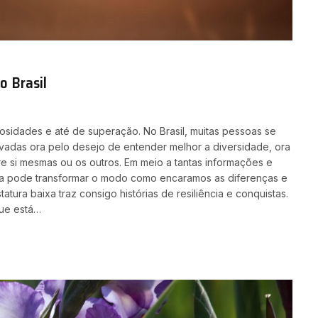
o Brasil
sidades e até de superação. No Brasil, muitas pessoas se
ivadas ora pelo desejo de entender melhor a diversidade, ora
e si mesmas ou os outros. Em meio a tantas informações e
tia pode transformar o modo como encaramos as diferenças e
tatura baixa traz consigo histórias de resiliência e conquistas.
que está…