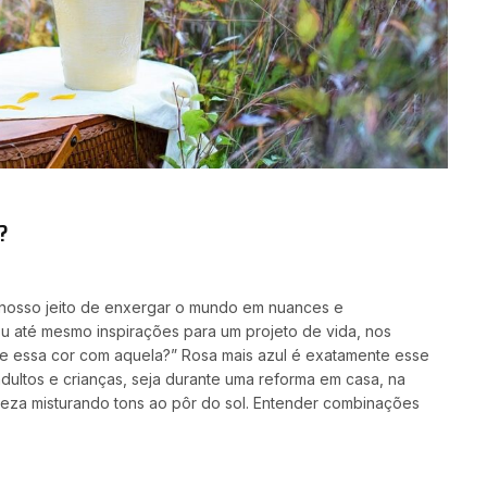
?
o nosso jeito de enxergar o mundo em nuances e
 ou até mesmo inspirações para um projeto de vida, nos
e essa cor com aquela?” Rosa mais azul é exatamente esse
dultos e crianças, seja durante uma reforma em casa, na
eza misturando tons ao pôr do sol. Entender combinações