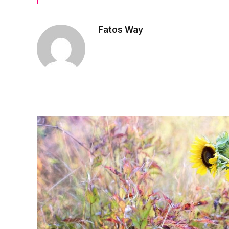
Fatos Way