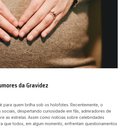
umores da Gravidez
é para quem brilha sob os holofotes. Recentemente, o
 sociais, despertando curiosidade em fãs, admiradores de
re as estrelas. Assim como notícias sobre celebridades
bra que todos, em algum momento, enfrentam questionamentos