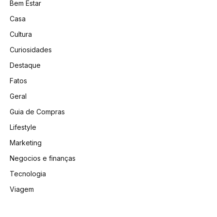
Bem Estar
Casa
Cultura
Curiosidades
Destaque
Fatos
Geral
Guia de Compras
Lifestyle
Marketing
Negocios e finanças
Tecnologia
Viagem